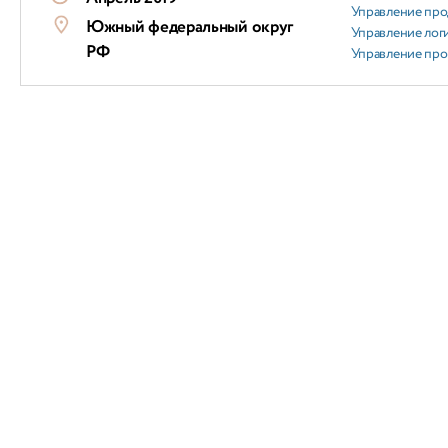
Управление пр
Южный федеральный округ
Управление лог
РФ
Управление пр