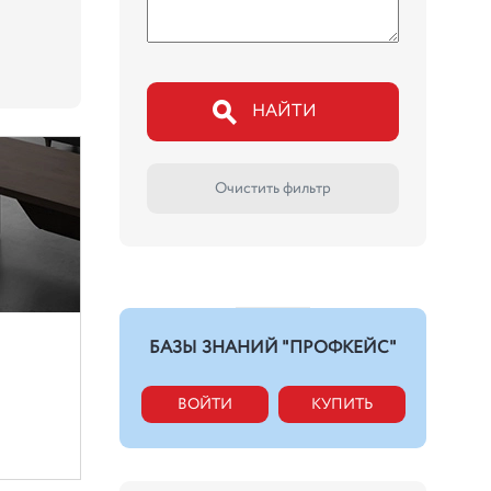
НАЙТИ
Очистить фильтр
БАЗЫ ЗНАНИЙ "ПРОФКЕЙС"
ВОЙТИ
КУПИТЬ