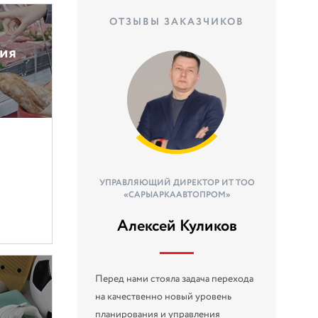
ОТЗЫВЫ ЗАКАЗЧИКОВ
ния
УПРАВЛЯЮЩИЙ ДИРЕКТОР ИТ ТОО
«САРЫАРКААВТОПРОМ»
Алексей Куликов
Перед нами стояла задача перехода
на качественно новый уровень
планирования и управления