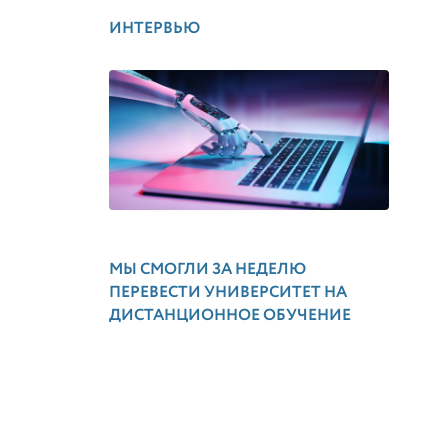
ИНТЕРВЬЮ
МЫ СМОГЛИ ЗА НЕДЕЛЮ
ПЕРЕВЕСТИ УНИВЕРСИТЕТ НА
ДИСТАНЦИОННОЕ ОБУЧЕНИЕ