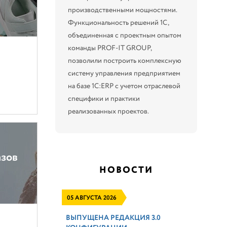
производственными мощностями.
Функциональность решений 1С,
объединенная с проектным опытом
команды PROF-IT GROUP,
позволили построить комплексную
систему управления предприятием
на базе 1С:ERP с учетом отраслевой
специфики и практики
реализованных проектов.
азов
НОВОСТИ
05 АВГУСТА 2026
ВЫПУЩЕНА РЕДАКЦИЯ 3.0