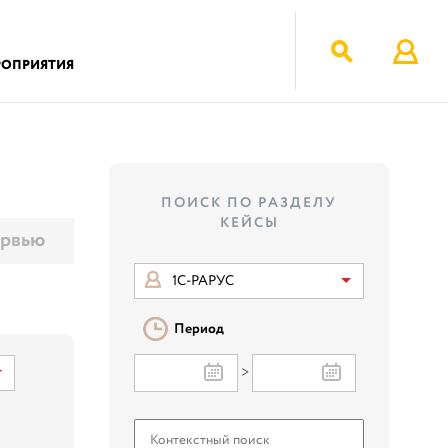
РОПРИЯТИЯ
ПОИСК ПО РАЗДЕЛУ
КЕЙСЫ
рвью
1С-РАРУС
Период
>