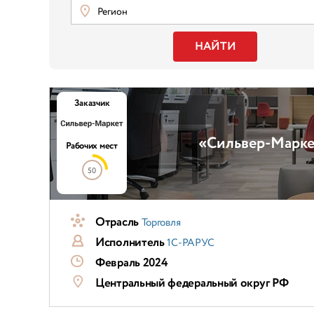
Регион
НАЙТИ
Заказчик
«Сильвер-Марке
Рабочих мест
50
Отрасль
Торговля
Исполнитель
1С-РАРУС
Февраль 2024
Центральный федеральный округ РФ