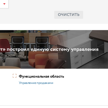
ОЧИСТИТЬ
т» построил единую систему управления
Функциональная область
Управление продажами