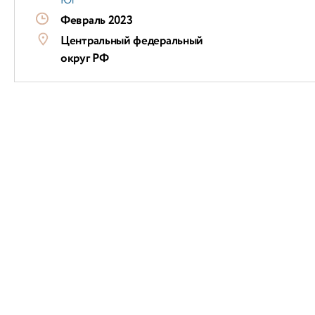
Юг
Февраль 2023
Центральный федеральный
округ РФ