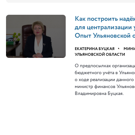
Как построить над
для централизации у
Опыт Ульяновской о
ЕКАТЕРИНА БУЦКАЯ
•
МИНИ
УЛЬЯНОВСКОЙ ОБЛАСТИ
О предпосылках организац
бюджетного учёта в Ульянов
о ходе реализации данного 
министр финансов Ульянов
Владимировна Буцкая.