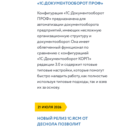
«1С:ДОКУМЕНТООБОРОТ ПРОФ»
Конфигурация «1С:Документооборот
ПРОФ» предназначена для
автоматизации документооборота
предприятий, имеющих несложную
организационную структуру и
документооборот. Она имеет
облегченный функционал по
сравнению с конфигурацией
«1С:Документооборот КОРП»
редакции 3.0 и содержит готовые
типовые настройки, которые помогут
быстро наладить работу, как полностью
используя типовые подходы, так и взяв
их за основу.
21 ИЮЛЯ 2026
НОВЫЙ РЕЛИЗ 1С:RCM ОТ
ДЕСНОЛА ПОЗВОЛИТ