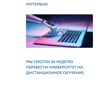
ИНТЕРВЬЮ
МЫ СМОГЛИ ЗА НЕДЕЛЮ
ПЕРЕВЕСТИ УНИВЕРСИТЕТ НА
ДИСТАНЦИОННОЕ ОБУЧЕНИЕ