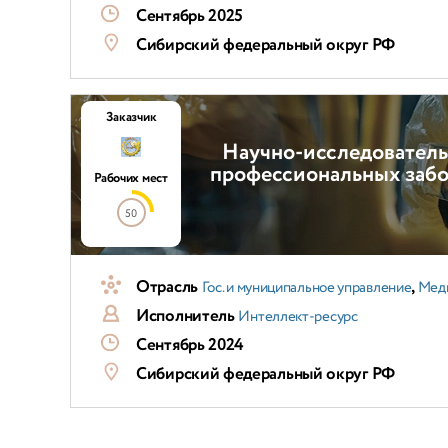
Сентябрь 2025
Сибирский федеральный округ РФ
Заказчик
Научно-исследователь
профессиональных забо
Рабочих мест
50
Отрасль
,
Гос. и муниципальное управление
Мед
Исполнитель
Интеллект-ресурс
Сентябрь 2024
Сибирский федеральный округ РФ