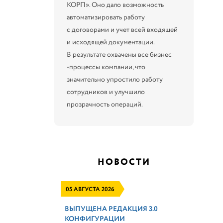
КОРП». Оно дало возможность
автоматизировать работу
с договорами и учет всей входящей
и исходящей документации.
В результате охвачены все бизнес
-процессы компании, что
значительно упростило работу
сотрудников и улучшило
прозрачность операций.
НОВОСТИ
05 АВГУСТА 2026
ВЫПУЩЕНА РЕДАКЦИЯ 3.0
КОНФИГУРАЦИИ