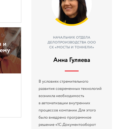
НАЧАЛЬНИК ОТДЕЛА
ы и
ДЕЛОПРОИЗВОДСТВА ООО
СК «МОСТЫ И ТОННЕЛИ»
тему
Анна Гуляева
В условиях стремительного
развития современных технологий
возникла необходимость
в автоматизации внутренних
процессов компании. Для этого
было внедрено программное
решение «1С:Документооборот