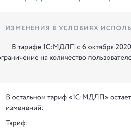
ИЗМЕНЕНИЯ В УСЛОВИЯХ ИСПОЛ
В тарифе 1С:МДЛП с 6 октября 2020 
ограничение на количество пользователе
В остальном тариф «1С:МДЛП» остает
изменений:
Тариф: