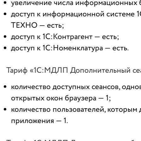
увеличение числа информационных б
доступ к информационной системе 
ТЕХНО — есть;
доступ к 1С:Контрагент — есть;
доступ к 1С:Номенклатура — есть.
Тариф «1С:МДЛП Дополнительный се
количество доступных сеансов, одн
открытых окон браузера — 1;
количество пользователей, которым 
приложения — 1.