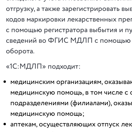
отгрузку, а также зарегистрировать вы
кодов маркировки лекарственных пре
с помощью регистратора выбытия и п
сведений во ФГИС МДЛП с помощью 
оборота.
«1С:МДЛП» подходит:
медицинским организациям, оказыв
медицинскую помощь, в том числе с
подразделениями (филиалами), ока
медицинскую помощь;
аптекам, осуществляющих отпуск ле