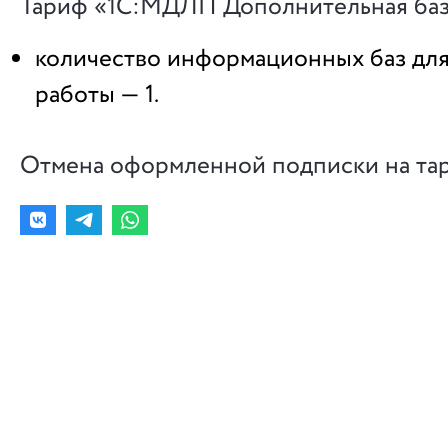
Тариф «1С:МДЛП Дополнительная баз
количество информационных баз для
работы — 1.
Отмена оформленной подписки на та