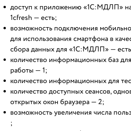
доступ к приложению «1С:МДЛП» на
1cfresh — есть;
возможность подключения мобильн
для использования смартфона в каче
сбора данных для «1С:МДЛП» — есть
количество информационных баз для
работы — 1;
количество информационных для тес
количество доступных сеансов, одн
открытых окон браузера — 2;
возможность увеличения числа польз
;