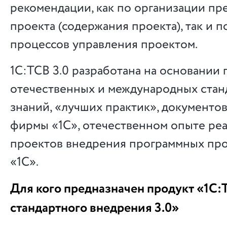
рекомендации, как по организации пр
проекта (содержания проекта), так и 
процессов управления проектом.
1С:ТСВ 3.0 разработана на основании
отечественных и международных стан
знаний, «лучших практик», документо
фирмы «1С», отечественном опыте ре
проектов внедрения программных пр
«1С».
Для кого предназначен продукт «1С:
стандартного внедрения 3.0»