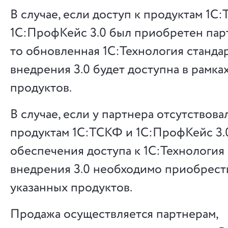
В случае, если доступ к продуктам 1С
1С:ПрофКейс 3.0 был приобретен пар
то обновленная 1С:Технология станда
внедрения 3.0 будет доступна в рамка
продуктов.
В случае, если у партнера отсутствова
продуктам 1С:ТСКФ и 1С:ПрофКейс 3.0
обеспечения доступа к 1С:Технология
внедрения 3.0 необходимо приобрест
указанных продуктов.
Продажа осуществляется партнерам,