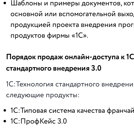
Шаблоны и примеры документов, ко
основной или вспомогательной вых
продукцией проекта внедрения про
продуктов фирмы «1С».
Порядок продаж онлайн-доступа к 1
стандартного внедрения 3.0
1С:Технология стандартного внедрения
следующие продукты:
1С:Типовая система качества франча
1С:ПрофКейс 3.0