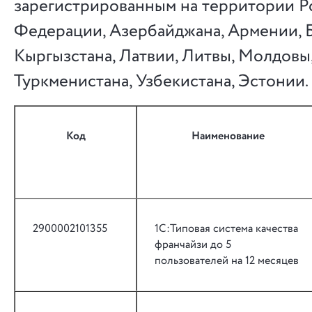
зарегистрированным на территории Р
Федерации, Азербайджана, Армении, Б
Кыргызстана, Латвии, Литвы, Молдовы,
Туркменистана, Узбекистана, Эстонии.
Код
Наименование
2900002101355
1С:Типовая система качества
франчайзи до 5
пользователей на 12 месяцев