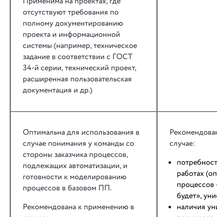
Применима на проектах, где
отсутствуют требования по
полному документированию
проекта и информационной
системы (например, техническое
задание в соответствии с ГОСТ
34-й серии, технический проект,
расширенная пользовательская
документация и др.)
Оптимальна для использования в
Рекомендова
случае понимания у команды со
случае:
стороны заказчика процессов,
потребност
подлежащих автоматизации, и
работах (о
готовности к моделированию
процессов «
процессов в базовом ПП.
будет», ун
Рекомендована к применению в
наличия ун