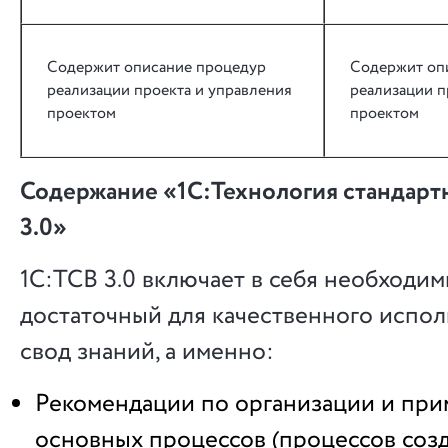
Содержит описание процедур
Содержит оп
реализации проекта и управления
реализации п
проектом
проектом
Содержание «1С:Технология стандарт
3.0»
1С:ТСВ 3.0 включает в себя необходим
достаточный для качественного испо
свод знаний, а именно:
Рекомендации по организации и пр
основных процессов (процессов соз