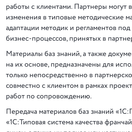
работы с клиентами. Партнеры могут 
изменения в типовые методические м
адаптации методик и регламентов под
бизнес-процессов, принятых в партне
Материалы баз знаний, а также докуме
на их основе, предназначены для исп
только непосредственно в партнерск
совместно с клиентом в рамках проек
работ по сопровождению.
Передача материалов баз знаний «1С:
«1С:Типовая система качества франча