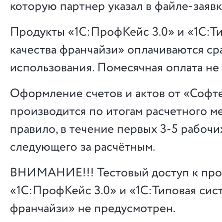
которую партнер указал в файле-заявк
Продукты «1С:ПрофКейс 3.0» и «1С:Т
качества франчайзи» оплачиваются сра
использования. Помесячная оплата не
Оформление счетов и актов от «Софт
производится по итогам расчетного ме
правило, в течение первых 3-5 рабочи
следующего за расчётным.
ВНИМАНИЕ!!! Тестовый доступ к про
«1С:ПрофКейс 3.0» и «1С:Типовая сист
франчайзи» не предусмотрен.