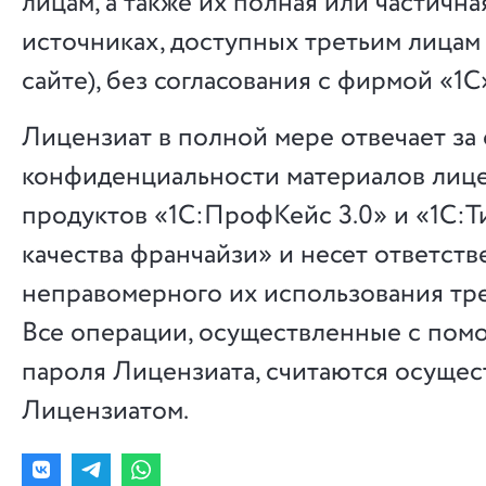
лицам, а также их полная или частична
источниках, доступных третьим лицам 
сайте), без согласования с фирмой 
Лицензиат в полной мере отвечает з
конфиденциальности материалов лиц
продуктов «1С:ПрофКейс 3.0» и «1С:Т
качества франчайзи» и несет ответств
неправомерного их использования тр
Все операции, осуществленные с пом
пароля Лицензиата, считаются осуще
Лицензиатом.