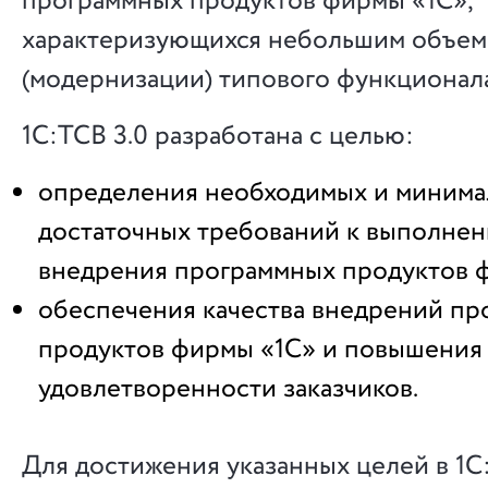
программных продуктов фирмы «1С»,
характеризующихся небольшим объе
(модернизации) типового функционала
1С:ТСВ 3.0 разработана с целью:
определения необходимых и минима
достаточных требований к выполне
внедрения программных продуктов 
обеспечения качества внедрений п
продуктов фирмы «1С» и повышения
удовлетворенности заказчиков.
Для достижения указанных целей в 1С