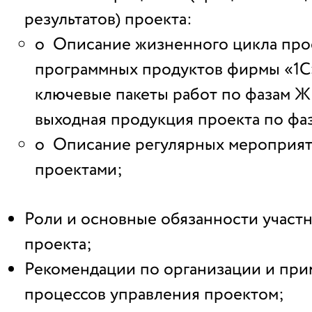
результатов) проекта:
o Описание жизненного цикла про
программных продуктов фирмы «1
ключевые пакеты работ по фазам 
выходная продукция проекта по ф
o Описание регулярных мероприят
проектами;
Роли и основные обязанности участ
проекта;
Рекомендации по организации и пр
процессов управления проектом;