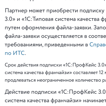
Партнер может приобрести подписку
3.0» и «1С:Типовая система качества ф
путем оформления файла-заявки. Зап
файла-заявки осуществляется в соотве
требованиями, приведенными в
Справ
по ИТС
.
Срок действия подписки «1С:ПрофКейс 3.0»
система качества франчайзи» составляет 12
продлеваться неограниченное количество р
Действие подписки «1С:ПрофКейс 3.0
система качества франчайзи» начинает