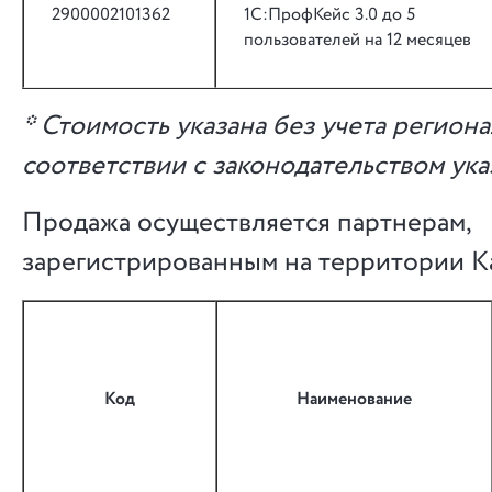
2900002101362
1С:ПрофКейс 3.0 до 5
пользователей на 12 месяцев
* Стоимость указана без учета регион
соответствии с законодательством ук
Продажа осуществляется партнерам,
зарегистрированным на территории Ка
Код
Наименование