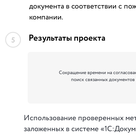
документа в соответствии с по
компании.
Результаты проекта
5
Сокращение времени на согласова
поиск связанных документов
Использование проверенных мет
заложенных в системе «1С:Доку