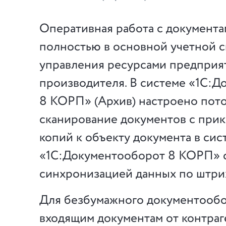
Оперативная работа с документа
полностью в основной учетной 
управления ресурсами предприя
производителя. В системе «1С:
8 КОРП» (Архив) настроено пот
сканирование документов с при
копий к объекту документа в сис
«1С:Документооборот 8 КОРП» 
синхронизацией данных по штри
Для безбумажного документообо
входящим документам от контраг