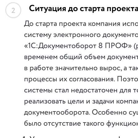
Ситуация до старта проект
2
До старта проекта компания исп
систему электронного документ
«1С:Документоборот 8 ПРОФ» (ред
временем общий объем документ
в работе значительно вырос, а т
процессы их согласования. Поэт
системы стал недостаточен для т
реализовать цели и задачи компа
документооборота. Особенно с
было отсутствие такого функцион