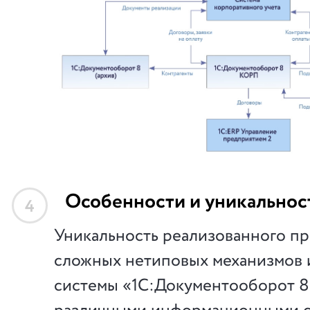
Особенности и уникальнос
4
Уникальность реализованного пр
сложных нетиповых механизмов 
системы «1С:Документооборот 8