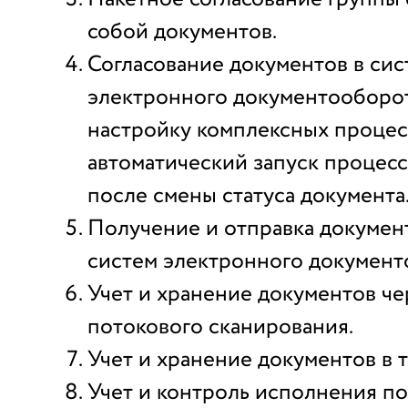
собой документов.
Согласование документов в сис
электронного документооборот
настройку комплексных процес
автоматический запуск процесс
после смены статуса документа
Получение и отправка докумен
систем электронного документ
Учет и хранение документов ч
потокового сканирования.
Учет и хранение документов в т
Учет и контроль исполнения п