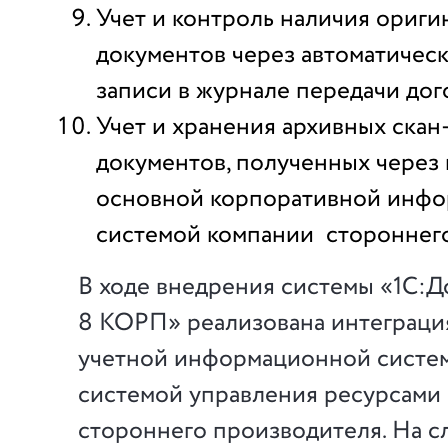
Учет и контроль наличия ориги
документов через автоматичес
записи в журнале передачи дог
Учет и хранения архивных скан
документов, полученных через
основной корпоративной инф
системой компании стороннего
В ходе внедрения системы «1С:
8 КОРП» реализована интеграци
учетной информационной систе
системой управления ресурсами
стороннего производителя. На с