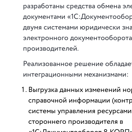
разработаны средства обмена э
документами «1С:Документообо
двумя системами юридически зн
электронного документооборота
производителей.
Реализованное решение облада
интеграционными механизмами:
Выгрузка данных изменений но
справочной информации (контр
системы управления ресурсами
стороннего производителя в