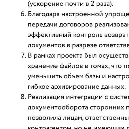
(ускорение почти в 2 раза).
Благодаря настроенной упрощ
передачи договоров реализова
эффективный контроль возврат
документов в разрезе ответств
В рамках проекта был осуществ
хранение файлов в томах, что 
уменьшить объем базы и настр
гибкое архивирование данных.
Реализация интеграции с сист
документооборота сторонних 
позволила лицам, ответственны
контрагентом, но не имеющим д