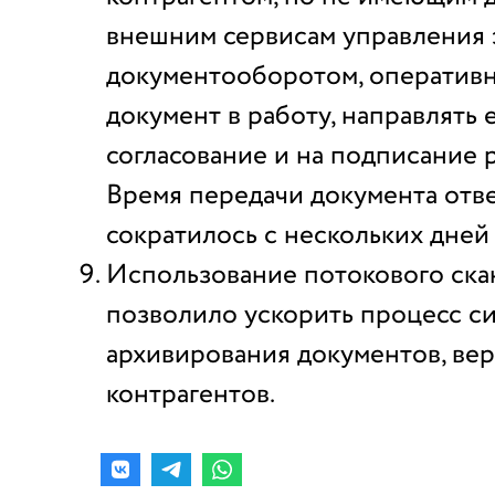
внешним сервисам управления
документооборотом, оперативн
документ в работу, направлять 
согласование и на подписание 
Время передачи документа отв
сократилось с нескольких дней 
Использование потокового ск
позволило ускорить процесс с
архивирования документов, ве
контрагентов.