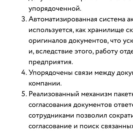
упорядоченной.
Автоматизированная система а
используется, как хранилище с
оригиналов документов, что ус
и, вследствие этого, работу отд
предприятия.
Упорядочены связи между док
компании.
Реализованный механизм пакет
согласования документов отве
сотрудниками позволил сократи
согласование и поиск связанны