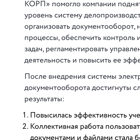
КОРП» помогло компании поднят
уровень систему делопроизводств
организовать документооборот, 
процессы, обеспечить контроль
задач, регламентировать управл
деятельность и повысить ее эфф
После внедрения системы элект
документооборота достигнуты 
результаты:
Повысилась эффективность уче
Коллективная работа пользоват
документами и файлами стала 