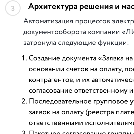
Архитектура решения и ма
3
Автоматизация процессов элект
документооборота компании «
затронула следующие функции:
Создание документа «Заявка на
основании счетов на оплату, п
контрагентов, и их автоматичес
согласование ответственному 
Последовательное групповое 
заявок на оплату (реестра плат
ответственными исполнителям
Пакетное согласование группы