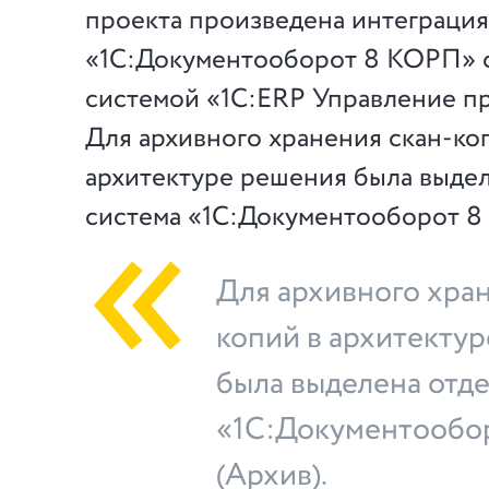
проекта произведена интеграция
«1С:Документооборот 8 КОРП» с
системой «1С:ERP Управление п
Для архивного хранения скан-ко
архитектуре решения была выдел
система «1С:Документооборот 8
Для архивного хран
копий в архитекту
была выделена отде
«1С:Документообо
(Архив).