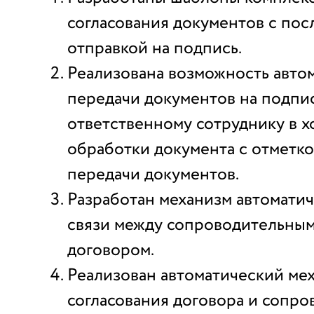
согласования документов с по
отправкой на подпись.
Реализована возможность авто
передачи документов на подпи
ответственному сотруднику в х
обработки документа с отметко
передачи документов.
Разработан механизм автоматич
связи между сопроводительным
договором.
Реализован автоматический ме
согласования договора и сопр