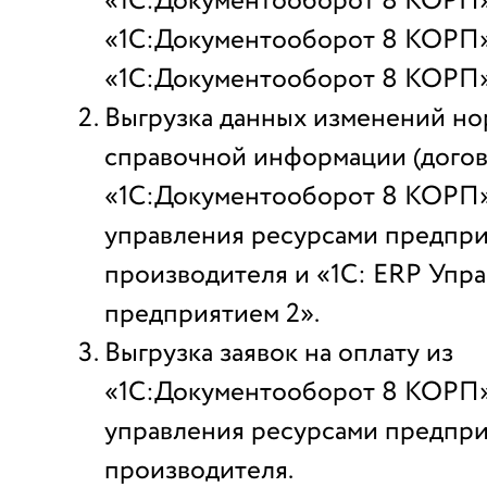
«1С:Документооборот 8 КОРП»,
«1С:Документооборот 8 КОРП»
«1С:Документооборот 8 КОРП» 
Выгрузка данных изменений но
справочной информации (догов
«1С:Документооборот 8 КОРП»
управления ресурсами предпри
производителя и «1С: ERP Упр
предприятием 2».
Выгрузка заявок на оплату из
«1С:Документооборот 8 КОРП»
управления ресурсами предпри
производителя.