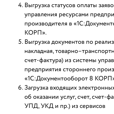
Выгрузка статусов оплаты заяв
управления ресурсами предпри
производителя в «1С:Документ
КОРП».
Выгрузка документов по реализ
накладная, товарно–транспортн
счет-фактура) из системы упра
предприятия стороннего произ
«1С:Документооборот 8 КОРП» 
Загрузка входящих электронных
об оказании услуг, счет, счет-ф
УПД, УКД и пр.) из сервисов