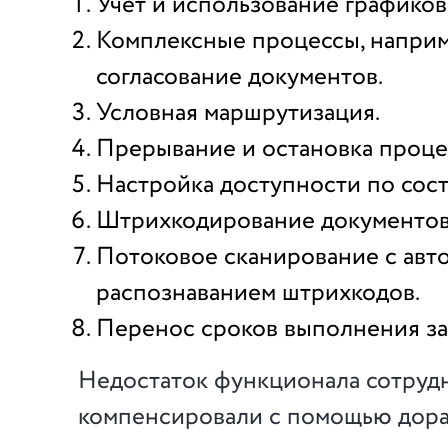
Учет и использование графиков
Комплексные процессы, наприме
согласование документов.
Условная маршрутизация.
Прерывание и остановка проце
Настройка доступности по сос
Штрихкодирование документов
Потоковое сканирование с авт
распознаванием штрихкодов.
Перенос сроков выполнения за
Недостаток функционала сотруд
компенсировали с помощью дора