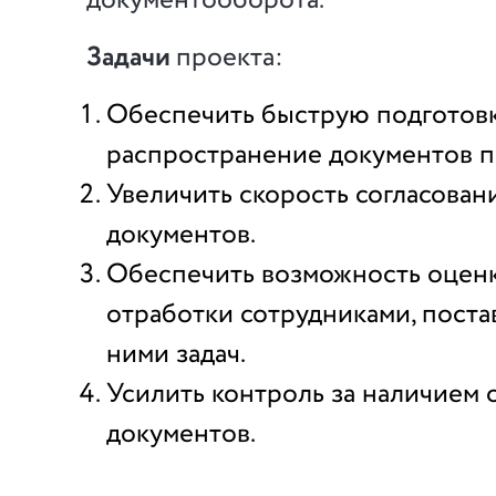
документооборота.
Задачи
проекта:
Обеспечить быструю подготовк
распространение документов п
Увеличить скорость согласован
документов.
Обеспечить возможность оценк
отработки сотрудниками, пост
ними задач.
Усилить контроль за наличием 
документов.