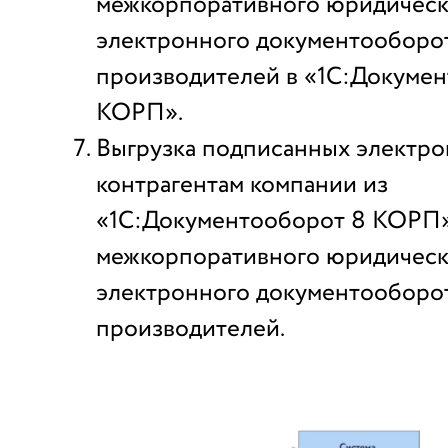
межкорпоративного юридическ
электронного документооборо
производителей в «1С:Докуме
КОРП».
Выгрузка подписанных электр
контрагентам компании из
«1С:Документооборот 8 КОРП» 
межкорпоративного юридическ
электронного документооборо
производителей.