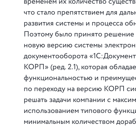
временем их количество существ
что стало препятствием для дал
развития системы и процесса об
Поэтому было принято решение 
новую версию системы электрон
документооборота «1С:Докумен
КОРП» (ред. 2.1), которая облада
функциональностью и преимущес
по переходу на версию КОРП си
решать задачи компании с макси
использованием типового функц
минимальным количеством дораб