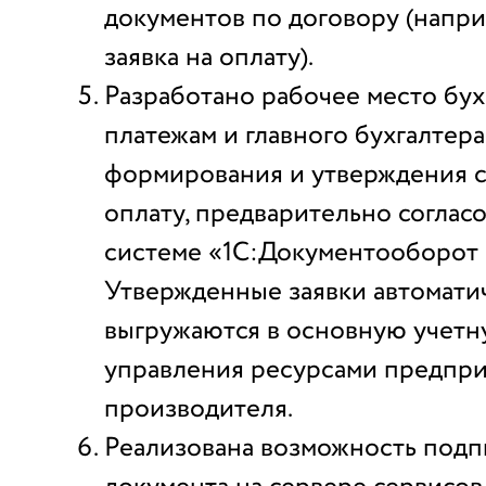
документов по договору (напри
заявка на оплату).
Разработано рабочее место бух
платежам и главного бухгалтера
формирования и утверждения с
оплату, предварительно соглас
системе «1С:Документооборот
Утвержденные заявки автомати
выгружаются в основную учетн
управления ресурсами предпри
производителя.
Реализована возможность подп