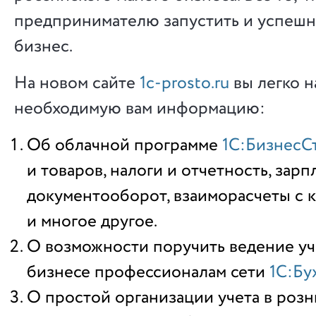
предпринимателю запустить и успешн
бизнес.
На новом сайте
1c-prosto.ru
вы легко н
необходимую вам информацию:
Об облачной программе
1С:БизнесС
и товаров, налоги и отчетность, зар
документооборот, взаиморасчеты с 
и многое другое.
О возможности поручить ведение уч
бизнесе профессионалам сети
1С:Б
О простой организации учета в розн