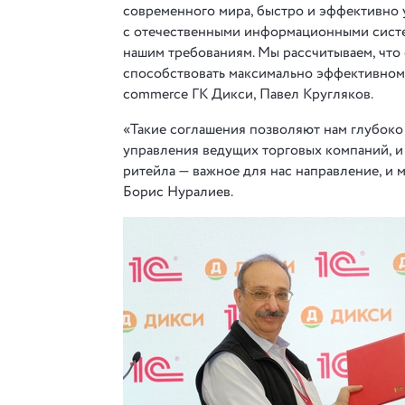
современного мира, быстро и эффективно у
с отечественными информационными систе
нашим требованиям. Мы рассчитываем, что
способствовать максимально эффективном
commerce ГК Дикси, Павел Кругляков.
«Такие соглашения позволяют нам глубоко
управления ведущих торговых компаний, и 
ритейла — важное для нас направление, и 
Борис Нуралиев.