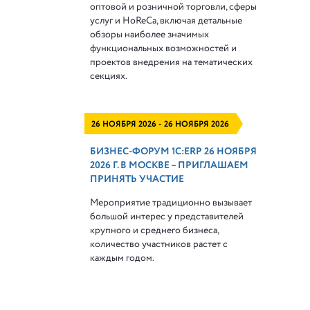
оптовой и розничной торговли, сферы
услуг и HoReCa, включая детальные
обзоры наиболее значимых
функциональных возможностей и
проектов внедрения на тематических
секциях.
26 НОЯБРЯ 2026 - 26 НОЯБРЯ 2026
БИЗНЕС-ФОРУМ 1С:ERP 26 НОЯБРЯ
2026 Г. В МОСКВЕ – ПРИГЛАШАЕМ
ПРИНЯТЬ УЧАСТИЕ
Мероприятие традиционно вызывает
большой интерес у представителей
крупного и среднего бизнеса,
количество участников растет с
каждым годом.