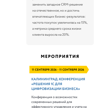
заменить западное CRM-решение
на отечественное, но и достичь
впечатляющих бизнес-результатов:
частота покупок увеличилась на 15%,
а метрика среднего срока жизни
клиента выросла на 20%.
МЕРОПРИЯТИЯ
11 СЕНТЯБРЯ 2026 - 11 СЕНТЯБРЯ 2026
КАЛИНИНГРАД. КОНФЕРЕНЦИЯ
«РЕШЕНИЯ 1С ДЛЯ
ЦИФРОВИЗАЦИИ БИЗНЕСА»
Конференция о возможностях
современных решений для
эффективного управления и учета на