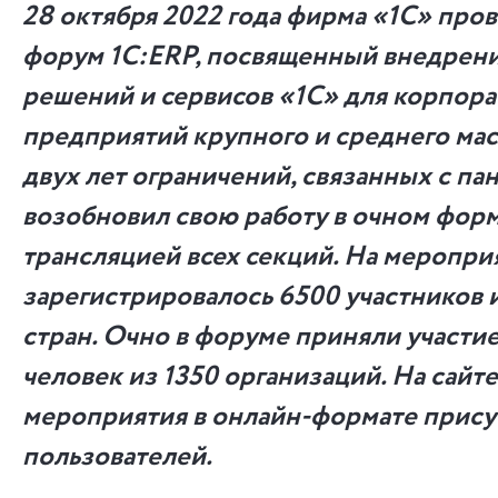
28 октября 2022 года фирма «1С» пров
форум 1С:ERP, посвященный внедрени
решений и сервисов «1С» для корпора
предприятий крупного и среднего мас
двух лет ограничений, связанных с п
возобновил свою работу в очном форм
трансляцией всех секций. На меропри
зарегистрировалось 6500 участников и
стран. Очно в форуме приняли участие
человек из 1350 организаций. На сайт
мероприятия в онлайн-формате прису
пользователей.