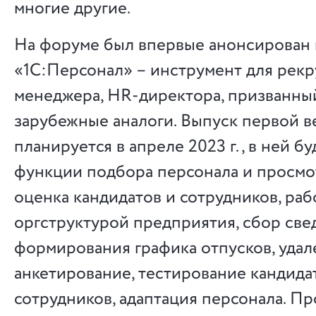
многие другие.
На форуме был впервые анонсирован
«1С:Персонал» – инструмент для рекр
менеджера, НR-директора, призванны
зарубежные аналоги. Выпуск первой в
планируется в апреле 2023 г., в ней б
функции подбора персонала и просмот
оценка кандидатов и сотрудников, раб
оргструктурой предприятия, сбор све
формирования графика отпусков, уда
анкетирование, тестирование кандида
сотрудников, адаптация персонала. Пр