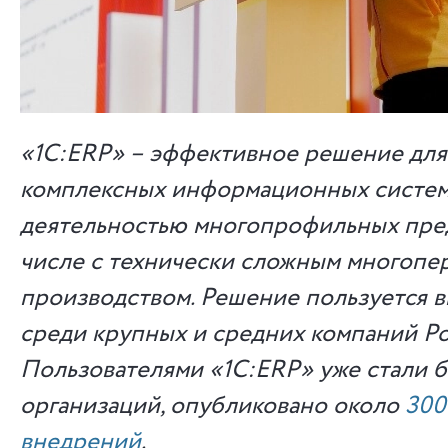
«1С:ERP» – эффективное решение для
комплексных информационных систем
деятельностью многопрофильных пред
числе с технически сложным многопе
производством. Решение пользуется 
среди крупных и средних компаний Ро
Пользователями «1C:ERP» уже стали 
организаций, опубликовано около
300
внедрений
.