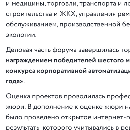
и медицины, торговли, транспорта и л
строительства и ЖКХ, управления ре
обслуживанием, производственной бе
экологии.
Деловая часть форума завершилась т
награждением победителей шестого 
конкурса корпоративной автоматиза
года
».
Оценка проектов проводилась профе
жюри. В дополнение к оценке жюри на
было проведено открытое интернет-г
результаты которого учитывались в ре