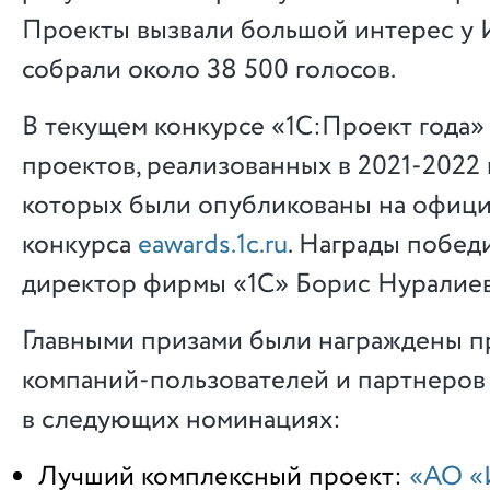
Проекты вызвали большой интерес у 
собрали около 38 500 голосов.
В текущем конкурсе «1С:Проект года» 
проектов, реализованных в 2021-2022 
которых были опубликованы на офици
конкурса
eawards.1c.ru
. Награды побед
директор фирмы «1С» Борис Нуралиев
Главными призами были награждены п
компаний-пользователей и партнеров 
в следующих номинациях:
Лучший комплексный проект:
«АО «