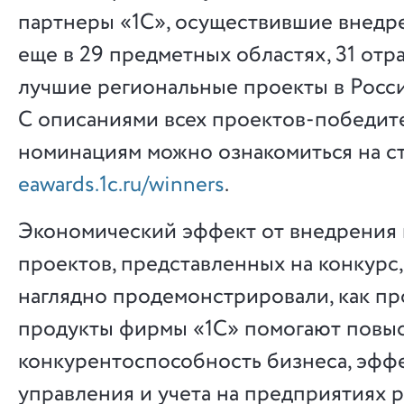
партнеры «1С», осуществившие внедре
еще в 29 предметных областях, 31 отра
лучшие региональные проекты в Росси
C описаниями всех проектов-победит
номинациям можно ознакомиться на с
eawards.1c.ru/winners
.
Экономический эффект от внедрения 
проектов, представленных на конкурс,
наглядно продемонстрировали, как п
продукты фирмы «1С» помогают повы
конкурентоспособность бизнеса, эфф
управления и учета на предприятиях 