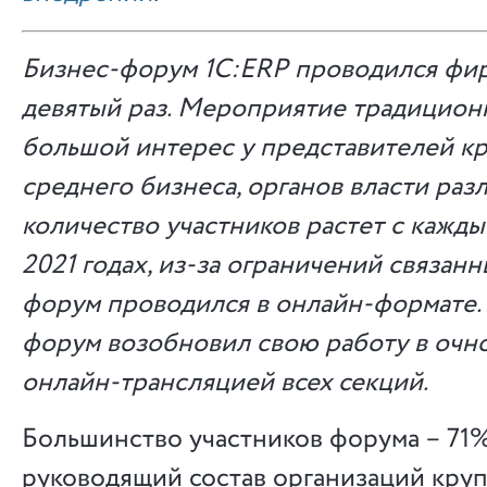
Бизнес-форум 1С:
ERP
проводился фир
девятый раз. Мероприятие традицион
большой интерес у представителей к
среднего бизнеса, органов власти раз
количество участников растет с кажды
2021 годах, из-за ограничений связанн
форум проводился в онлайн-формате. 
форум возобновил свою работу в очно
онлайн-трансляцией всех секций.
Большинство участников форума – 71%
руководящий состав организаций круп