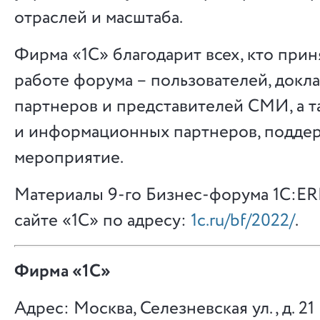
отраслей и масштаба.
Фирма «1С» благодарит всех, кто прин
работе форума – пользователей, докла
партнеров и представителей СМИ, а 
и информационных партнеров, подде
мероприятие.
Материалы 9-го Бизнес-форума 1С:ER
сайте «1С» по адресу:
1c.ru/bf/2022/
.
Фирма «1С»
Адрес: Москва, Селезневская ул., д. 21