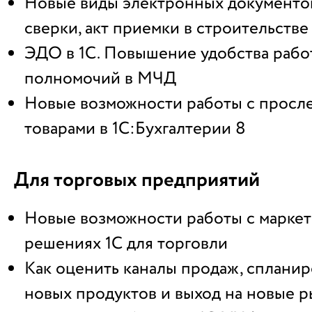
Новые виды электронных документов:
сверки, акт приемки в строительстве
ЭДО в 1С. Повышение удобства рабо
полномочий в МЧД
Новые возможности работы с прос
товарами в 1С:Бухгалтерии 8
Для торговых предприятий
Новые возможности работы с маркет
решениях 1С для торговли
Как оценить каналы продаж, спланир
новых продуктов и выход на новые р