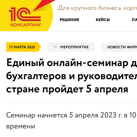
Для крупного бизнеса, кор
РЕШЕНИЯ
КЕЙСЫ
П
17 МАРТА 2023
МЕРОПРИЯТИЕ
НОВОСТИ ФИРМ
Единый онлайн-семинар д
бухгалтеров и руководите
стране пройдет 5 апреля
Семинар начнется 5 апреля 2023 г. в 1
времени