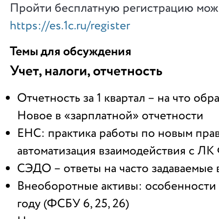
Пройти бесплатную регистрацию можн
https://es.1c.ru/register
Темы для обсуждения
Учет, налоги, отчетность
Отчетность за 1 квартал – на что обр
Новое в «зарплатной» отчетности
ЕНС: практика работы по новым прав
автоматизация взаимодействия с ЛК
СЭДО – ответы на часто задаваемые
Внеоборотные активы: особенности 
году (ФСБУ 6, 25, 26)