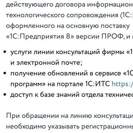
действующего договора информацион
технологического сопровождения (1С:
оформленного на основную поставку
«1С:Предприятия 8» версии ПРОФ, и 
услуги линии консультаций фирмы «
и электронной почте;
получение обновлений в сервисе «
программ» на портале 1С:ИТС
https:/
доступ к базе знаний отдела технич
При обращении на линию консультац
необходимо указывать регистрационн