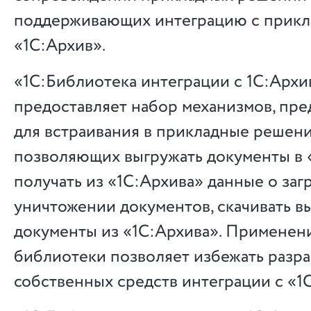
поддерживающих интеграцию с прик
«1C:Архив».
«1С:Библиотека интеграции с 1С:Арх
предоставляет набор механизмов, пр
для встраивания в прикладные решени
позволяющих выгружать документы в 
получать из «1С:Архива» данные о заг
уничтожении документов, скачивать 
документы из «1С:Архива». Применен
библиотеки позволяет избежать разр
собственных средств интеграции с «1