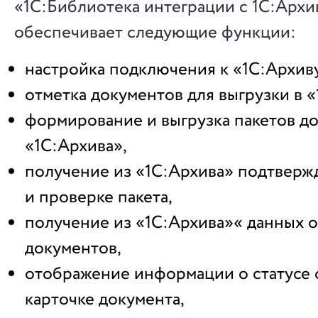
«1С:Библиотека интеграции с 1С:Арх
обеспечивает следующие функции:
настройка подключения к «1С:Архиву
отметка документов для выгрузки в «
формирование и выгрузка пакетов д
«1С:Архива»,
получение из «1С:Архива» подтвержд
и проверке пакета,
получение из «1С:Архива»« данных 
документов,
отображение информации о статусе 
карточке документа,