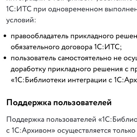
1С:ИТС при одновременном выполне
условий:
правообладатель прикладного решен
обязательного договора 1С:ИТС;
пользователь самостоятельно не осу
доработку прикладного решения с 
«1С:Библиотеки интеграции с 1С:Ар
Поддержка пользователей
Поддержка пользователей «1С:Библио
с 1С:Архивом» осуществляется только