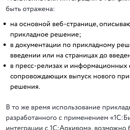
быть отражена:
на основной веб-странице, описыва
прикладное решение;
в документации по прикладному реш
введении или на страницах до введе
в пресс-релизах и информационных 
сопровождающих выпуск нового при
решения.
В то же время использование приклад
разработанного с применением «1С:Б
интеграции с 1С:Архивом», возможно 