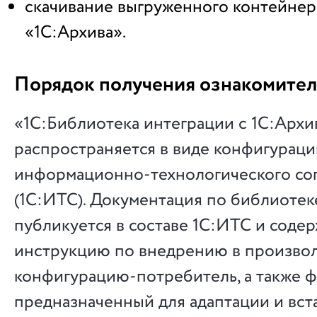
скачивание выгруженного контейнер
«1С:Архива».
Порядок получения ознакомител
«1С:Библиотека интеграции с 1С:Арх
распространяется в виде конфигураци
информационно-технологического с
(1С:ИТС). Документация по библиотек
публикуется в составе 1С:ИТС и соде
инструкцию по внедрению в произво
конфигурацию-потребитель, а также ф
предназначенный для адаптации и вст