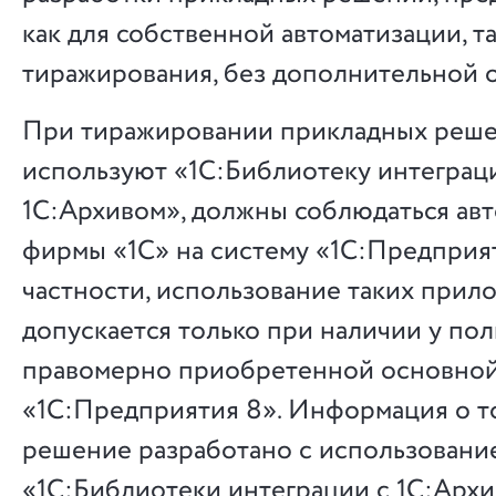
как для собственной автоматизации, та
тиражирования, без дополнительной 
При тиражировании прикладных реше
используют «1С:Библиотеку интеграц
1С:Архивом», должны соблюдаться авт
фирмы «1С» на систему «1С:Предприят
частности, использование таких прил
допускается только при наличии у пол
правомерно приобретенной основной
«1С:Предприятия 8». Информация о т
решение разработано с использовани
«1С:Библиотеки интеграции с 1С:Архи