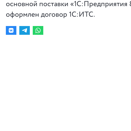
основной поставки «1С:Предприятия 8
оформлен договор 1С:ИТС.