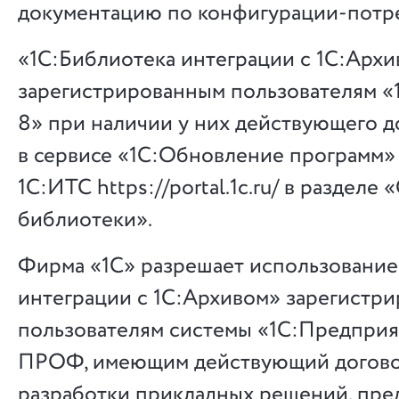
документацию по конфигурации-потр
«1С:Библиотека интеграции с 1С:Архи
зарегистрированным пользователям 
8» при наличии у них действующего 
в сервисе «1С:Обновление программ»
1С:ИТС https://portal.1c.ru/ в разделе
библиотеки».
Фирма «1С» разрешает использование
интеграции с 1С:Архивом» зарегистр
пользователям системы «1С:Предприя
ПРОФ, имеющим действующий догово
разработки прикладных решений, пре