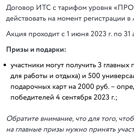
Договор ИТС с тарифом уровня «ПР
действовать на момент регистрации в 
Акция проходит с 1 июня 2023 г. по 31 а
Призы и подарки:
участники могут получить 3 главных 
для работы и отдыха) и 500 универс
подарочных карт на 2000 руб. – опр
победителей 4 сентября 2023 г.;
Обратите внимание, что для того, что
на главные призы нужно принять участ