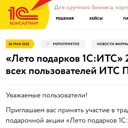
Для крупного бизнеса, кор
РЕШЕНИЯ
КЕЙСЫ
П
26 МАЯ 2023
МЕРОПРИЯТИЕ
НОВОСТИ ФИРМЫ
«Лето подарков 1С:ИТС» 2
всех пользователей ИТС
Уважаемые пользователи!
Приглашаем вас принять участие в тр
подарочной акции «Лето подарков 1С