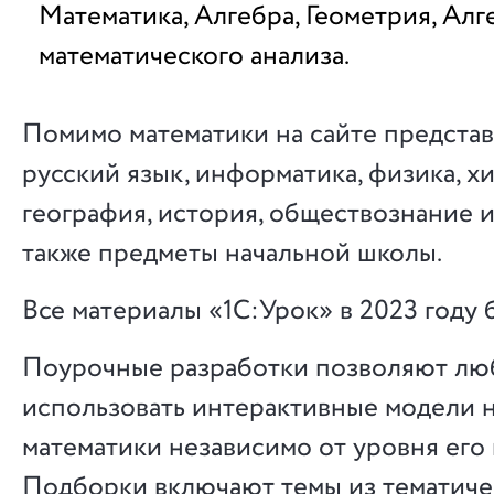
Математика, Алгебра, Геометрия, Алг
математического анализа.
Помимо математики на сайте предста
русский язык, информатика, физика, хи
география, история, обществознание и
также предметы начальной школы.
Все материалы «1С:Урок» в 2023 году 
Поурочные разработки позволяют лю
использовать интерактивные модели н
математики независимо от уровня его 
Подборки включают темы из тематиче