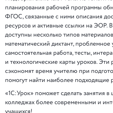
планирования рабочей программы об
ФГОС, связанные с ними описания до
ресурсов и активные ссылки на ЭОР. 
доступны несколько типов материалов:
математический диктант, проблемное
самостоятельная работа, тесты, интер
и технологические карты уроков. Эти 
сэкономят время учителю при подгото
помогут найти наиболее подходящие р
«1С:Урок» поможет сделать занятия в 
колледжах более современными и ин
учащихся!