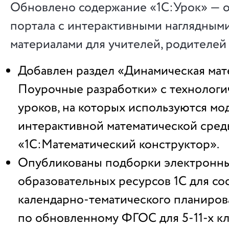
Обновлено содержание «1С:Урок» — о
портала с интерактивными наглядным
материалами для учителей, родителей
Добавлен раздел «Динамическая мат
Поурочные разработки» с технологи
уроков, на которых используются мо
интерактивной математической сред
«1С:Математический конструктор».
Опубликованы подборки электронн
образовательных ресурсов 1С для со
календарно-тематического планиров
по обновленному ФГОС для 5-11-х кл