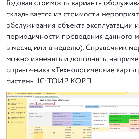
Годовая стоимость варианта обслужив
складывается из стоимости мероприя
обслуживания объекта эксплуатации и
периодичности проведения данного м
в месяц или в неделю). Справочник м
можно изменять и дополнять, наприме
справочника «Технологические карты
системы 1С:ТОИР КОРП.