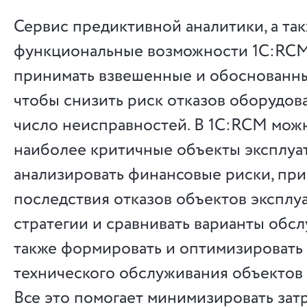
Сервис предиктивной аналитики, а та
функциональные возможности 1С:RC
принимать взвешенные и обоснованн
чтобы снизить риск отказов оборудов
число неисправностей. В 1С:RCM мож
наиболее критичные объекты эксплуа
анализировать финансовые риски, пр
последствия отказов объектов эксплу
стратегии и сравнивать варианты обсл
также формировать и оптимизировать
технического обслуживания объектов 
Все это помогает минимизировать зат