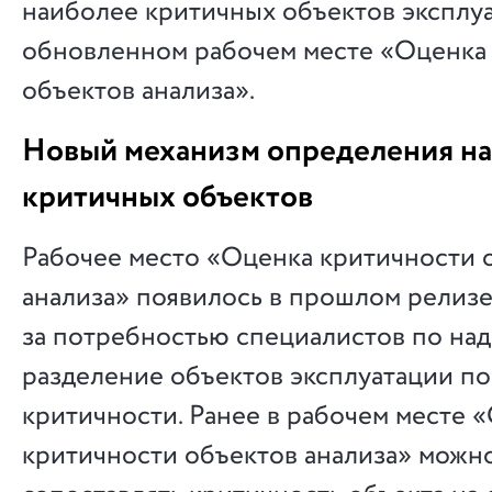
наиболее критичных объектов эксплуа
обновленном рабочем месте «Оценка
объектов анализа».
Новый механизм определения н
критичных объектов
Рабочее место «Оценка критичности 
анализа» появилось в прошлом релиз
за потребностью специалистов по на
разделение объектов эксплуатации по
критичности. Ранее в рабочем месте 
критичности объектов анализа» можн