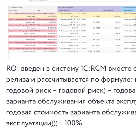
ROI введен в систему 1С:RCM вместе 
релиза и рассчитывается по формуле: 
годовой риск – годовой риск) – годов
варианта обслуживания объекта эксплу
годовая стоимость варианта обслужив
эксплуатации))) * 100%.