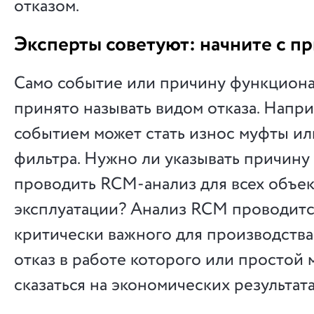
отказом.
Эксперты советуют: начните с п
Само событие или причину функциона
принято называть видом отказа. Напри
событием может стать износ муфты ил
фильтра. Нужно ли указывать причину 
проводить RCM-анализ для всех объе
эксплуатации? Анализ RCM проводитс
критически важного для производства
отказ в работе которого или простой 
сказаться на экономических результат