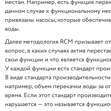
местам. Например, есть функция перек
данном случае к функциональному мес
привязаны насосы, которые обеспечи
воды.
Далее методология RCM призывает от
вопрос, в каких случаях актив переста
свои функции и что является функцио
У каждой функции есть стандарт прои
В виде стандарта производительности
например, объем перекачки воды за 
время. Если этот стандарт производи
нарушается — это называется функци