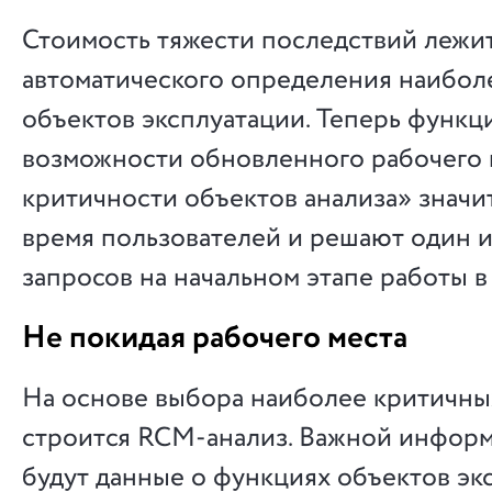
Стоимость тяжести последствий лежит
автоматического определения наибол
объектов эксплуатации. Теперь функ
возможности обновленного рабочего 
критичности объектов анализа» значи
время пользователей и решают один и
запросов на начальном этапе работы в
Не покидая рабочего места
На основе выбора наиболее критичны
строится RCM-анализ. Важной информ
будут данные о функциях объектов эк