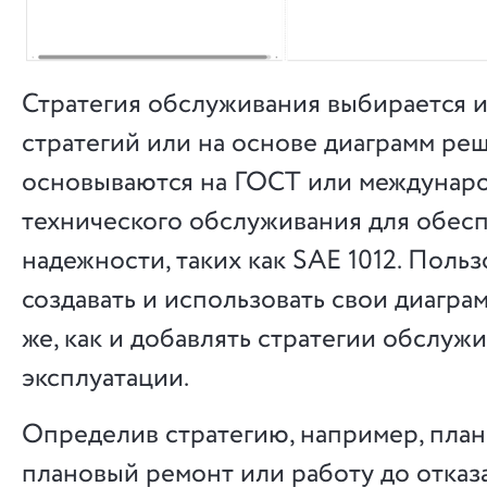
Стратегия обслуживания выбирается и
стратегий или на основе диаграмм ре
основываются на ГОСТ или междунаро
технического обслуживания для обес
надежности, таких как SAE 1012. Польз
создавать и использовать свои диагра
же, как и добавлять стратегии обслуж
эксплуатации.
Определив стратегию, например, план
плановый ремонт или работу до отказ