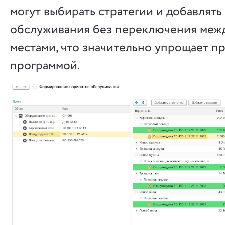
могут выбирать стратегии и добавлять
обслуживания без переключения меж
местами, что значительно упрощает п
программой.