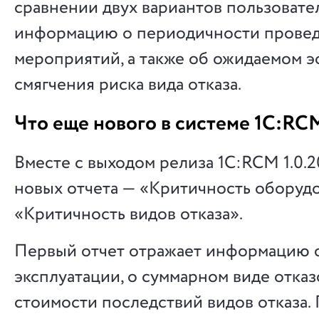
сравнении двух вариантов пользовате
информацию о периодичности прове
мероприятий, а также об ожидаемом 
смягчения риска вида отказа.
Что еще нового в системе 1С:RC
Вместе с выходом релиза 1С:RCM 1.0.2
новых отчета — «Критичность оборуд
«Критичность видов отказа».
Первый отчет отражает информацию 
эксплуатации, о суммарном виде отказо
стоимости последствий видов отказа.