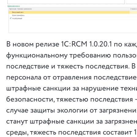
В новом релизе 1С:RCM 1.0.20.1 по ка
функциональному требованию пользов
последствие и тяжесть последствия. В
персонала от отравления последствие
штрафные санкции за нарушение техн
безопасности, тяжестью последствия —
случае защиты экологии от загрязнен
станут штрафные санкции за загрязн
среды, тяжесть последствия составит 