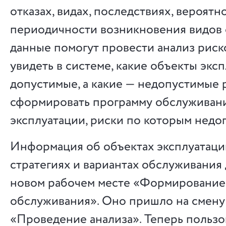
отказах, видах, последствиях, вероятн
периодичности возникновения видов 
данные помогут провести анализ риско
увидеть в системе, какие объекты экс
допустимые, а какие — недопустимые 
сформировать программу обслуживани
эксплуатации, риски по которым недо
Информация об объектах эксплуатации
стратегиях и вариантах обслуживания 
новом рабочем месте «Формирование
обслуживания». Оно пришло на смену
«Проведение анализа». Теперь польз