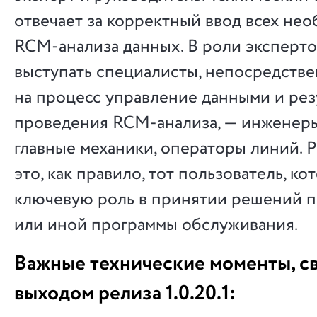
отвечает за корректный ввод всех не
RCM-анализа данных. В роли эксперто
выступать специалисты, непосредств
на процесс управление данными и рез
проведения RCM-анализа, — инженеры
главные механики, операторы линий. 
это, как правило, тот пользователь, ко
ключевую роль в принятии решений п
или иной программы обслуживания.
Важные технические моменты, с
выходом релиза 1.0.20.1: