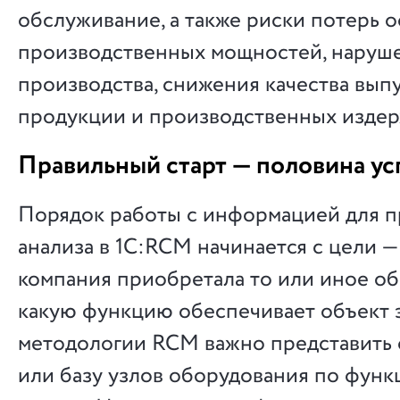
обслуживание, а также риски потерь 
производственных мощностей, наруш
производства, снижения качества вып
продукции и производственных издер
Правильный старт — половина ус
Порядок работы с информацией для 
анализа в 1С:RCM начинается с цели —
компания приобретала то или иное об
какую функцию обеспечивает объект э
методологии RCM важно представить
или базу узлов оборудования по фун