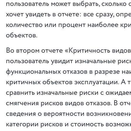
пользователь может выбрать, сколько 
хочет увидеть в отчете: все сразу, оп
количество или процент наиболее кр
объектов.
Во втором отчете «Критичность видов
пользователь увидит изначальные рис
функциональных отказов в разрезе н
критичных объектов эксплуатации. А 
сравнить изначальные риски с ожида
смягчения рисков видов отказов. В от
сведения о вероятности возникновени
категории рисков и стоимость возмо