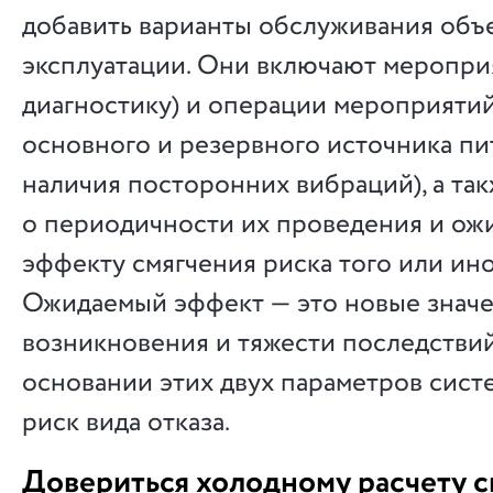
добавить варианты обслуживания объ
эксплуатации. Они включают меропри
диагностику) и операции мероприятий
основного и резервного источника пи
наличия посторонних вибраций), а т
о периодичности их проведения и ож
эффекту смягчения риска того или ино
Ожидаемый эффект — это новые значе
возникновения и тяжести последствий 
основании этих двух параметров сист
риск вида отказа.
Довериться холодному расчету 