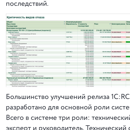
последствий.
Большинство улучшений релиза 1С:RCM
разработано для основной роли систе
Всего в системе три роли: технически
эксперт и руководитель. Технический