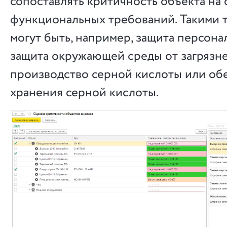
сопоставлять критичность объекта на
функциональных требований. Такими 
могут быть, например, защита персона
защита окружающей среды от загрязне
производство серной кислоты или об
хранения серной кислоты.