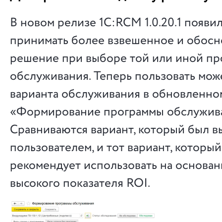
В новом релизе 1С:RCM 1.0.20.1 появи
принимать более взвешенное и обос
решение при выборе той или иной п
обслуживания. Теперь пользовать мож
варианта обслуживания в обновленно
«Формирование программы обслужив
Сравниваются вариант, который был в
пользователем, и тот вариант, которы
рекомендует использовать на основа
высокого показателя ROI.