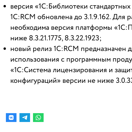
версия «1С:Библиотеки стандартных
1С:RCM обновлена до 3.1.9.162. Для 
необходима версия платформы «1С:
ниже 8.3.21.1775, 8.3.22.1923;
новый релиз 1С:RCM предназначен д
использования с программным прод
«1С:Система лицензирования и защи
конфигураций» версии не ниже 3.0.33