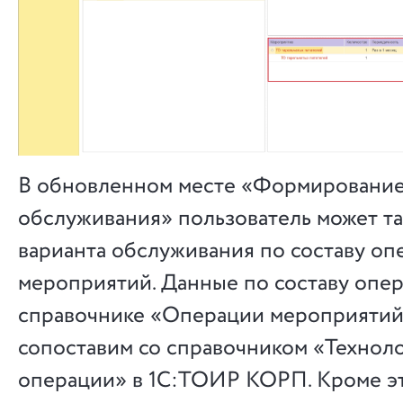
В обновленном месте «Формировани
обслуживания» пользователь может та
варианта обслуживания по составу оп
мероприятий. Данные по составу опер
справочнике «Операции мероприятий
сопоставим со справочником «Технол
операции» в 1С:ТОИР КОРП. Кроме эт