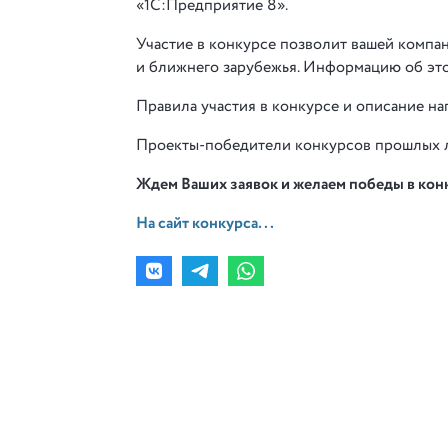
«1С:Предприятие 8».
Участие в конкурсе позволит вашей компа
и ближнего зарубежья. Информацию об это
Правила участия в конкурсе и описание на
Проекты-победители конкурсов прошлых л
Ждем Ваших заявок и желаем победы в кон
На сайт конкурса...