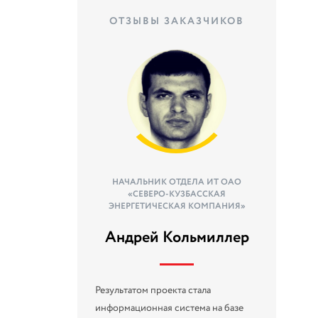
ОТЗЫВЫ ЗАКАЗЧИКОВ
НАЧАЛЬНИК ОТДЕЛА ИТ ОАО
«СЕВЕРО-КУЗБАССКАЯ
ЭНЕРГЕТИЧЕСКАЯ КОМПАНИЯ»
Андрей Кольмиллер
Результатом проекта стала
информационная система на базе