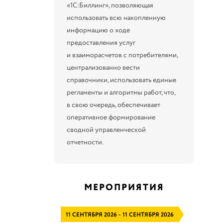
«1С:Биллинг», позволяющая
использовать всю накопленную
информацию о ходе
предоставления услуг
и взаиморасчетов с потребителями,
централизованно вести
справочники, использовать единые
регламенты и алгоритмы работ, что,
в свою очередь, обеспечивает
оперативное формирование
сводной управленческой
отчетности.
МЕРОПРИЯТИЯ
11 СЕНТЯБРЯ 2026 - 11 СЕНТЯБРЯ 2026