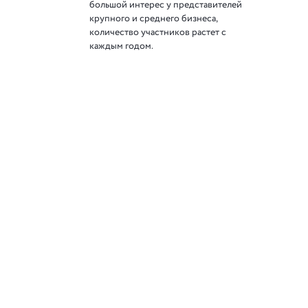
большой интерес у представителей
крупного и среднего бизнеса,
количество участников растет с
каждым годом.