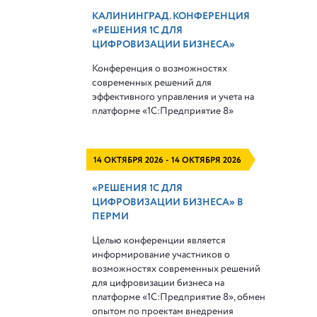
КАЛИНИНГРАД. КОНФЕРЕНЦИЯ
«РЕШЕНИЯ 1С ДЛЯ
ЦИФРОВИЗАЦИИ БИЗНЕСА»
Конференция о возможностях
современных решений для
эффективного управления и учета на
платформе
«1С:Предприятие 8»
14 ОКТЯБРЯ 2026 - 14 ОКТЯБРЯ 2026
«РЕШЕНИЯ 1С ДЛЯ
ЦИФРОВИЗАЦИИ БИЗНЕСА» В
ПЕРМИ
Целью конференции является
информирование участников о
возможностях современных решений
для цифровизации бизнеса на
платформе «1С:Предприятие 8», обмен
опытом по проектам внедрения