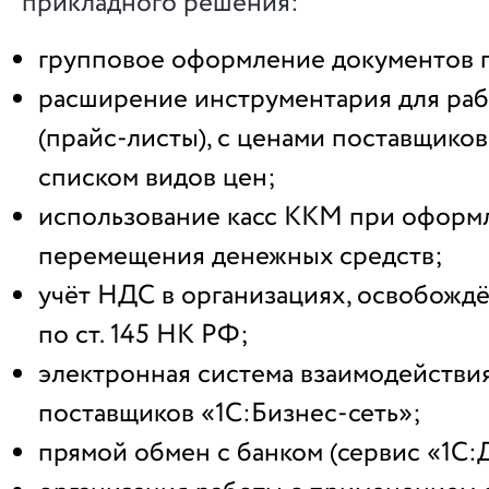
прикладного решения:
групповое оформление документов 
расширение инструментария для раб
(прайс-листы), с ценами поставщиков
списком видов цен;
использование касс ККМ при оформ
перемещения денежных средств;
учёт НДС в организациях, освобождё
по ст. 145 НК РФ;
электронная система взаимодействи
поставщиков «1С:Бизнес-сеть»;
прямой обмен с банком (сервис «1С: