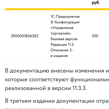
руб.
1С:Предприятие
8. Конфигурация
«Управление
торговлей».
2900001806282
300
Базовая версия.
Редакция 11.3.
Описание. 3-
е издание
В документацию внесены изменения и
которые соответствуют функциональн
реализованной в версии 11.3.3.
В третьем издании документации отр