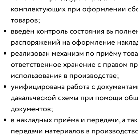
комплектующих при оформлении сбо
товаров;
введён контроль состояния выполне
распоряжений на оформление накла
реализован механизм по приёму това
ответственное хранение с правом п
использования в производстве;
унифицирована работа с документа
давальческой схемы при помощи общ
документов;
в накладных приёма и передачи, а та
передачи материалов в производств