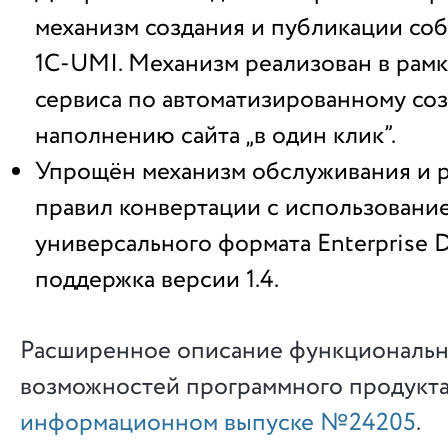
механизм создания и публикации со
1С-UMI. Механизм реализован в рамк
сервиса по автоматизированному со
наполнению сайта „в один клик”.
Упрощён механизм обслуживания и 
правил конвертации с использовани
универсального формата Enterprise D
поддержка версии 1.4.
Расширенное описание функциональ
возможностей программного продукта
информационном выпуске №24205
.