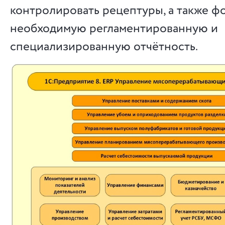
контролировать рецептуры, а также ф
необходимую регламентированную и
специализированную отчётность.