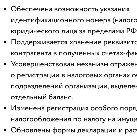
Обеспечена возможность указания
идентификационного номера (налого
юридического лица за пределами РФ
Поддерживается хранение реквизи
контрагента в полученных счетах-фак
Усовершенствован механизм отраже
о регистрации в налоговых органах
подразделений организации, выделе
отдельный баланс.
Изменена регистрация особого поря
налогообложения по налогу на имущ
Обновлены формы декларации и расч