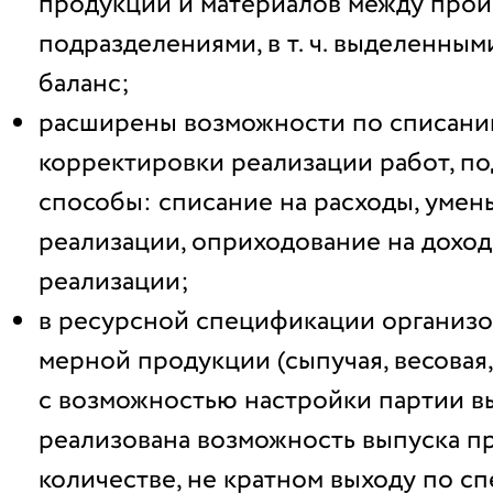
продукции и материалов между про
подразделениями, в т. ч. выделенным
баланс;
расширены возможности по списани
корректировки реализации работ, п
способы: списание на расходы, уме
реализации, оприходование на дохо
реализации;
в ресурсной спецификации организо
мерной продукции (сыпучая, весовая, 
с возможностью настройки партии в
реализована возможность выпуска п
количестве, не кратном выходу по с