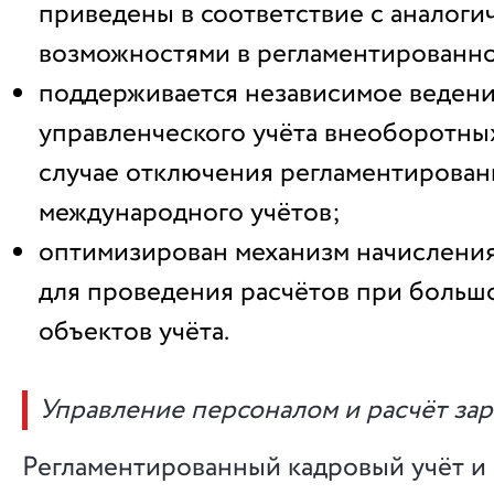
приведены в соответствие с аналог
возможностями в регламентированно
поддерживается независимое веден
управленческого учёта внеоборотных
случае отключения регламентирован
международного учётов;
оптимизирован механизм начислени
для проведения расчётов при больш
объектов учёта.
Управление персоналом и расчёт за
Регламентированный кадровый учёт и 