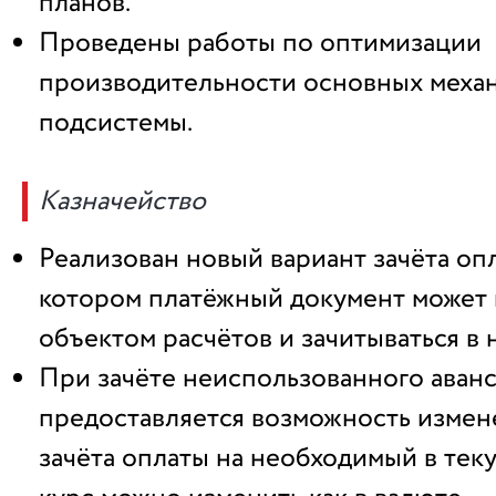
планов.
Проведены работы по оптимизации
производительности основных меха
подсистемы.
Казначейство
Реализован новый вариант зачёта оп
котором платёжный документ может 
объектом расчётов и зачитываться в 
При зачёте неиспользованного аванс
предоставляется возможность измен
зачёта оплаты на необходимый в тек