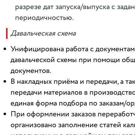
разрезе дат запуска/выпуска с зада
периодичностью.
Давальческая схема
Унифицирована работа с документа
давальческой схемы при помощи общ
документов.
В накладных приёма и передачи, а та
передачи материалов в производств
единая форма подбора по заказам/ор
При оформлении заказов переработ
организовано заполнение статей кал