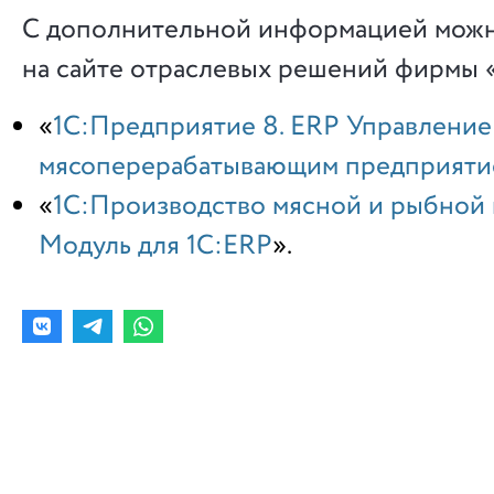
С дополнительной информацией можн
на сайте отраслевых решений фирмы 
«
1С:Предприятие 8. ERP Управление
мясоперерабатывающим предприяти
«
1С:Производство мясной и рыбной 
Модуль для 1С:ERP
».