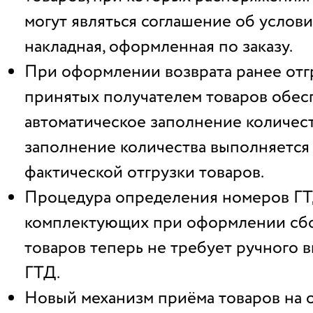
могут являться соглашение об услови
накладная, оформленная по заказу.
При оформлении возврата ранее отг
принятых получателем товаров обес
автоматическое заполнение количест
заполнение количества выполняется
фактической отгрузки товаров.
Процедура определения номеров Г
комплектующих при оформлении сбо
товаров теперь не требует ручного 
ГТД.
Новый механизм приёма товаров на 