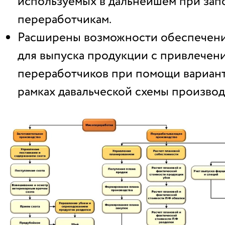
используемых в дальнейшем при зап
переработчикам.
Расширены возможности обеспечени
для выпуска продукции с привлечен
переработчиков при помощи вариант
рамках давальческой схемы производ