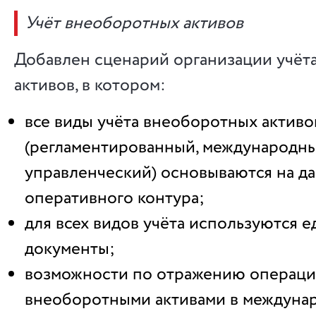
Учёт внеоборотных активов
Добавлен сценарий организации учёт
активов, в котором:
все виды учёта внеоборотных активо
(регламентированный, международн
управленческий) основываются на д
оперативного контура;
для всех видов учёта используются 
документы;
возможности по отражению операци
внеоборотными активами в междуна