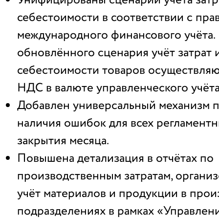
Унифицированы сценарий учёта затра
себестоимости в соответствии с пра
международного финансового учёта. 
обновлённого сценария учёт затрат 
себестоимости товаров осуществляю
НДС в валюте управленческого учёта
Добавлен универсальный механизм 
наличия ошибок для всех регламент
закрытия месяца.
Повышена детализация в отчётах по
производственным затратам, органи
учёт материалов и продукции в про
подразделениях в рамках «Управлен