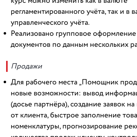
курс можно изменить как в валюте
регламентированного учёта, так и в 
управленческого учёта.
Реализовано групповое оформление
документов по данным нескольких р
Продажи
Для рабочего места „Помощник прод
новые возможности: вывод информа
(досье партнёра), создание заявок на
от клиента, быстрое заполнение тов
номенклатуры, прогнозирование ре