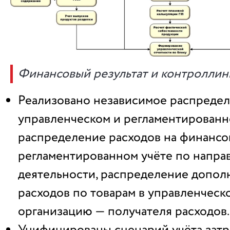
Финансовый результат и контроллин
Реализовано независимое распредел
управленческом и регламентированн
распределение расходов на финансов
регламентированном учёте по напра
деятельности, распределение допол
расходов по товарам в управленческо
организацию — получателя расходов.