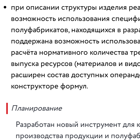
при описании структуры изделия ре
возможность использования специф
полуфабрикатов, находящихся в разр
поддержана возможность использова
расчёта нормативного количества т
выпуска ресурсов (материалов и видо
расширен состав доступных операнд
конструкторе формул.
Планирование
Разработан новый инструмент для 
производства продукции и полуфаб