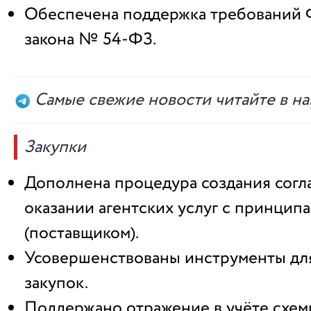
Обеспечена поддержка требований 
закона № 54-ФЗ.
Самые свежие новости читайте в н
Закупки
Дополнена процедура создания согл
оказании агентских услуг с принцип
(поставщиком).
Усовершенствованы инструменты дл
закупок.
Поддержано отражение в учёте схем