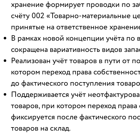
хранение формирует проводки по з
счёту 002 «Товарно-материальные ц
принятые на ответственное хранени
В рамках новой концепции учёта по 
сокращена вариативность видов запа
Реализован учёт товаров в пути от п
котором переход права собственнос
до фактического поступления товаров
Поддерживается учёт неотфактурова
товаров, при котором переход права
фиксируется после фактического по
товаров на склад.