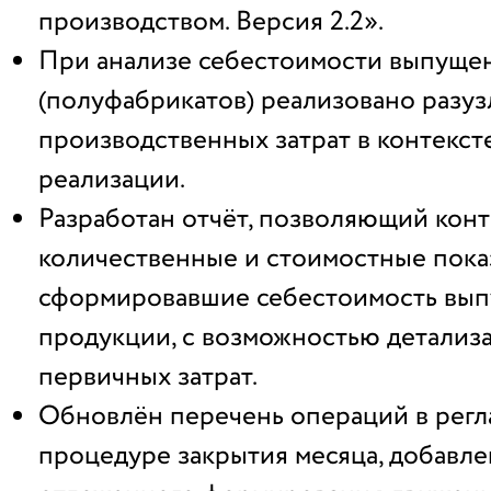
производством. Версия 2.2».
При анализе себестоимости выпуще
(полуфабрикатов) реализовано разу
производственных затрат в контекст
реализации.
Разработан отчёт, позволяющий кон
количественные и стоимостные пока
сформировавшие себестоимость вы
продукции, с возможностью детализ
первичных затрат.
Обновлён перечень операций в рег
процедуре закрытия месяца, добавл