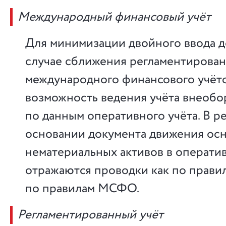
Международный финансовый учёт
Для минимизации двойного ввода д
случае сближения регламентирован
международного финансового учёт
возможность ведения учёта внеобо
по данным оперативного учёта. В ре
основании документа движения осн
нематериальных активов в операти
отражаются проводки как по правил
по правилам МСФО.
Регламентированный учёт