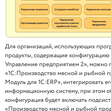
Для организаций, использующих про
продукты, содержащие конфигурацию
Управление предприятием 2», можно
«1С:Производство мясной и рыбной п
Модуль для 1С:ERP», интегрировать е
информационную систему, при этом 
конфигурация будет включать подсис
«Производство мясной и рыбной про