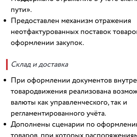
пути».
Предоставлен механизм отражения
неотфактурованных поставок товаро
оформлении закупок.
Склад и доставка
При оформлении документов внутре
товародвижения реализована возмо
валюты как управленческого, так и
регламентированного учёта.
Дополнены сценарии по оформлени
товаров, при которых распоряжениям