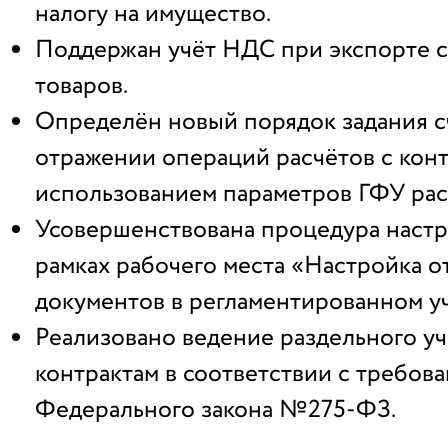
налогу на имущество.
Поддержан учёт НДС при экспорте 
товаров.
Определён новый порядок задания с
отражении операций расчётов с конт
использованием параметров ГФУ рас
Усовершенствована процедура настр
рамках рабочего места «Настройка 
документов в регламентированном уч
Реализовано ведение раздельного уч
контрактам в соответствии с требов
Федерального закона №275-ФЗ.