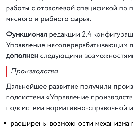
работы с отраслевой спецификой по 
мясного и рыбного сырья.
Функционал
редакции 2.4 конфигура
Управление мясоперерабатывающим п
дополнен
следующими возможностям
Производство
Дальнейшее развитие получили прои
подсистема «Управление производство
подсистема нормативно-справочной 
расширены возможности механизма п