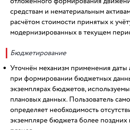
отложенного формирования движен
средствам и нематериальным актива
расчётом стоимости принятых к учёт
модернизированных в текущем пери
Бюджетирование
Уточнён механизм применения даты 
при формировании бюджетных данны
экземплярах бюджетов, используемы
плановых данных. Пользователь сам
определяет необходимость отсутстви
экземпляре бюджета более поздних