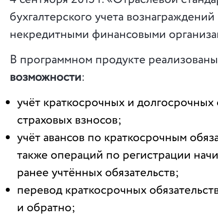
бухгалтерского учета вознаграждений
некредитными финансовыми организац
В программном продукте реализован
возможности
:
учёт краткосрочных и долгосрочных 
страховых взносов;
учёт авансов по краткосрочным обяза
также операций по регистрации начи
ранее учтённых обязательств;
перевод краткосрочных обязательст
и обратно;