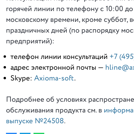
горячей линии по телефону с 10:00 до
московскому времени, кроме суббот, 
праздничных дней (по распорядку мос
предприятий):
телефон линии консультаций
+7 (495
адрес электронной почты —
hline@ax
Skype:
Axioma-soft
.
Подробнее об условиях распростране
обслуживания продукта см. в
информа
выпуске №24508
.