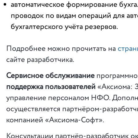
автоматическое формирование бухга
проводок по видам операций для ав
бухгалтерского учёта резервов.
Подробнее можно прочитать на
стран
сайте разработчика.
Сервисное обслуживание
программног
поддержка пользователей
«Аксиома: З
управление персоналом НФО. Дополн
осуществляется партнёром-разработч
компанией «Аксиома-Софт».
Консультации партнёр-разработчик ок