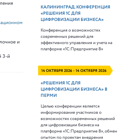
вления
КАЛИНИНГРАД. КОНФЕРЕНЦИЯ
«РЕШЕНИЯ 1С ДЛЯ
ЦИФРОВИЗАЦИИ БИЗНЕСА»
ационном
Конференция о возможностях
современных решений для
лочное и
эффективного управления и учета на
платформе
«1С:Предприятие 8»
 3-й
14 ОКТЯБРЯ 2026 - 14 ОКТЯБРЯ 2026
«РЕШЕНИЯ 1С ДЛЯ
ЦИФРОВИЗАЦИИ БИЗНЕСА» В
ПЕРМИ
Целью конференции является
информирование участников о
возможностях современных решений
для цифровизации бизнеса на
платформе «1С:Предприятие 8», обмен
опытом по проектам внедрения