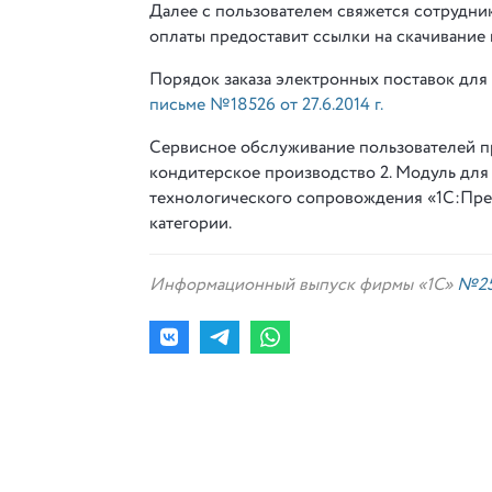
Далее с пользователем свяжется сотрудни
оплаты предоставит ссылки на скачивание
Порядок заказа электронных поставок для
письме №18526 от 27.6.2014 г.
Сервисное обслуживание пользователей 
кондитерское производство 2. Модуль дл
технологического сопровождения «1С:Пре
категории.
Информационный выпуск фирмы «1С»
№25