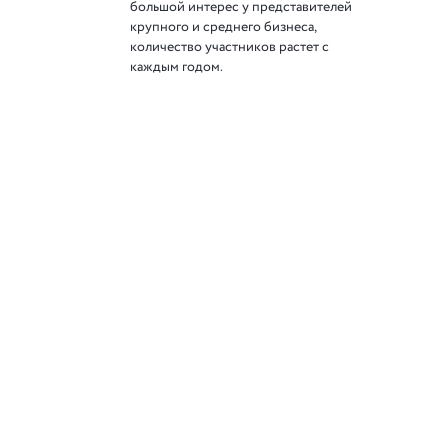
большой интерес у представителей
крупного и среднего бизнеса,
количество участников растет с
каждым годом.