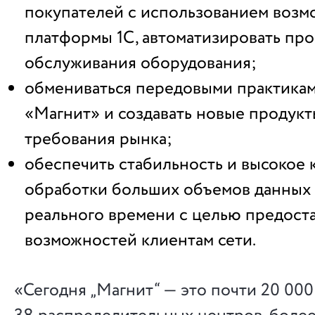
покупателей с использованием возм
платформы 1С, автоматизировать пр
обслуживания оборудования;
обмениваться передовыми практикам
«Магнит» и создавать новые продукт
требования рынка;
обеспечить стабильность и высокое 
обработки больших объемов данных
реального времени с целью предост
возможностей клиентам сети.
«Сегодня „Магнит“ — это почти 20 000