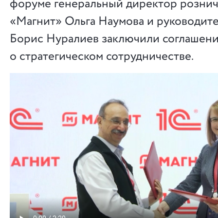
форуме генеральный директор рознич
«Магнит» Ольга Наумова и руководит
Борис Нуралиев заключили соглашен
о стратегическом сотрудничестве.