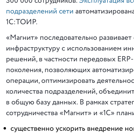
300 000 сотрудников.
Эксплуатация вс
подразделений сети
автоматизирована
1С:ТОИР.
«Магнит» последовательно развивает 
инфраструктуру с использованием и
решений, в частности передовых ERP
поколения, позволяющих автоматизир
операции, оптимизировать деятельно
количества подразделений, объединит
в общую базу данных. В рамках страте
сотрудничества «Магнит» и «1С» план
существенно ускорить внедрение но