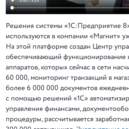
Решения системы «1С:Предприятие 8
используются в компании «Магнит» уж
На этой платформе создан Центр упра
обеспечивающий функционирование 
аппаратов, которых сейчас в сети нас
60 000, мониторинг транзакций в мага
более 6 000 000 документов ежедневн
с помощью решений «1С» автоматизи
управления финансами, документообо
процедуры, рассчитывается заработная