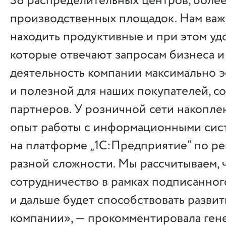
38 распределительных центров, более
производственных площадок. Нам ва
находить продуктивные и при этом уд
которые отвечают запросам бизнеса и
деятельность компании максимально 
и полезной для наших покупателей, со
партнеров. У розничной сети накопле
опыт работы с информационными сис
на платформе „1С:Предприятие“ по р
разной сложности. Мы рассчитываем, 
сотрудничество в рамках подписанног
и дальше будет способствовать разви
компании», — прокомментировала ген