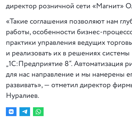
директор розничной сети «Магнит» Ол
«Такие соглашения позволяют нам глу
работы, особенности бизнес-процессо
практики управления ведущих торговы
и реализовать их в решениях системы
„1С:Предприятие 8“. Автоматизация р
для нас направление и мы намерены е
развивать», — отметил директор фирм
Нуралиев.