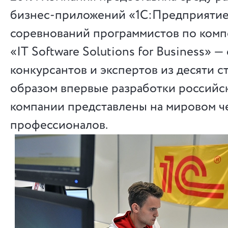
бизнес-приложений «1C:Предприятие
соревнований программистов по ком
«IT Software Solutions for Business» —
конкурсантов и экспертов из десяти ст
образом впервые разработки российс
компании представлены на мировом ч
профессионалов.