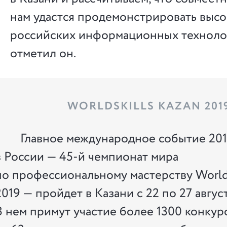
нам удастся продемонстрировать выс
российских информационных технолог
отметил он.
WORLDSKILLS KAZAN 201
Главное международное событие 201
в России — 45-й чемпионат мира
по профессиональному мастерству WorldS
2019 — пройдет в Казани с 22 по 27 август
В нем примут участие более 1300 конкур