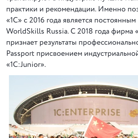
практики и рекомендации. Именно по
«1С» с 2016 года является постоянны
WorldSkills Russia. С 2018 года фирма 
признает результаты профессионально
Passport присвоением индустриально
«1С:Junior».