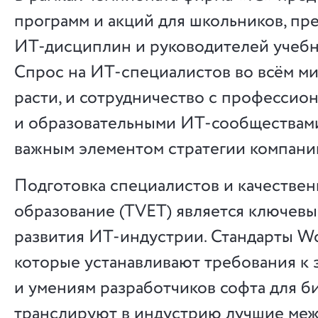
программ и акций для школьников, пр
ИТ-дисциплин и руководителей учебн
Спрос на ИТ-специалистов во всём м
расти, и сотрудничество с профессио
и образовательными ИТ-сообществами
важным элементом стратегии компани
Подготовка специалистов и качествен
образование (TVET) является ключев
развития ИТ-индустрии. Стандарты Wor
которые устанавливают требования к 
и умениям разработчиков софта для би
транслируют в индустрию лучшие ме