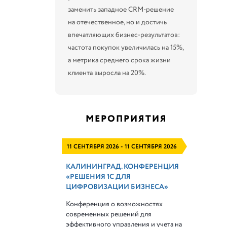
заменить западное CRM-решение
на отечественное, но и достичь
впечатляющих бизнес-результатов:
частота покупок увеличилась на 15%,
а метрика среднего срока жизни
клиента выросла на 20%.
МЕРОПРИЯТИЯ
11 СЕНТЯБРЯ 2026 - 11 СЕНТЯБРЯ 2026
КАЛИНИНГРАД. КОНФЕРЕНЦИЯ
«РЕШЕНИЯ 1С ДЛЯ
ЦИФРОВИЗАЦИИ БИЗНЕСА»
Конференция о возможностях
современных решений для
эффективного управления и учета на