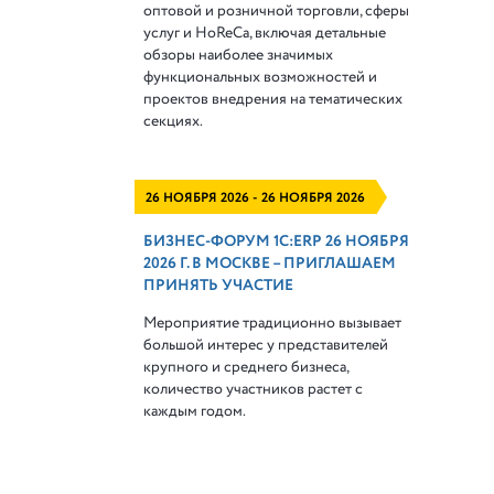
оптовой и розничной торговли, сферы
услуг и HoReCa, включая детальные
обзоры наиболее значимых
функциональных возможностей и
проектов внедрения на тематических
секциях.
26 НОЯБРЯ 2026 - 26 НОЯБРЯ 2026
БИЗНЕС-ФОРУМ 1С:ERP 26 НОЯБРЯ
2026 Г. В МОСКВЕ – ПРИГЛАШАЕМ
ПРИНЯТЬ УЧАСТИЕ
Мероприятие традиционно вызывает
большой интерес у представителей
крупного и среднего бизнеса,
количество участников растет с
каждым годом.