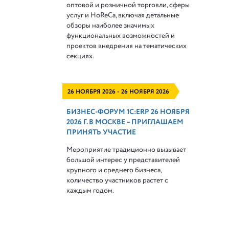
оптовой и розничной торговли, сферы
услуг и HoReCa, включая детальные
обзоры наиболее значимых
функциональных возможностей и
проектов внедрения на тематических
секциях.
26 НОЯБРЯ 2026 - 26 НОЯБРЯ 2026
БИЗНЕС-ФОРУМ 1С:ERP 26 НОЯБРЯ
2026 Г. В МОСКВЕ – ПРИГЛАШАЕМ
ПРИНЯТЬ УЧАСТИЕ
Мероприятие традиционно вызывает
большой интерес у представителей
крупного и среднего бизнеса,
количество участников растет с
каждым годом.