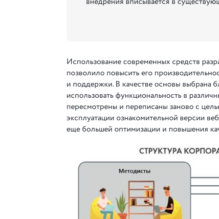
внедрения вписывается в существую
Использование современных средств разра
позволило повысить его производительно
и поддержки. В качестве основы выбрана 
использовать функциональность в различн
пересмотрены и переписаны заново с цель
эксплуатации ознакомительной версии веб
еще большей оптимизации и повышения кач