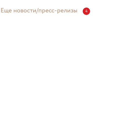
Еще новости/пресс-релизы
4