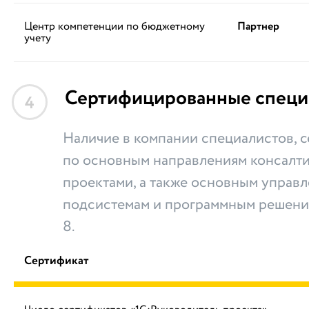
Центр компетенции по бюджетному
Партнер
учету
Сертифицированные специ
4
Наличие в компании специалистов,
по основным направлениям консалти
проектами, а также основным управ
подсистемам и программным решени
8.
Сертификат