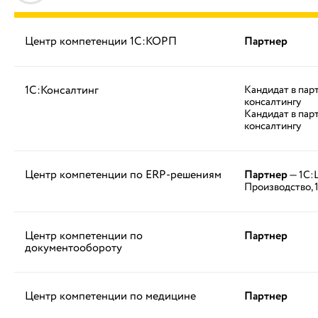
Центр компетенции 1С:КОРП
Партнер
1С:Консалтинг
Кандидат в пар
консалтингу
Кандидат в пар
консалтингу
Центр компетенции по ERP-решениям
Партнер
— 1С:
Производство, 
Центр компетенции по
Партнер
документообороту
Центр компетенции по медицине
Партнер