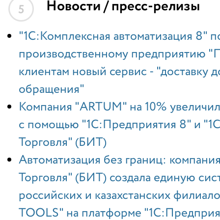
Новости / пресс-релизы
5
"1С:Комплексная автоматизация 8" п
производственному предприятию "
клиентам новый сервис - "доставку д
обращения"
Компания "ARTUM" на 10% увеличил
с помощью "1С:Предприятия 8" и "1С
Торговля" (БИТ)
Автоматизация без границ: компания
Торговля" (БИТ) создала единую сис
российских и казахстанских филиал
TOOLS" на платформе "1С:Предприя