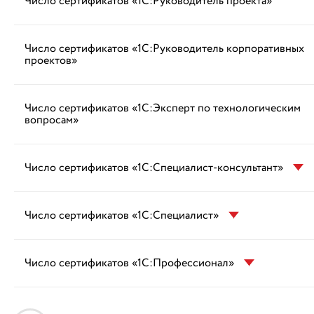
Число сертификатов «1С:Руководитель проекта»
Число сертификатов «1С:Руководитель корпоративных
проектов»
Число сертификатов «1С:Эксперт по технологическим
вопросам»
Число сертификатов «1С:Специалист-консультант»
Число сертификатов «1С:Специалист»
Число сертификатов «1С:Профессионал»