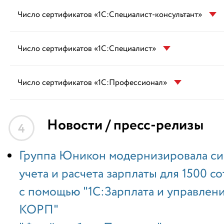
Число сертификатов «1С:Специалист-консультант»
Число сертификатов «1С:Специалист»
Число сертификатов «1С:Профессионал»
Новости / пресс-релизы
4
Группа Юникон модернизировала си
учета и расчета зарплаты для 1500 с
с помощью "1С:Зарплата и управлен
КОРП"