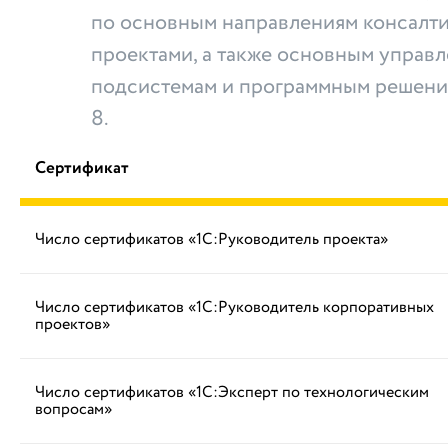
по основным направлениям консалти
проектами, а также основным управ
подсистемам и программным решени
8.
Сертификат
Число сертификатов «1С:Руководитель проекта»
Число сертификатов «1С:Руководитель корпоративных
проектов»
Число сертификатов «1С:Эксперт по технологическим
вопросам»