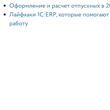
Оформление и расчет отпускных в 2
Лайфхаки 1С:ERP, которые помогают
работу