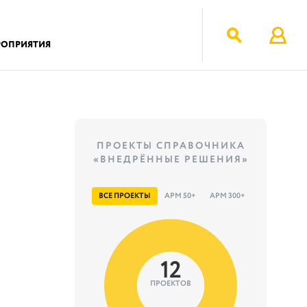
РОПРИЯТИЯ
ПРОЕКТЫ СПРАВОЧНИКА
«ВНЕДРЁННЫЕ РЕШЕНИЯ»
ВСЕ ПРОЕКТЫ
АРМ 50+
АРМ 300+
12
ПРОЕКТОВ