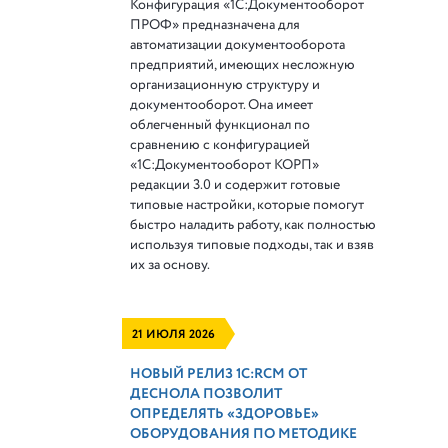
Конфигурация «1С:Документооборот
ПРОФ» предназначена для
автоматизации документооборота
предприятий, имеющих несложную
организационную структуру и
документооборот. Она имеет
облегченный функционал по
сравнению с конфигурацией
«1С:Документооборот КОРП»
редакции 3.0 и содержит готовые
типовые настройки, которые помогут
быстро наладить работу, как полностью
используя типовые подходы, так и взяв
их за основу.
21 ИЮЛЯ 2026
НОВЫЙ РЕЛИЗ 1С:RCM ОТ
ДЕСНОЛА ПОЗВОЛИТ
ОПРЕДЕЛЯТЬ «ЗДОРОВЬЕ»
ОБОРУДОВАНИЯ ПО МЕТОДИКЕ