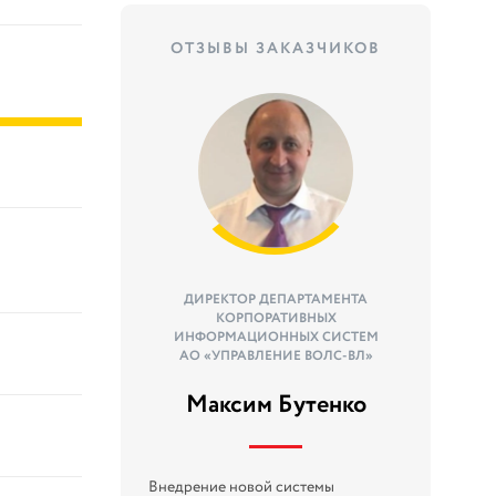
ОТЗЫВЫ ЗАКАЗЧИКОВ
ДИРЕКТОР ДЕПАРТАМЕНТА
КОРПОРАТИВНЫХ
ИНФОРМАЦИОННЫХ СИСТЕМ
АО «УПРАВЛЕНИЕ ВОЛС-ВЛ»
Максим Бутенко
Внедрение новой системы