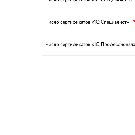
Число сертификатов «1С:Специалист»
Число сертификатов «1С:Профессионал