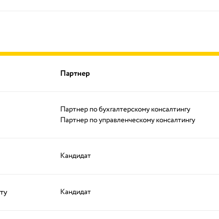
Партнер
Партнер по бухгалтерскому консалтингу
Партнер по управленческому консалтингу
Кандидат
ту
Кандидат