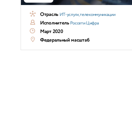
Отрасль
ИТ-услуги, телекоммуникации
Исполнитель
Россети Цифра
Март 2020
Федеральный масштаб