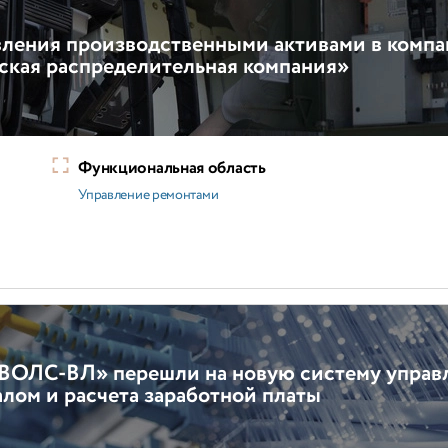
вления производственными активами в комп
кая распределительная компания»
Функциональная область
Управление ремонтами
 ВОЛС-ВЛ» перешли на новую систему управ
лом и расчета заработной платы