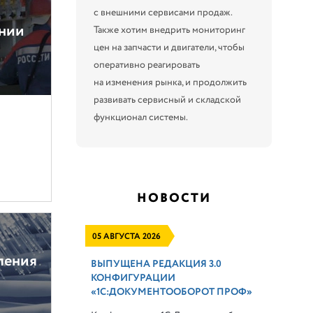
с внешними сервисами продаж.
ании
Также хотим внедрить мониторинг
цен на запчасти и двигатели, чтобы
оперативно реагировать
на изменения рынка, и продолжить
развивать сервисный и складской
функционал системы.
НОВОСТИ
05 АВГУСТА 2026
ления
ВЫПУЩЕНА РЕДАКЦИЯ 3.0
КОНФИГУРАЦИИ
«1С:ДОКУМЕНТООБОРОТ ПРОФ»