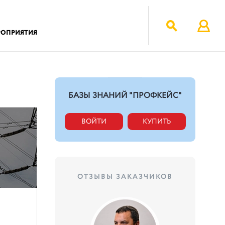
РОПРИЯТИЯ
БАЗЫ ЗНАНИЙ "ПРОФКЕЙС"
ВОЙТИ
КУПИТЬ
ОТЗЫВЫ ЗАКАЗЧИКОВ