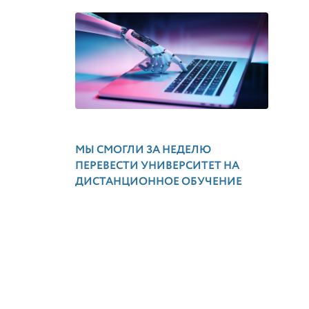
МЫ СМОГЛИ ЗА НЕДЕЛЮ
ПЕРЕВЕСТИ УНИВЕРСИТЕТ НА
ДИСТАНЦИОННОЕ ОБУЧЕНИЕ