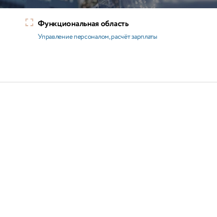
Функциональная область
Управление персоналом, расчёт зарплаты