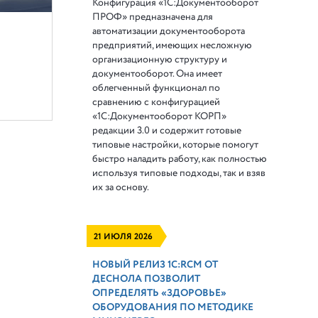
Конфигурация «1С:Документооборот
ПРОФ» предназначена для
автоматизации документооборота
предприятий, имеющих несложную
организационную структуру и
документооборот. Она имеет
облегченный функционал по
сравнению с конфигурацией
«1С:Документооборот КОРП»
редакции 3.0 и содержит готовые
типовые настройки, которые помогут
быстро наладить работу, как полностью
используя типовые подходы, так и взяв
их за основу.
21 ИЮЛЯ 2026
НОВЫЙ РЕЛИЗ 1С:RCM ОТ
ДЕСНОЛА ПОЗВОЛИТ
ОПРЕДЕЛЯТЬ «ЗДОРОВЬЕ»
ОБОРУДОВАНИЯ ПО МЕТОДИКЕ