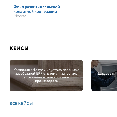
Фонд развития сельской
кредитной кооперации
Москва
КЕЙСЫ
Компания «Новус Индустри» перешла с
зарубежной ERP-системы и запустила
Цифровая 
управляемое планирование
производства
ВСЕ КЕЙСЫ