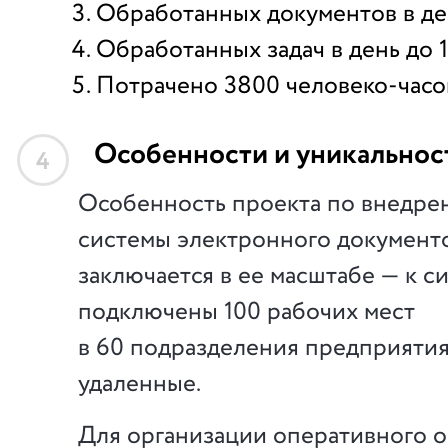
Обработанных документов в ден
Обработанных задач в день до 1
Потрачено 3800 человеко-часо
Особенности и уникальнос
4
Особенность проекта по внедре
системы электронного документ
заключается в ее масштабе — к с
подключены 100 рабочих мест
в 60 подразделения предприяти
удаленные.
Для организации оперативного о