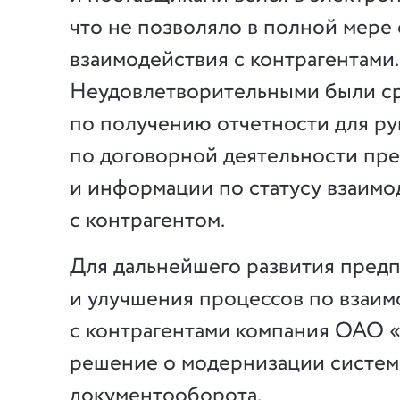
что не позволяло в полной мере 
взаимодействия с контрагентами.
Неудовлетворительными были с
по получению отчетности для ру
по договорной деятельности пр
и информации по статусу взаимо
с контрагентом.
Для дальнейшего развития пред
и улучшения процессов по взаи
с контрагентами компания ОАО
решение о модернизации систе
документооборота.