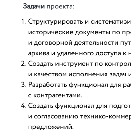
Задачи
проекта:
Структурировать и систематиз
исторические документы по п
и договорной деятельности пу
архива и удаленного доступа к 
Создать инструмент по контро
и качеством исполнения задач 
Разработать функционал для р
с контрагентами.
Создать функционал для подго
и согласованию технико-комме
предложений.