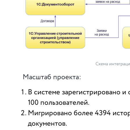
Схема интеграц
Масштаб проекта:
В системе зарегистрировано и
100 пользователей.
Мигрировано более 4394 исто
документов.