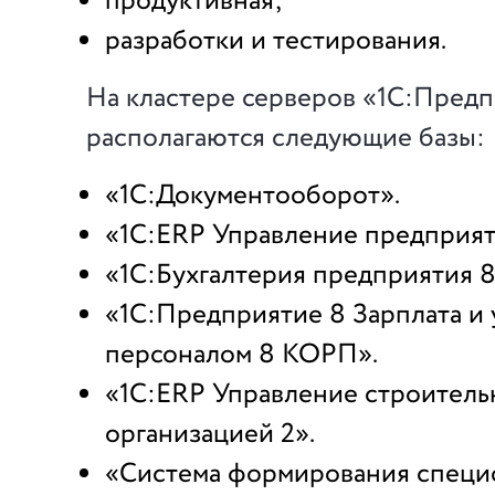
продуктивная;
разработки и тестирования.
На кластере серверов «1С:Предп
располагаются следующие базы:
«1С:Документооборот».
«1С:ERP Управление предприят
«1С:Бухгалтерия предприятия 
«1С:Предприятие 8 Зарплата и
персоналом 8 КОРП».
«1C:ERP Управление строитель
организацией 2».
«Система формирования специ