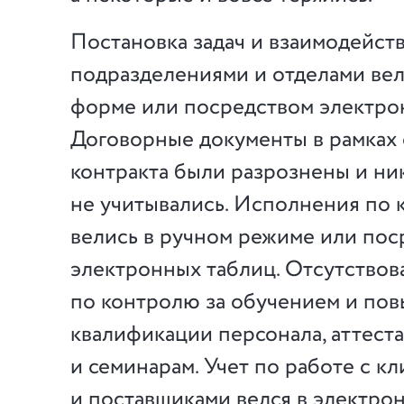
Постановка задач и взаимодейст
подразделениями и отделами вел
форме или посредством электро
Договорные документы в рамках
контракта были разрознены и ни
не учитывались. Исполнения по 
велись в ручном режиме или пос
электронных таблиц. Отсутствов
по контролю за обучением и по
квалификации персонала, аттеста
и семинарам. Учет по работе с к
и поставщиками велся в электрон