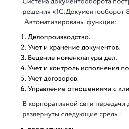
Система документооборота постр
решения «1С:Документооборот 
Автоматизированы функции:
Делопроизводство.
Учет и хранение документов.
Ведение номенклатуры дел.
Учет и контроль исполнения п
Учет договоров.
Управление отношениями с кли
В корпоративной сети передачи 
развернуты следующие среды: