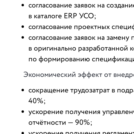
согласование заявок на создан
в каталоге ERP УСО;
согласование проектных специ
согласование заявок на замену
в оригинально разработанной 
по формированию спецификац
Экономический эффект от внедр
сокращение трудозатрат в под
40%;
ускорение получения управлен
отчётности — 90%;
ускорение получения регламе