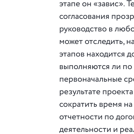
этапе он «завис». 
согласования прозр
руководство в люб
может отследить, на
этапов находится д
выполняются ли по
первоначальные ср
результате проекта
сократить время на
отчетности по дог
деятельности и реа