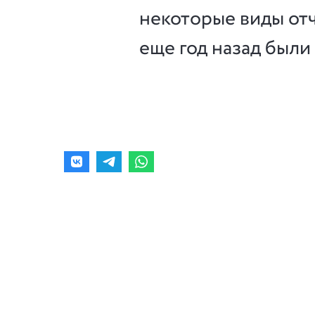
некоторые виды отч
еще год назад были