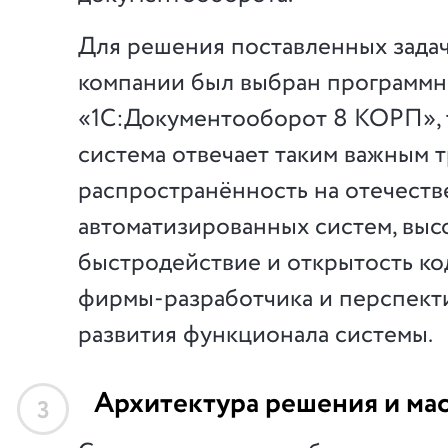
Для решения поставленных зада
компании был выбран программн
«1С:Документооборот 8 КОРП», т
система отвечает таким важным т
распространённость на отечест
автоматизированных систем, выс
быстродействие и открытость ко
фирмы-разработчика и перспект
развития функционала системы.
Архитектура решения и ма
3