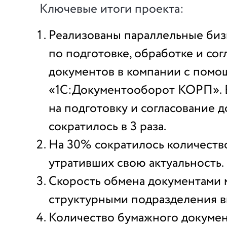
Ключевые итоги проекта:
Реализованы параллельные би
по подготовке, обработке и со
документов в компании с пом
«1С:Документооборот КОРП». 
на подготовку и согласование 
сократилось в 3 раза.
На 30% сократилось количеств
утративших свою актуальность.
Скорость обмена документами
структурными подразделения в
Количество бумажного докуме