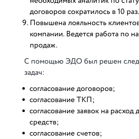
необходимых аналитик по стату
договоров сократилось в 10 раз
Повышена лояльность клиентов
компании. Ведется работа по 
продаж.
С помощью ЭДО был решен сле
задач:
согласование договоров;
согласование ТКП;
согласование заявок на расход
средств;
согласование счетов;