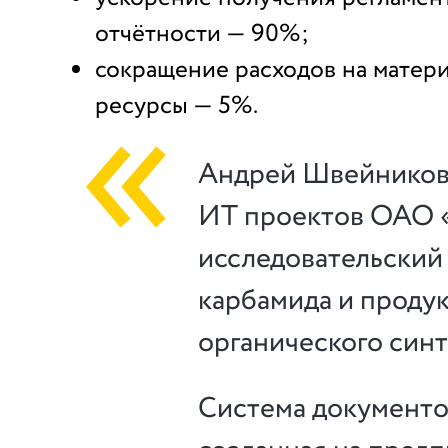
отчётности — 90%;
сокращение расходов на матер
ресурсы — 5%.
Андрей Швейников,
ИТ проектов ОАО 
исследовательский
карбамида и проду
органического син
Система документо