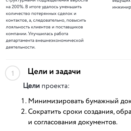
структурными подразделения выросла
ведущих 
на 200%. В итоге удалось уменьшить
инжинир
количество потерянных сделок и
контактов, а, следовательно, повысить
лояльность клиентов и поставщиков
компании. Улучшилась работа
департамента внешнеэкономической
деятельности.
Цели и задачи
1
Цели
проекта:
Минимизировать бумажный док
Сократить сроки создания, обр
и согласования документов.