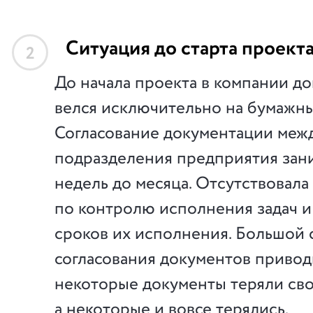
Ситуация до старта проект
2
До начала проекта в компании д
велся исключительно на бумажны
Согласование документации меж
подразделения предприятия зани
недель до месяца. Отсутствовала
по контролю исполнения задач 
сроков их исполнения. Большой 
согласования документов приводи
некоторые документы теряли сво
а некоторые и вовсе терялись.