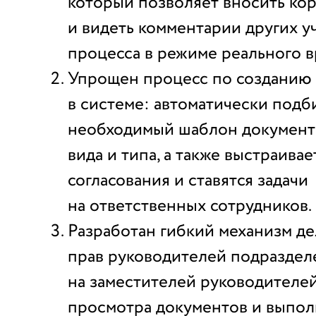
который позволяет вносить ко
и видеть комментарии других у
процесса в режиме реального 
Упрощен процесс по созданию
в системе: автоматически подб
необходимый шаблон документа
вида и типа, а также выстраива
согласования и ставятся задачи
на ответственных сотрудников.
Разработан гибкий механизм д
прав руководителей подраздел
на заместителей руководителе
просмотра документов и выпол