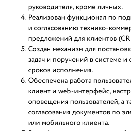
руководителя, кроме личных.
Реализован функционал по под
и согласованию технико-комме
предложений для клиентов (CR
Создан механизм для постанов
задач и поручений в системе и
сроков исполнения.
Обеспечена работа пользовате
клиент и web-интерфейс, наст
оповещения пользователей, а 
согласования документов по э
или мобильного клиента.