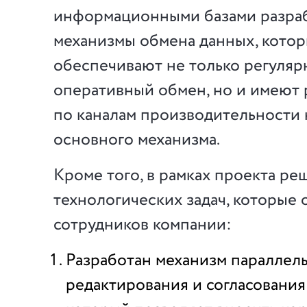
информационными базами разра
механизмы обмена данных, кото
обеспечивают не только регуля
оперативный обмен, но и имеют
по каналам производительности н
основного механизма.
Кроме того, в рамках проекта ре
технологических задач, которые 
сотрудников компании:
Разработан механизм параллел
редактирования и согласования