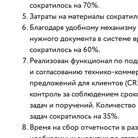
сократилось на 70%.
Затраты на материалы сократил
Благодаря удобному механизму
нужного документа в системе в
сократилось на 60%.
Реализован функционал по под
и согласованию технико-комме
предложений для клиентов (CR
контроль за соблюдением срок
задач и поручений. Количеств
задач сократилось на 35%.
Время на сбор отчетности в ра