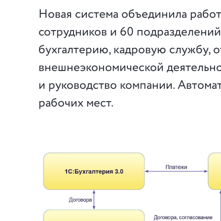
Новая система объединила работ
сотрудников и 60 подразделений
бухгалтерию, кадровую службу, о
внешнеэкономической деятельн
и руководство компании. Автома
рабочих мест.