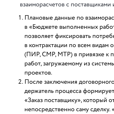
взаиморасчетов с поставщиками 
Плановые данные по взаиморас
в «Бюджете выполненных работ
позволяет фиксировать потреб
в контрактации по всем видам 
(ПИР, СМР, МТР) в привязке к 
работ, загружаемому из систем
проектов.
После заключения договорного
держатель процесса формирует
«Заказ поставщику», который о
непосредственно саму сделку. 