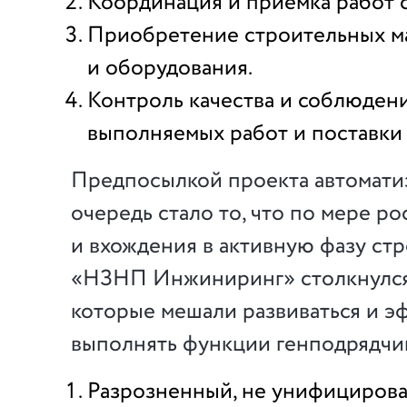
Координация и приемка работ 
Приобретение строительных м
и оборудования.
Контроль качества и соблюден
выполняемых работ и поставки
Предпосылкой проекта автомати
очередь стало то, что по мере р
и вхождения в активную фазу ст
«НЗНП Инжиниринг» столкнулся
которые мешали развиваться и э
выполнять функции генподрядчи
Разрозненный, не унифицирова