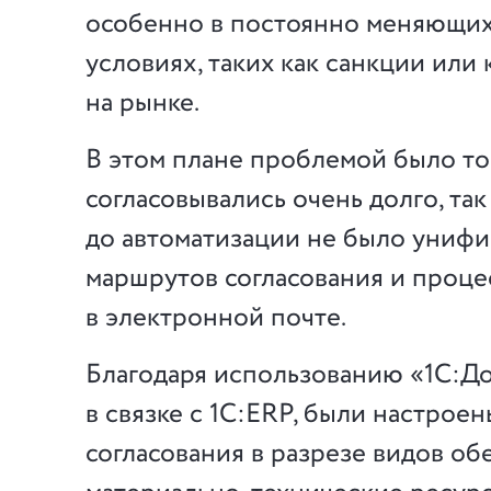
особенно в постоянно меняющи
условиях, таких как санкции или
на рынке.
В этом плане проблемой было то
согласовывались очень долго, так
до автоматизации не было униф
маршрутов согласования и проце
в электронной почте.
Благодаря использованию «1С:Д
в связке с 1С:ERP, были настрое
согласования в разрезе видов о