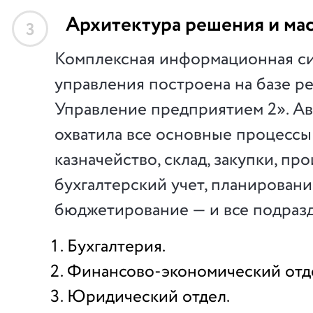
Архитектура решения и ма
3
Комплексная информационная с
управления построена на базе р
Управление предприятием 2». А
охватила все основные процессы
казначейство, склад, закупки, пр
бухгалтерский учет, планировани
бюджетирование — и все подраз
Бухгалтерия.
Финансово-экономический отд
Юридический отдел.