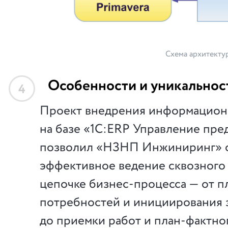
Схема архитекту
Особенности и уникальнос
4
Проект внедрения информацион
на базе «1С:ERP Управление пр
позволил «НЗНП Инжиниринг» 
эффективное ведение сквозного 
цепочке бизнес-процесса — от 
потребностей и инициирования 
до приемки работ и план-фактно