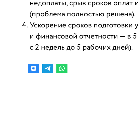
недоплаты, срыв сроков оплат и
(проблема полностью решена).
Ускорение сроков подготовки 
и финансовой отчетности — в 5
с 2 недель до 5 рабочих дней).