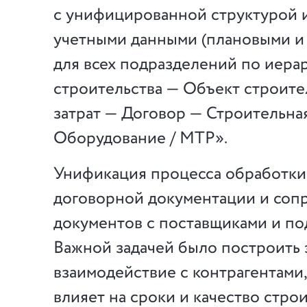
с унифицированной структурой 
учетными данными (плановыми и
для всех подразделений по иера
строительства — Объект строите
затрат — Договор — Строительна
Оборудование / МТР».
Унификация процесса обработки
договорной документации и соп
документов с поставщиками и по
Важной задачей было построить
взаимодействие с контрагентами, 
влияет на сроки и качество строи