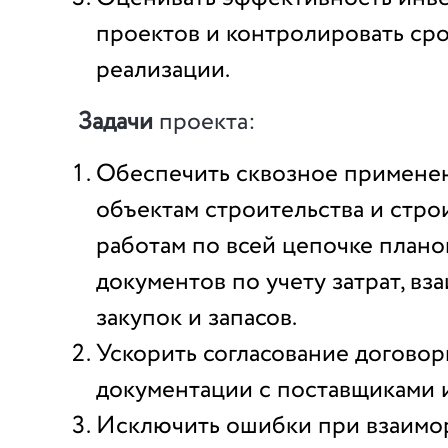
проектов и контролировать сро
реализации.
Задачи
проекта:
Обеспечить сквозное применен
объектам строительства и стр
работам по всей цепочке план
документов по учету затрат, вз
закупок и запасов.
Ускорить согласование догово
документации с поставщиками 
Исключить ошибки при взаимор