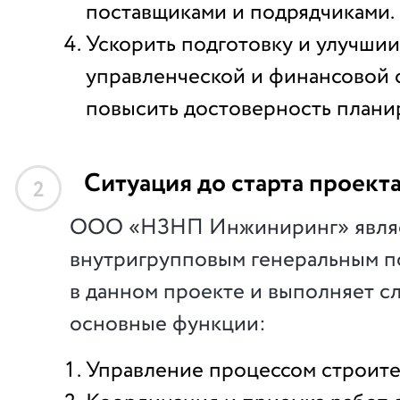
поставщиками и подрядчиками.
Ускорить подготовку и улучшии
управленческой и финансовой 
повысить достоверность план
Ситуация до старта проект
2
ООО «НЗНП Инжиниринг» явля
внутригрупповым генеральным п
в данном проекте и выполняет 
основные функции:
Управление процессом строите