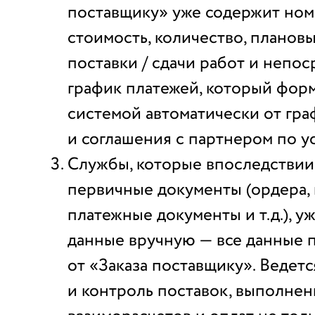
поставщику» уже содержит ном
стоимость, количество, планов
поставки / сдачи работ и непо
график платежей, который фор
системой автоматически от гра
и соглашения с партнером по у
Службы, которые впоследстви
первичные документы (ордера, 
платежные документы и т.д.), уж
данные вручную — все данные 
от «Заказа поставщику». Ведетс
и контроль поставок, выполнен