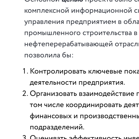
комплексной информационной с
управления предприятием в обл
промышленного строительства в
нефтеперерабатывающей отрасли
позволила бы:
Контролировать ключевые пок
деятельности предприятия.
Организовать взаимодействие 
том числе координировать дея
финансовых и производственн
подразделений.
Оценивать эффективность инв