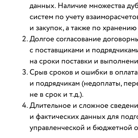
данных. Наличие множества д
систем по учету взаиморасчетов
и закупок, а также по хранению
Долгое согласование договорн
с поставщиками и подрядчикам
на сроки поставки и выполнени
Срыв сроков и ошибки в оплат
и подрядчикам (недоплаты, пер
не в срок и т.д.).
Длительное и сложное сведен
и фактических данных для подг
управленческой и бюджетной о