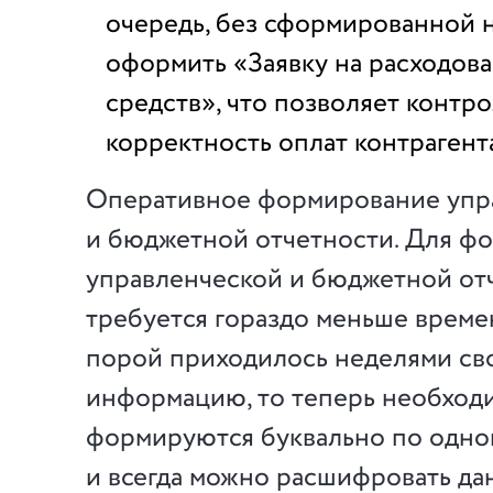
очередь, без сформированной 
оформить «Заявку на расходов
средств», что позволяет контр
корректность оплат контрагент
Оперативное формирование упр
и бюджетной отчетности. Для ф
управленческой и бюджетной от
требуется гораздо меньше време
порой приходилось неделями св
информацию, то теперь необход
формируются буквально по одно
и всегда можно расшифровать да