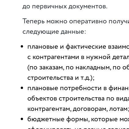
до первичных документов.
Теперь можно оперативно получи
следующие данные:
плановые и фактические взаим
с контрагентами в нужной дета
(по заказам, по накладным, по 
строительства и т.д.);
плановые потребности в фина
объектов строительства по вида
контрагентам, договорам, лотам
бюджетные формы, которые мо