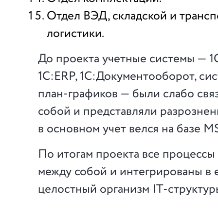
Отдел ВЭД, складской и транс
логистики.
До проекта учетные системы — 1С
1С:ERP, 1С:Документооборот, си
план-графиков — были слабо свя
собой и представляли разрознен
в основном учет велся на базе MS
По итогам проекта все процесс
между собой и интегрированы в
целостный организм IT-структур