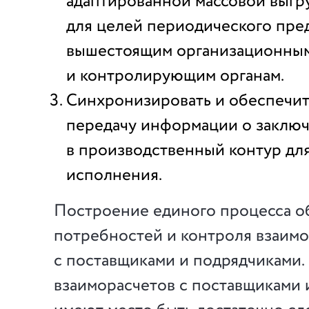
адаптированной массовой выгр
для целей периодического пре
вышестоящим организационным
и контролирующим органам.
Синхронизировать и обеспечи
передачу информации о заклю
в производственный контур дл
исполнения.
Построение единого процесса о
потребностей и контроля взаим
с поставщиками и подрядчиками. 
взаиморасчетов с поставщиками 