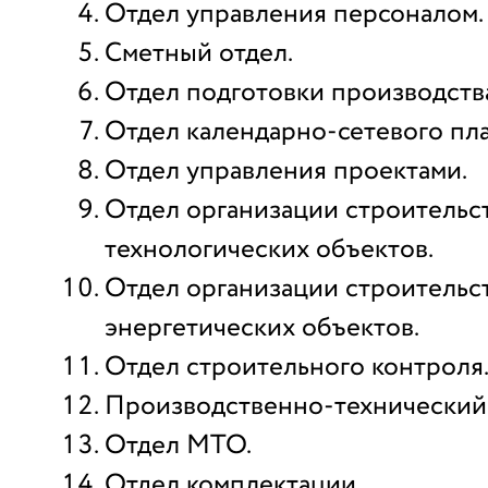
Отдел управления персоналом.
Сметный отдел.
Отдел подготовки производств
Отдел календарно-сетевого пл
Отдел управления проектами.
Отдел организации строительс
технологических объектов.
Отдел организации строительс
энергетических объектов.
Отдел строительного контроля
Производственно-технический 
Отдел МТО.
Отдел комплектации.