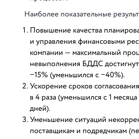
Наиболее показательные результ
Повышение качества планиров
и управления финансовыми ре
компании — максимальный про
невыполнения БДДС достигнут
−15% (уменьшился с −40%).
Ускорение сроков согласовани
в 4 раза (уменьшился с 1 месяца
дней).
Уменьшение ситуаций некорре
поставщикам и подрядчикам (пе