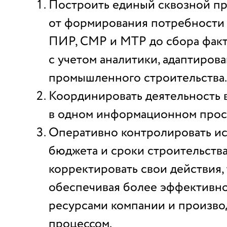
Построить единый сквозной п
от формирования потребности
ПИР, СМР и МТР до сбора фак
с учетом аналитики, адаптиров
промышленного строительства.
Координировать деятельность 
в одном информационном прос
Оперативно контролировать и
бюджета и сроки строительств
корректировать свои действия,
обеспечивая более эффективн
ресурсами компании и произв
процессом.