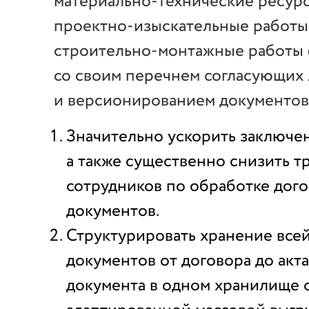
материально-технические ресурс
проектно-изыскательные работы
строительно-монтажные работы 
со своим перечнем согласующих
и версионированием документов,
Значительно ускорить заключе
а также существенно снизить т
сотрудников по обработке дог
документов.
Структурировать хранение все
документов от договора до акт
документа в одном хранилище 