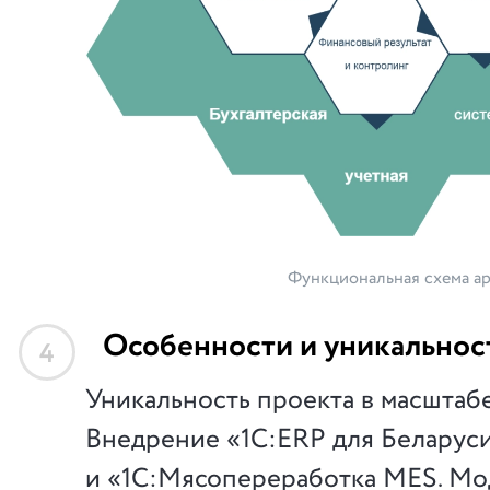
Функциональная схема а
Особенности и уникальнос
4
Уникальность проекта в масштабе
Внедрение «1С:ERP для Беларус
и «1С:Мясопереработка MES. Мо