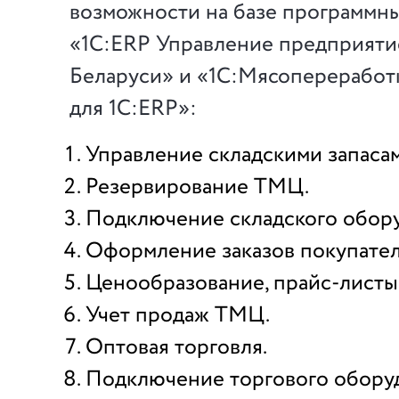
возможности на базе программн
«1С:ERP Управление предприяти
Беларуси» и «1С:Мясопереработ
для 1С:ERP»:
Управление складскими запасам
Резервирование ТМЦ.
Подключение складского обору
Оформление заказов покупател
Ценообразование, прайс-листы
Учет продаж ТМЦ.
Оптовая торговля.
Подключение торгового обору