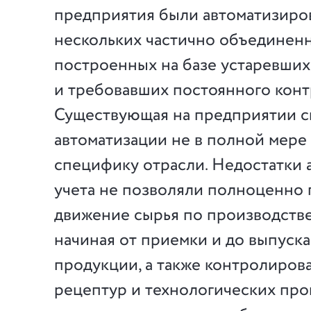
предприятия были автоматизиро
нескольких частично объединенн
построенных на базе устаревших
и требовавших постоянного конт
Существующая на предприятии с
автоматизации не в полной мере
специфику отрасли. Недостатки 
учета не позволяли полноценно
движение сырья по производств
начиная от приемки и до выпуска
продукции, а также контролиров
рецептур и технологических про