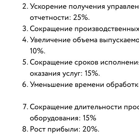
Ускорение получения управле
отчетности: 25%.
Сокращение производственных
Увеличение объема выпускаем
10%.
Сокращение сроков исполнения
оказания услуг: 15%.
Уменьшение времени обработк
Сокращение длительности про
оборудования: 15%
Рост прибыли: 20%.