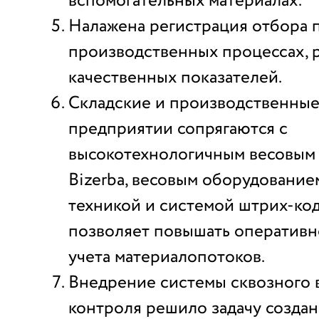
вспомогательных материалах.
Налажена регистрация отбора 
производственных процессах, 
качественных показателей.
Складские и производственные
предприятии сопрягаются с
высокотехнологичным весовым
Bizerba, весовым оборудовани
техникой и системой штрих-код
позволяет повышать оперативн
учета материалопотоков.
Внедрение системы сквозного 
контроля решило задачу создан