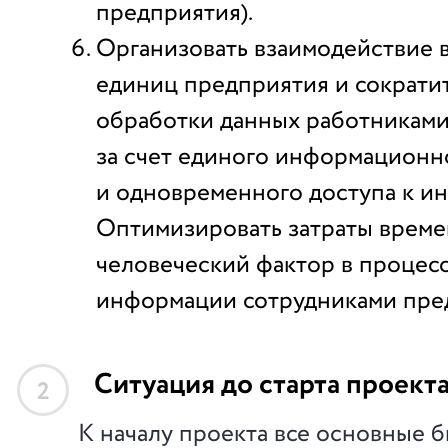
предприятия).
Организовать взаимодействие 
единиц предприятия и сократи
обработки данных работникам
за счет единого информационн
и одновременного доступа к и
Оптимизировать затраты време
человеческий фактор в процес
информации сотрудниками пре
Ситуация до старта проект
2
К началу проекта все основные 