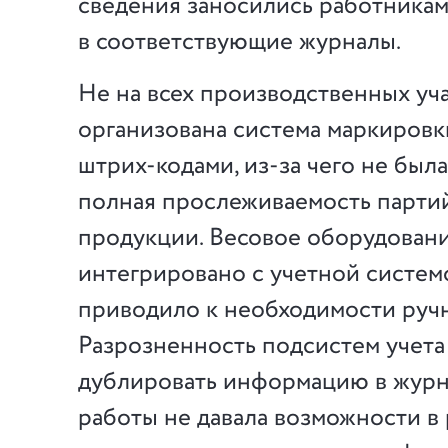
сведения заносились работника
в соответствующие журналы.
Не на всех производственных уч
организована система маркиров
штрих-кодами, из-за чего не был
полная прослеживаемость парти
продукции. Весовое оборудован
интегрировано с учетной системо
приводило к необходимости ручн
Разрозненность подсистем учета
дублировать информацию в журна
работы не давала возможности в