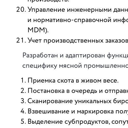
Управление инженерными дан
и нормативно-справочной инф
MDM).
Учет производственных заказов
Разработан и адаптирован функц
специфику мясной промышленно
Приемка скота в живом весе.
Постановка в очередь и отправк
Сканирование уникальных биро
Взвешивание и маркировка пол
Выделение субпродуктов, соп