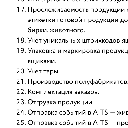
Прослеживаемость продукции 
этикетки готовой продукции д
бирки. животного.
Учет уникальных штрихкодов я
Упаковка и маркировка продукц
ящиками.
Учет тары.
Производство полуфабрикатов
Комплектация заказов.
Отгрузка продукции.
Отправка событий в AITS — жи
Отправка событий в AITS — пр