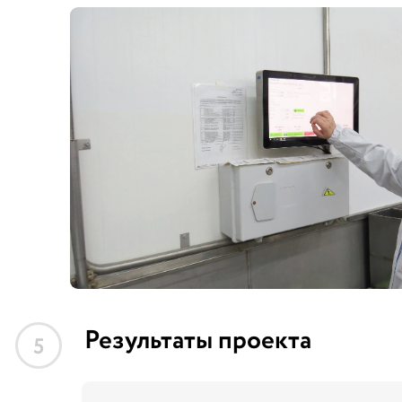
Результаты проекта
5