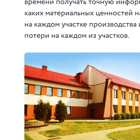
времени получать точную инфор
каких материальных ценностей н
на каждом участке производства 
потери на каждом из участков.