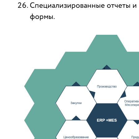
Специализированные отчеты и
формы.