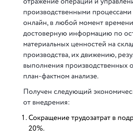
отражение операций и управлен
производственными процессами
онлайн, в любой момент времен
достоверную информацию по ост
материальных ценностей на склад
производства, их движению, резу
выполнения производственных о
план-фактном анализе.
Получен следующий экономичес
от внедрения:
Сокращение трудозатрат в под
20%.