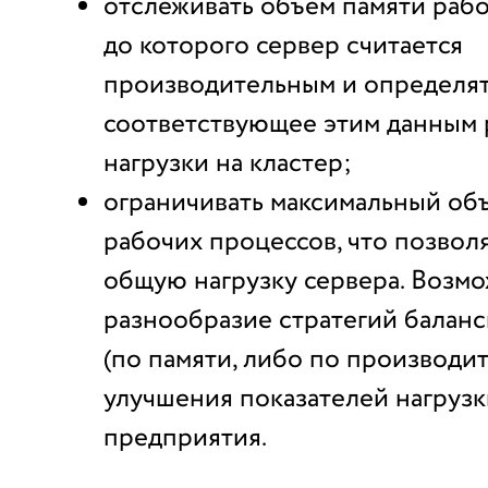
отслеживать объем памяти рабо
до которого сервер считается
производительным и определя
соответствующее этим данным
нагрузки на кластер;
ограничивать максимальный об
рабочих процессов, что позвол
общую нагрузку сервера. Возм
разнообразие стратегий баланс
(по памяти, либо по производи
улучшения показателей нагрузк
предприятия.