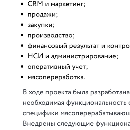
CRM и маркетинг;
продажи;
закупки;
производство;
финансовый результат и контро
НСИ и администрирование;
оперативный учет;
мясопереработка.
В ходе проекта была разработана
необходимая функциональность 
специфики мясоперерабатывающ
Внедрены следующие функцион