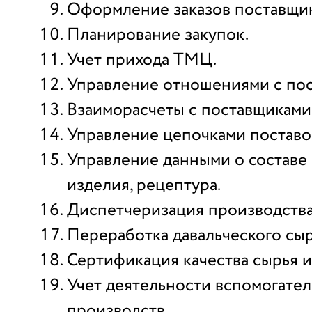
Оформление заказов поставщи
Планирование закупок.
Учет прихода ТМЦ.
Управление отношениями с по
Взаиморасчеты с поставщиками
Управление цепочками поставо
Управление данными о составе 
изделия, рецептура.
Диспетчеризация производства 
Переработка давальческого сыр
Сертификация качества сырья и
Учет деятельности вспомогате
производств.