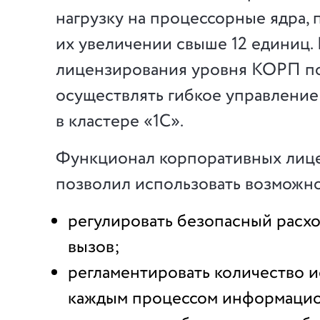
нагрузку на процессорные ядра, 
их увеличении свыше 12 единиц.
лицензирования уровня КОРП п
осуществлять гибкое управление
в кластере «1С».
Функционал корпоративных лиц
позволил использовать возможн
регулировать безопасный расхо
вызов;
регламентировать количество 
каждым процессом информацио