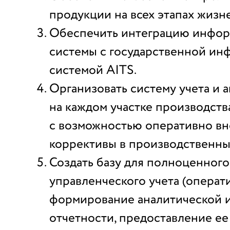
продукции на всех этапах жизн
Обеспечить интеграцию инфо
системы с государственной и
системой AITS.
Организовать систему учета и 
на каждом участке производства
с возможностью оперативно вн
коррективы в производственны
Создать базу для полноценного
управленческого учета (операт
формирование аналитической 
отчетности, предоставление ее