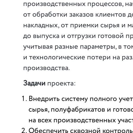
производственных процессов, на
от обработки заказов клиентов 
накладных, от приемки сырья и 
до выпуска и отгрузки готовой п
учитывая разные параметры, в то
и технологические потери на раз
производства.
Задачи
проекта:
Внедрить систему полного уче
сырья, полуфабрикатов и гото
на всех производственных учас
Обеспечить сквозной контроль