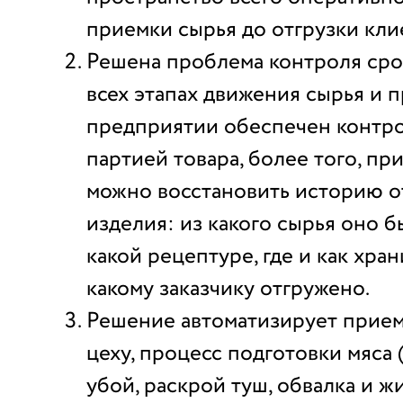
приемки сырья до отгрузки кли
Решена проблема контроля срок
всех этапах движения сырья и 
предприятии обеспечен контро
партией товара, более того, п
можно восстановить историю о
изделия: из какого сырья оно б
какой рецептуре, где и как хран
какому заказчику отгружено.
Решение автоматизирует прием
цеху, процесс подготовки мяса 
убой, раскрой туш, обвалка и ж