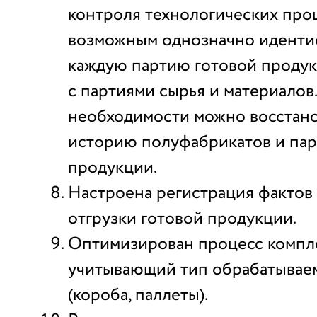
контроля технологических проц
возможным однозначно иденти
каждую партию готовой продукц
с партиями сырья и материалов
необходимости можно восстан
историю полуфабрикатов и пар
продукции.
Настроена регистрация фактов 
отгрузки готовой продукции.
Оптимизирован процесс компле
учитывающий тип обрабатывае
(короба, паллеты).