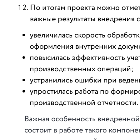
По итогам проекта можно отме
важные результаты внедрения 
увеличилась скорость обработк
оформления внутренних докум
повысилась эффективность уче
производственных операций;
устранились ошибки при ведени
упростилась работа по форми
производственной отчетности.
Важная особенность внедренной
состоит в работе такого компонен