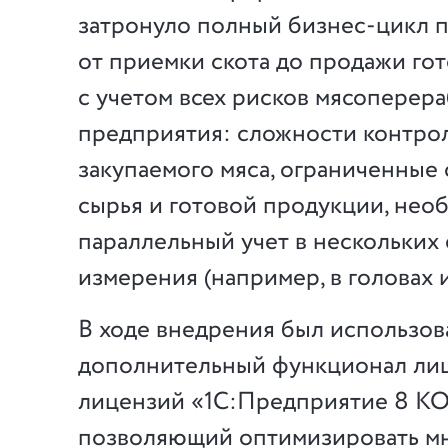
затронуло полный бизнес-цикл 
от приемки скота до продажи гот
с учетом всех рисков мясоперер
предприятия: сложности контрол
закупаемого мяса, ограниченные
сырья и готовой продукции, нео
параллельный учет в нескольких
измерения (например, в головах 
В ходе внедрения был использов
дополнительный функционал ли
лицензий «1С:Предприятие 8 К
позволяющий оптимизировать м