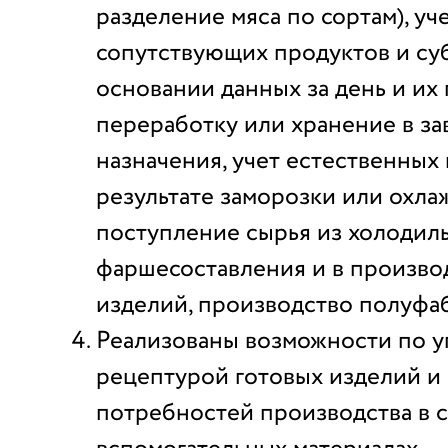
разделение мяса по сортам), уч
сопутствующих продуктов и су
основании данных за день и их 
переработку или хранение в за
назначения, учет естественных 
результате заморозки или охла
поступление сырья из холодиль
фаршесоставления и в произво
изделий, производство полуфа
Реализованы возможности по 
рецептурой готовых изделий и 
потребностей производства в с