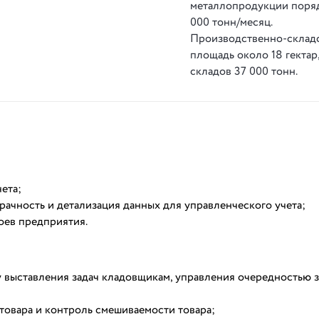
металлопродукции поря
000 тонн/месяц.
Производственно-склад
площадь около 18 гектар
складов 37 000 тонн.
ета;
рачность и детализация данных для управленческого учета;
оев предприятия.
 выставления задач кладовщикам, управления очередностью з
товара и контроль смешиваемости товара;