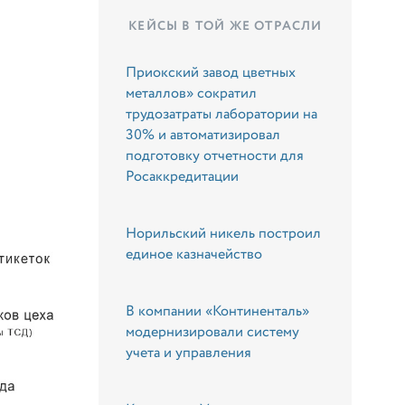
КЕЙСЫ В ТОЙ ЖЕ ОТРАСЛИ
Приокский завод цветных
металлов» сократил
трудозатраты лаборатории на
30% и автоматизировал
подготовку отчетности для
Росаккредитации
Норильский никель построил
единое казначейство
В компании «Континенталь»
модернизировали систему
учета и управления