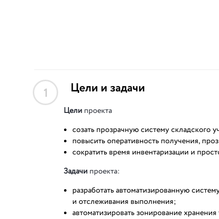
Цели и задачи
1
Цели
проекта
созать прозрачную систему складского уч
повысить оперативность получения, проз
сократить время инвентаризации и прост
Задачи
проекта:
разработать автоматизированную систему
и отслеживания выполнения;
автоматизировать зонирование хранения 