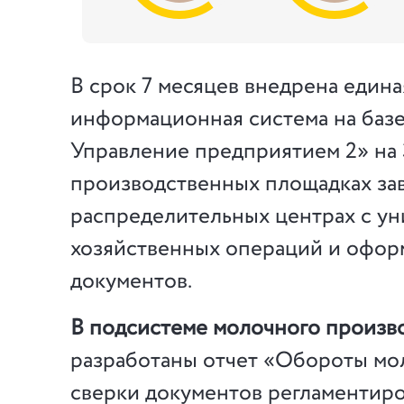
В срок 7 месяцев внедрена едина
информационная система на баз
Управление предприятием 2» на 
производственных площадках зав
распределительных центрах с у
хозяйственных операций и офор
документов.
В подсистеме молочного произв
разработаны отчет «Обороты мо
сверки документов регламентир