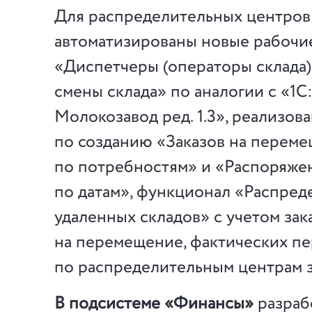
Для распределительных центров
автоматизированы новые рабочие
«Диспетчеры (операторы склада)
смены склада» по аналогии с «1С
Молокозавод ред. 1.3», реализов
по созданию «Заказов на перем
по потребностям» и «Распоряжен
по датам», функционал «Распред
удаленных складов» с учетом зак
на перемещение, фактических п
по распределительным центрам з
В подсистеме «Финансы»
разраб