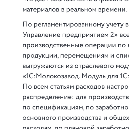
материалов в реальном времени.
По регламентированному учету в
Управление предприятием 2» вс
производственные операции по 
продукции, перемещениям и спи
выгружаются из отраслевого мод
«1С:Молокозавод. Модуль для 1С
По всем статьям расходов настр
распределение: для производств
по спецификациям, по заработно
основного производства и обще
расходам, по плановой заработно