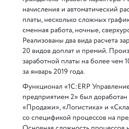
начисления и автоматический ра
платы, несколько сложных график
сменная работа, ночные, сверхур
Реализованы два вида расчета за
20 видов доплат и премий. Прои
заработной платы на более чем 1
за январь 2019 года.
Функционал «1С:ERP Управлени
предприятием 2» был доработан
«Продажи», «Логистика» и «Скла
со спецификой процессов на пре
Основная сложность процессов н