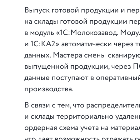
Выпуск готовой продукции и пе
на склады готовой продукции пе
в модуль «1С:Молокозавод. Моду
и 1С:КА2» автоматически через 
данных. Мастера смены сканиру
выпущенной продукции, через 
данные поступают в оперативный
производства.
В связи с тем, что распределите
и склады территориально удален
ордерная схема учета на материа
что дает возможность отражать о