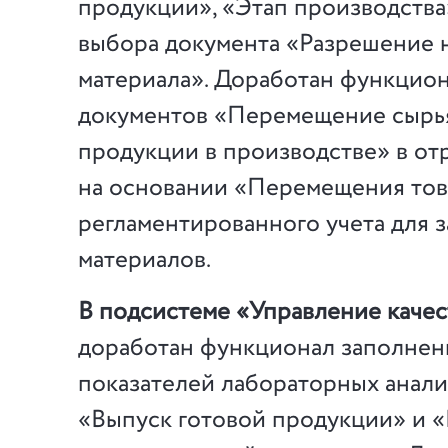
продукции», «Этап производства
выбора документа «Разрешение 
материала». Доработан функцио
документов «Перемещение сырья
продукции в производстве» в от
на основании «Перемещения то
регламентированного учета для 
материалов.
В подсистеме «Управление каче
доработан функционал заполнен
показателей лабораторных анали
«Выпуск готовой продукции» и