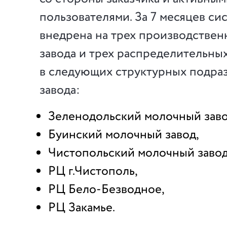
пользователями. За 7 месяцев си
внедрена на трех производствен
завода и трех распределительны
в следующих структурных подра
завода:
Зеленодольский молочный заво
Буинский молочный завод,
Чистопольский молочный завод
РЦ г.Чистополь,
РЦ Бело-Безводное,
РЦ Закамье.