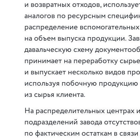
и возвратных отходов, используе
аналогов по ресурсным специфи
распределение вспомогательных
на объем выпуска продукции. За
давальческую схему документооб
принимает на переработку сырье
и выпускает несколько видов пр
используя побочную продукцию
из сырья клиента.
На распределительных центрах и
подразделений завода отсутств
по фактическим остаткам в связи