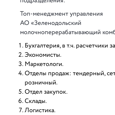
подразделения:
Топ-менеджмент управления
АО «Зеленодольский
молочноперерабатывающий комб
Бухгалтерия, в т.ч. расчетчики 
Экономисты.
Маркетологи.
Отделы продаж: тендерный, сет
розничный.
Отдел закупок.
Склады.
Логистика.