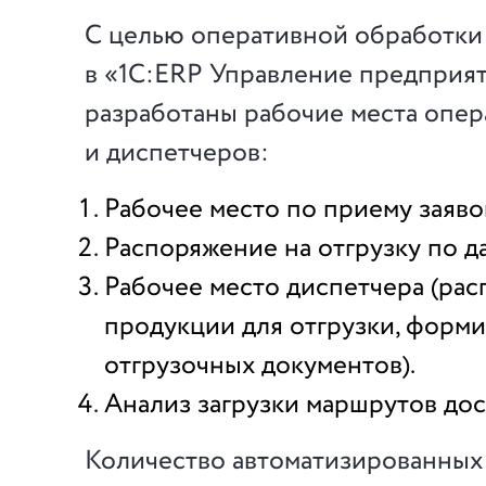
С целью оперативной обработки
в «1С:ERP Управление предприя
разработаны рабочие места опер
и диспетчеров:
Рабочее место по приему заяво
Распоряжение на отгрузку по да
Рабочее место диспетчера (ра
продукции для отгрузки, форм
отгрузочных документов).
Анализ загрузки маршрутов дос
Количество автоматизированных 