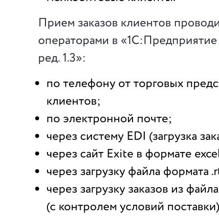
Прием заказов клиентов провод
операторами в «1С:Предприятие
ред. 1.3»:
по телефону от торговых предс
клиентов;
по электронной почте;
через систему EDI (загрузка зак
через сайт Exite в формате exce
через загрузку файла формата .rt
через загрузку заказов из файла
(с контролем условий поставки)