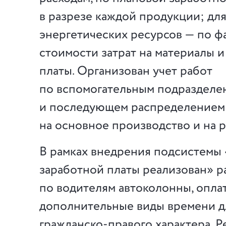
в разрезе каждой продукции; дл
энергетических ресурсов — по ф
стоимости затрат на материалы и
платы. Организован учет работ
по вспомогательным подразделе
и последующем распределением 
на основное производство и на 
В рамках внедрения подсистемы 
заработной платы реализован» р
по водителям автоколонны, оплат
дополнительные виды времени д
гражданско-правого характера. 