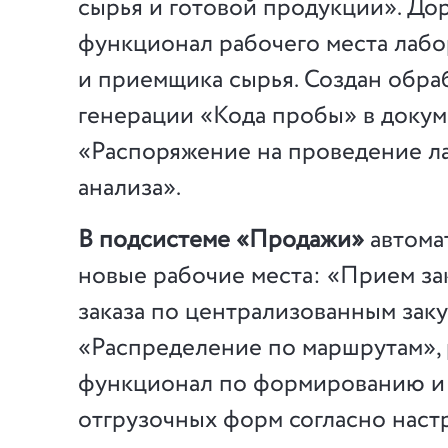
сырья и готовой продукции». До
функционал рабочего места лабо
и приемщика сырья. Создан обра
генерации «Кода пробы» в доку
«Распоряжение на проведение л
анализа».
В подсистеме «Продажи»
автома
новые рабочие места: «Прием за
заказа по централизованным заку
«Распределение по маршрутам»,
функционал по формированию и
отгрузочных форм согласно наст