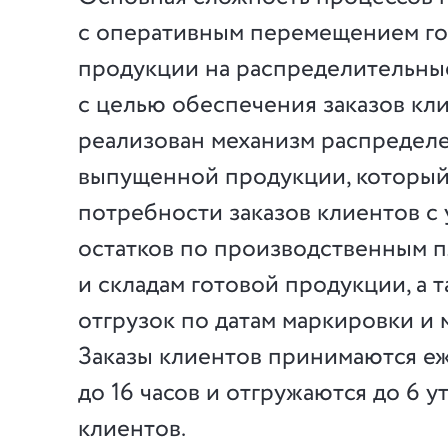
с оперативным перемещением г
продукции на распределительны
с целью обеспечения заказов кли
реализован механизм распредел
выпущенной продукции, который
потребности заказов клиентов с
остатков по производственным 
и складам готовой продукции, а 
отгрузок по датам маркировки и 
Заказы клиентов принимаются е
до 16 часов и отгружаются до 6 у
клиентов.