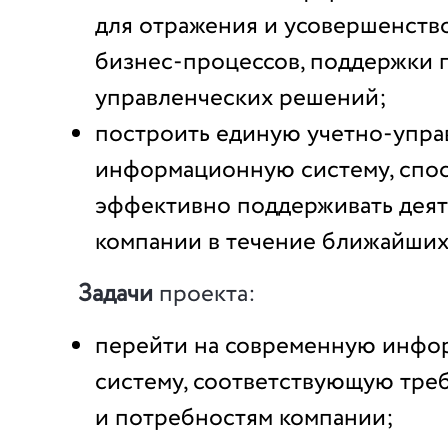
для отражения и усовершенств
бизнес-процессов, поддержки 
управленческих решений;
построить единую учетно-упр
информационную систему, спо
эффективно поддерживать деят
компании в течение ближайших 
Задачи
проекта:
перейти на современную инф
систему, соответствующую тре
и потребностям компании;