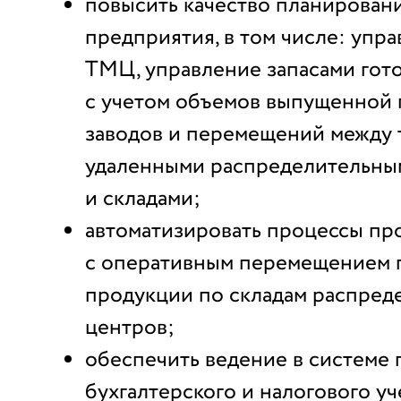
повысить качество планирован
предприятия, в том числе: упр
ТМЦ, управление запасами гот
с учетом объемов выпущенной
заводов и перемещений между
удаленными распределительны
и складами;
автоматизировать процессы пр
с оперативным перемещением 
продукции по складам распред
центров;
обеспечить ведение в системе
бухгалтерского и налогового уч