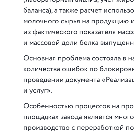
баланса), а также расчет использ
молочного сырья на продукцию 
из фактического показателя мас
и массовой доли белка выпущенн
Основная проблема состояла в н
количества ошибок по блокиров
проведении документа «Реализа
и услуг».
Особенностью процессов на пр
площадках завода является мног
производство с переработкой п