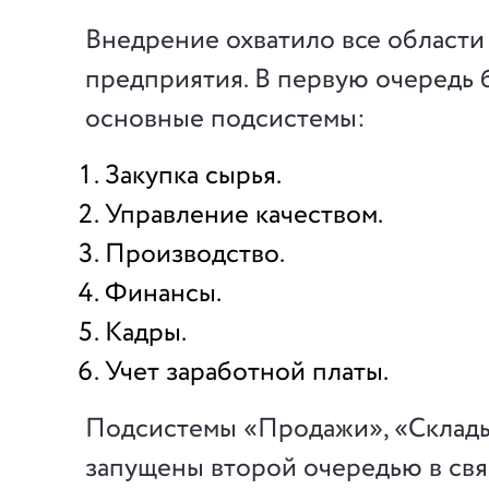
Внедрение охватило все области
предприятия. В первую очередь
основные подсистемы:
Закупка сырья.
Управление качеством.
Производство.
Финансы.
Кадры.
Учет заработной платы.
Подсистемы «Продажи», «Склад
запущены второй очередью в свя