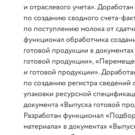
и отраслевого учета». Доработа
по созданию сводного счета-фак
по поступлению молока от сдатч
функционал обработчика создани
готовой продукции в документах
готовой продукции», «Перемеще
и готовой продукции». Доработ
по созданию регистра сведений 
упаковки ресурсной спецификац
документа «Выпуска готовой про
Разработан функционал «Подбор
материала» в документах «Выпус