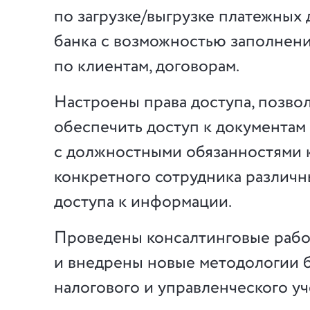
по загрузке/выгрузке платежных
банка с возможностью заполнен
по клиентам, договорам.
Настроены права доступа, позв
обеспечить доступ к документам 
с должностными обязанностями 
конкретного сотрудника различ
доступа к информации.
Проведены консалтинговые рабо
и внедрены новые методологии б
налогового и управленческого уч