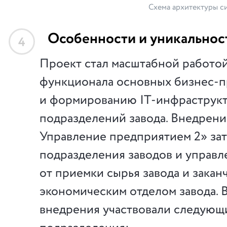
Схема архитектуры с
Особенности и уникальнос
4
Проект стал масштабной работо
функционала основных бизнес-п
и формированию IT-инфраструкт
подразделений завода. Внедрени
Управление предприятием 2» зат
подразделения заводов и управл
от приемки сырья завода и закан
экономическим отделом завода. 
внедрения участвовали следующ