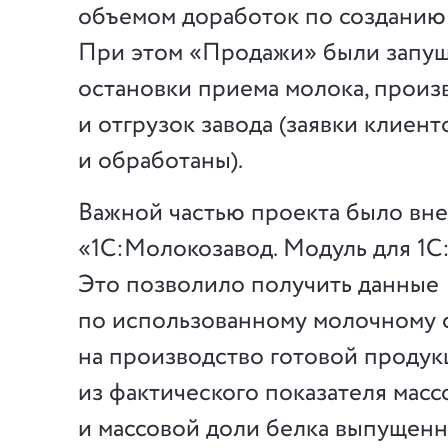
объемом доработок по созданию 
При этом «Продажи» были запу
остановки приема молока, произ
и отгрузок завода (заявки клиен
и обработаны).
Важной частью проекта было вн
«1С:Молокозавод. Модуль для 1С
Это позволило получить данные
по использованному молочному
на производство готовой продук
из фактического показателя мас
и массовой доли белка выпущенн