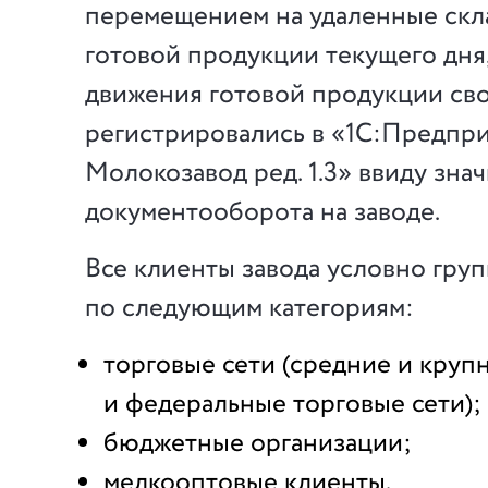
перемещением на удаленные скл
готовой продукции текущего дня,
движения готовой продукции св
регистрировались в «1С:Предпри
Молокозавод ред. 1.3» ввиду зна
документооборота на заводе.
Все клиенты завода условно гру
по следующим категориям:
торговые сети (средние и круп
и федеральные торговые сети);
бюджетные организации;
мелкооптовые клиенты.