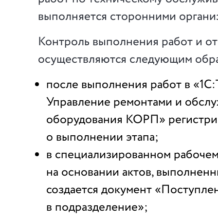
выполняется сторонними органи
Контроль выполнения работ и от
осуществляются следующим обр
после выполнения работ в «1
Управление ремонтами и обсл
оборудования КОРП» регистрир
о выполнении этапа;
в специализированном рабочем
на основании актов, выполненн
создается документ «Поступлен
в подразделение»;