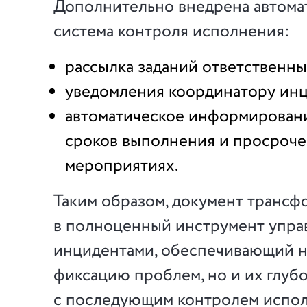
Дополнительно внедрена автома
система контроля исполнения:
рассылка заданий ответственн
уведомления координатору инц
автоматическое информировани
сроков выполнения и просроч
мероприятиях.
Таким образом, документ трансф
в полноценный инструмент упра
инцидентами, обеспечивающий н
фиксацию проблем, но и их глуб
с последующим контролем испо