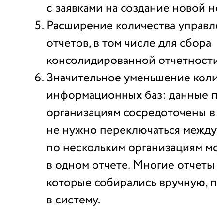
с заявками на создание новой 
Расширение количества управл
отчетов, в том числе для сбора
консолидированной отчетности
Значительное уменьшение коли
информационных баз: данные п
организациям сосредоточены в 
не нужно переключаться между
по нескольким организациям м
в одном отчете. Многие отчеты 
которые собирались вручную, 
в систему.