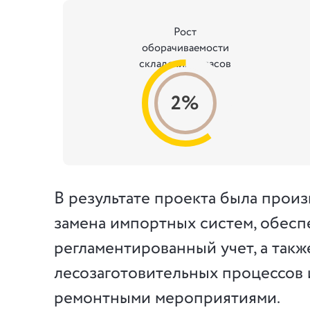
Рост
оборачиваемости
складских запасов
2%
В результате проекта была прои
замена импортных систем, обес
регламентированный учет, а такж
лесозаготовительных процессов 
ремонтными мероприятиями.