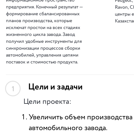
информационное пространство
Peugeot,
предприятия. Конечный результат —
Ravon, C
формирование сбалансированных
центры е
планов производства, которые
Казахста
исключат простои на всех стадиях
жизненного цикла завода. Завод
получил удобные инструменты для
синхронизации процессов сборки
автомобилей, управления цепями
поставок и стоимостью продукта.
Цели и задачи
1
Цели проекта:
Увеличить объем производства
автомобильного завода.