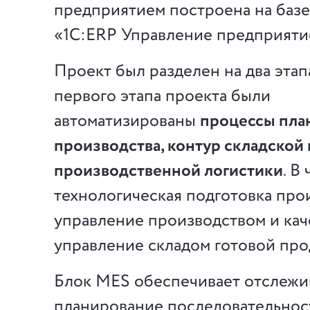
предприятием
построена на баз
«1С:ERP Управление предприяти
Проект был разделен на два этапа
первого этапа проекта были
автоматизированы
процессы пла
производства, контур складской 
производственной логистики
. В
технологическая подготовка прои
управление производством и кач
управление складом готовой про
Блок MES обеспечивает отслежи
планирование последовательнос