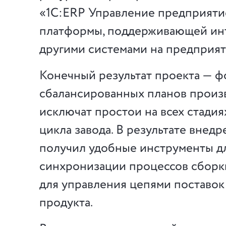
«1С:ERP Управление предприяти
платформы, поддерживающей ин
другими системами на предприят
Конечный результат проекта — 
сбалансированных планов произв
исключат простои на всех стади
цикла завода. В результате внедр
получил удобные инструменты д
синхронизации процессов сборк
для управления цепями поставок
продукта.