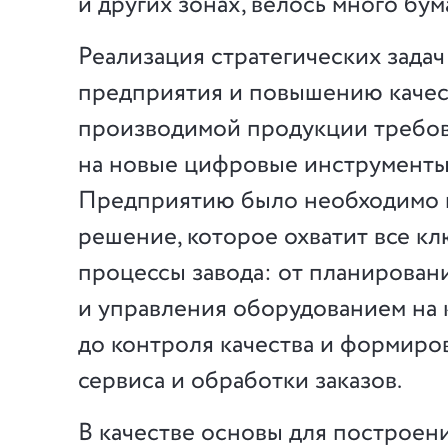
и других зонах, велось много бу
Реализация стратегических задач
предприятия и повышению качес
производимой продукции требов
на новые цифровые инструменты
Предприятию было необходимо 
решение, которое охватит все к
процессы завода: от планирован
и управления оборудованием на
до контроля качества и формиро
сервиса и обработки заказов.
В качестве основы для построен