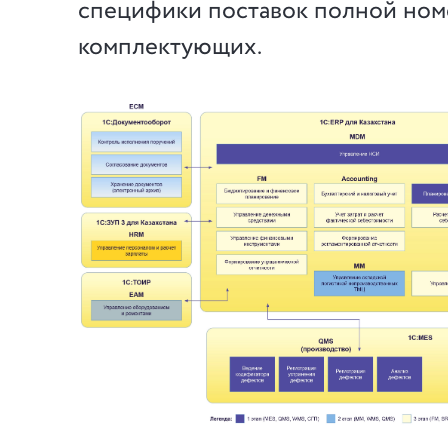
специфики поставок полной ном
комплектующих.