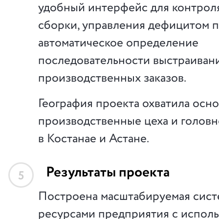
удобный интерфейс для контроля
сборки, управления дефицитом п
автоматическое определение
последовательности выстраиван
производственных заказов.
География проекта охватила осн
производственные цеха и голов
в Костанае и Астане.
Результаты проекта
5
Построена масштабируемая сист
ресурсами предприятия с испол