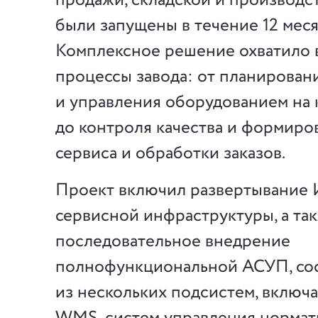
продажи, складской и производс
были запущены в течение 12 меся
Комплексное решение охватило 
процессы завода: от планирован
и управления оборудованием на
до контроля качества и формиро
сервиса и обработки заказов.
Проект включил развертывание И
сервисной инфраструктуры, а та
последовательное внедрение
полнофункциональной АСУП, со
из нескольких подсистем, включ