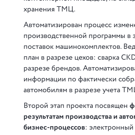
хранения ТМЦ.
Автоматизирован процесс измен
производственной программы в 
поставок машинокомплектов. Ве
план в разрезе цехов: сварка CKD
разрезе брендов. Автоматизиров
информации по фактически соб
автомобилям в разрезе учета ТМЦ
Второй этап проекта посвящен
ф
результатам производства и авт
бизнес-процессов
: электронный