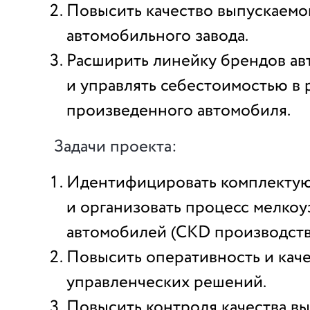
Повысить качество выпускаемо
автомобильного завода.
Расширить линейку брендов а
и управлять себестоимостью в 
произведенного автомобиля.
Задачи проекта:
Идентифицировать комплекту
и организовать процесс мелко
автомобилей (CKD производств
Повысить оперативность и кач
управленческих решений.
Повысить контроля качества в