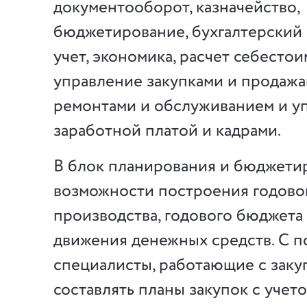
документооборот, казначейство,
бюджетирование, бухгалтерский
учет, экономика, расчет себестои
управление закупками и продажа
ремонтами и обслуживанием и у
заработной платой и кадрами.
В блок планирования и бюджети
возможности построения годово
производства, годового бюджета
движения денежных средств. С 
специалисты, работающие с закуп
составлять планы закупок с учет