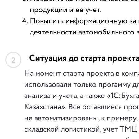
продукции и ее учет.
Повысить информационную за
деятельности автомобильного з
Ситуация до старта проект
2
На момент старта проекта в ком
использовали только прогамму д
анализа и учета, а также «1С:Бух
Казахстана». Все оставшиеся пр
не автоматизированы, к примеру,
складской логистикой, учет ТМЦ 