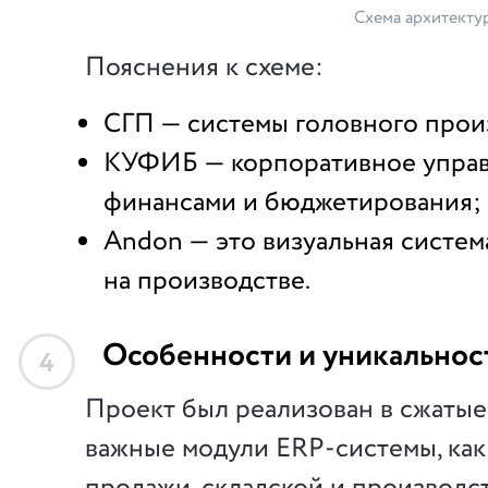
Схема архитекту
Пояснения к схеме:
СГП — системы головного прои
КУФИБ — корпоративное упра
финансами и бюджетирования;
Andon — это визуальная систе
на производстве.
Особенности и уникальнос
4
Проект был реализован в сжатые 
важные модули ERP-системы, как 