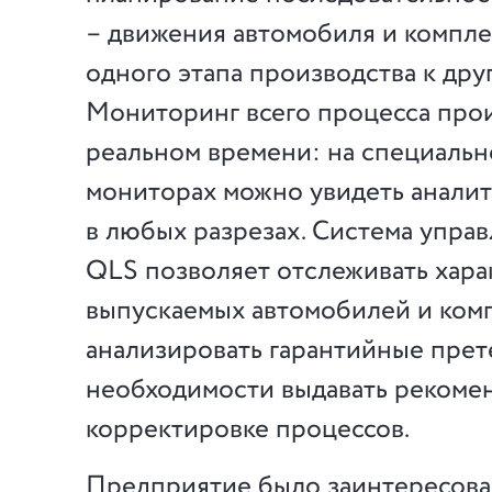
– движения автомобиля и компл
одного этапа производства к дру
Мониторинг всего процесса про
реальном времени: на специальн
мониторах можно увидеть анали
в любых разрезах. Система упра
QLS позволяет отслеживать хара
выпускаемых автомобилей и ком
анализировать гарантийные прет
необходимости выдавать рекоме
корректировке процессов.
Предприятие было заинтересова