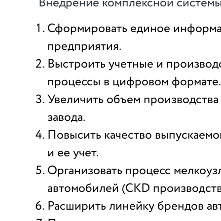
Внедрение комплексной системы
Сформировать единое информ
предприятия.
Выстроить учетные и производ
процессы в цифровом формате.
Увеличить объем производства
завода.
Повысить качество выпускаемо
и ее учет.
Организовать процесс мелкоуз
автомобилей (CKD производств
Расширить линейку брендов ав