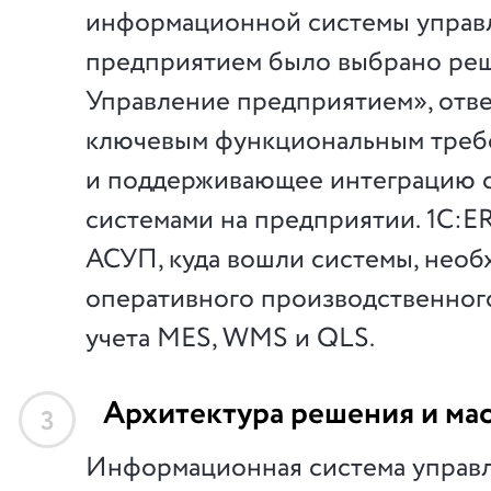
информационной системы управ
предприятием было выбрано ре
Управление предприятием», отв
ключевым функциональным треб
и поддерживающее интеграцию с
системами на предприятии. 1С:ER
АСУП, куда вошли системы, необ
оперативного производственного
учета MES, WMS и QLS.
Архитектура решения и ма
3
Информационная система управ