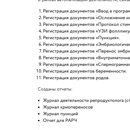
Регистрация документов «Ввод в програ
Регистрация документов «Осложнение и
Регистрация документов «Протокол стим
Регистрация документов «УЗИ фолллику
Регистрация документов «Пункция».
Регистрация документов «Эмбриологиче
Регистрация документов «Перенос эмбри
Регистрация документов «Внутриматочна
Регистрация документов «Спермограмма»
Регистрация документов беременности.
Регистрация документов родов.
Созданы отчеты:
Журнал деятельности репродуктолога (с
Журнал криопереносов
Журнал пункций
Отчет для РАРЧ