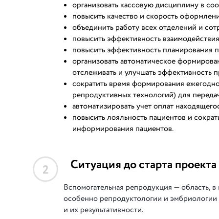
организовать кассовую дисциплину в соо
повысить качество и скорость оформлени
объединить работу всех отделений и сот
повысить эффективность взаимодействия
повысить эффективность планирования 
организовать автоматическое формирова
отслеживать и улучшать эффективность п
сократить время формирования ежегодног
репродуктивных технологий) для переда
автоматизировать учет оплат находящего
повысить лояльность пациентов и сократ
информирования пациентов.
Ситуация до старта проекта
2
Вспомогательная репродукция — область, в 
особенно репродуктологии и эмбриологии
и их результативности.