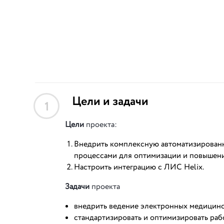
Цели и задачи
1
Цели
проекта:
Внедрить комплексную автоматизирован
процессами для оптимизации и повышени
Настроить интеграцию с ЛИС Helix.
Задачи
проекта
внедрить ведение электронных медицинс
стандартизировать и оптимизировать ра