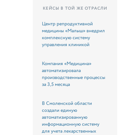
КЕЙСЫ В ТОЙ ЖЕ ОТРАСЛИ
Центр репродуктивной
медицины «Малыш» внедрил
комплексную систему
управления клиникой
Компания «Медицина»
автоматизировала
производственные процессы
за 3,5 месяца
В Смоленской области
создали единую
автоматизированную
информационную систему
для учета лекарственных