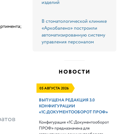
изделий
В стоматологической клинике
ортимента;
«Аркобалено» построили
автоматизированную систему
управления персоналом
НОВОСТИ
05 АВГУСТА 2026
ВЫПУЩЕНА РЕДАКЦИЯ 3.0
КОНФИГУРАЦИИ
«1С:ДОКУМЕНТООБОРОТ ПРОФ»
ратов
Конфигурация «1С:Документооборот
ПРОФ» предназначена для