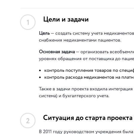
Цели и задачи
1
Цель
— создать систему учета медикаментов
снабжения медикаментами пациентов.
Основная задача
— организовать всеобъемл
уровнях обращения от поставщика до пацие
контроль поступления товаров по специ
контроль расхода медикаментов на платн
Также в задачи проекта входила интеграци
система) и бухгалтерского учета.
Ситуация до старта проекта
2
В 2011 году руководством учреждения была 