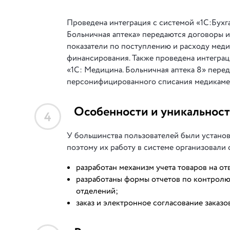
Проведена интеграция с системой «1С:Бухг
Больничная аптека» передаются договоры и
показатели по поступлению и расходу меди
финансирования. Также проведена интегра
«1С: Медицина. Больничная аптека 8» пере
персонифицированного списания медикаме
Особенности и уникальност
4
У большинства пользователей были устано
поэтому их работу в системе организовали
разработан механизм учета товаров на о
разработаны формы отчетов по контролю
отделений;
заказ и электронное согласование заказо