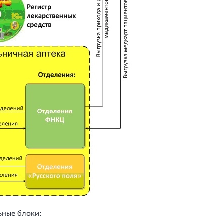
ьные блоки: