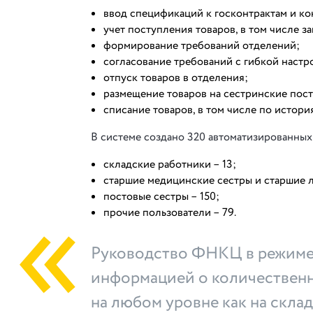
ввод спецификаций к госконтрактам и ко
учет поступления товаров, в том числе з
формирование требований отделений;
согласование требований с гибкой настр
отпуск товаров в отделения;
размещение товаров на сестринские пост
списание товаров, в том числе по истори
В системе создано 320 автоматизированных 
складские работники – 13;
старшие медицинские сестры и старшие л
постовые сестры – 150;
прочие пользователи – 79.
Руководство ФНКЦ в режиме 
информацией о количественн
на любом уровне как на склада