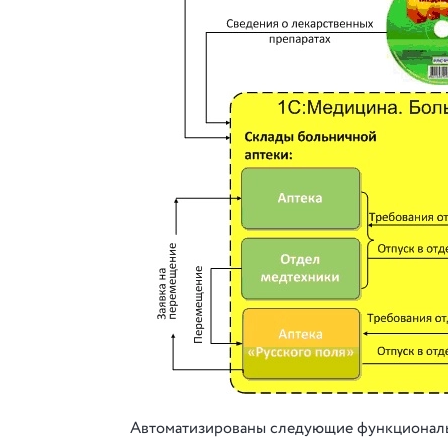
Автоматизированы следующие функционал