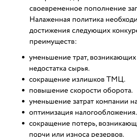
своевременное пополнение зап
Налаженная политика необходи
достижения следующих конкур
преимуществ:
уменьшение трат, возникающих
недостатка сырья.
сокращение излишков ТМЦ.
повышение скорости оборота.
уменьшение затрат компании н
оптимизация налогообложения.
сокращение потерь, возникающ
порчи или износа резервов.