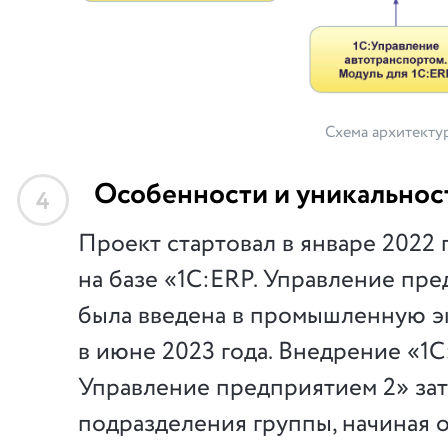
Схема архитекту
Особенности и уникальнос
4
Проект стартовал в январе 2022 г
на базе «1С:ERP. Управление пр
была введена в промышленную э
в июне 2023 года. Внедрение «1С
Управление предприятием 2» зат
подразделения группы, начиная 