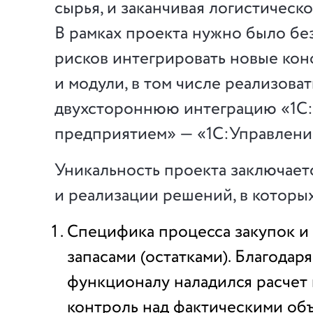
сырья, и заканчивая логистическ
В рамках проекта нужно было бе
рисков интегрировать новые ко
и модули, в том числе реализоват
двухстороннюю интеграцию «1С
предприятием» — «1С:Управлени
Уникальность проекта заключаетс
и реализации решений, в которы
Специфика процесса закупок и
запасами (остатками). Благодар
функционалу наладился расчет 
контроль над фактическими об