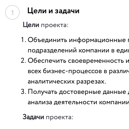
Цели и задачи
1
Цели
проекта:
Объединить информационные 
подразделений компании в еди
Обеспечить своевременность и
всех бизнес-процессов в разли
аналитических разрезах.
Получать достоверные данные 
анализа деятельности компании
Задачи
проекта: