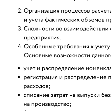
Организация процессов расчет
и учета фактических объемов п
Сложности во взаимодействии 
предприятия.
Особенные требования к учету 
Основные возможности данног
учет и распределение номенкла
регистрация и распределение 
расходов;
списание затрат на выпуски без
на производство;