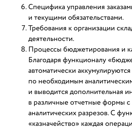
Специфика управления заказам
и текущими обязательствами.
Требования к организации скла
деятельности.
Процессы бюджетирования и ка
Благодаря функционалу «бюдж
автоматически аккумулируются
по необходимым аналитическим
и выводится дополнительная 
в различные отчетные формы с
аналитических разрезов. С фу
«казначейство» каждая операц