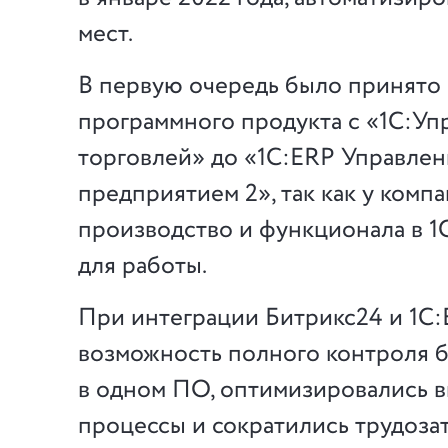
мест.
В первую очередь было принято
программного продукта с «1С:Уп
торговлей» до «1С:ERP Управле
предприятием 2», так как у комп
производство и функционала в 1
для работы.
При интеграции Битрикс24 и 1С:
возможность полного контроля 
в одном ПО, оптимизировались 
процессы и сократились трудоза