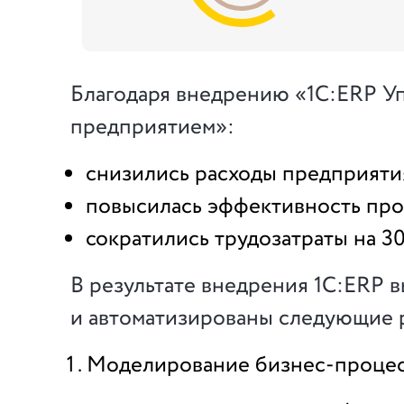
Благодаря внедрению «1C:ERP У
предприятием»:
снизились расходы предприятия
повысилась эффективность про
сократились трудозатраты на 3
В результате внедрения 1C:ERP 
и автоматизированы следующие 
Моделирование бизнес-процес