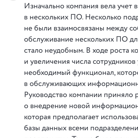
Изначально компания вела учет 
в нескольких ПО. Несколько под
не были взаимосвязаны между со
обслуживание нескольких ПО дл
стало неудобным. В ходе роста 
и увеличения числа сотрудников
необходимый функционал, котор
в обслуживающих информационн
Руководство компании приняло 
о внедрение новой информацион
которая предполагает использов
базы данных всеми подразделен