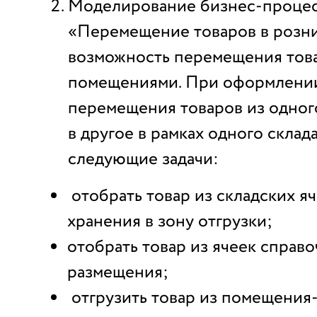
Моделирование бизнес-проце
«Перемещение товаров в розни
возможность перемещения тов
помещениями. При оформлени
перемещения товаров из одно
в другое в рамках одного скла
следующие задачи:
отобрать товар из складских я
хранения в зону отгрузки;
отобрать товар из ячеек справ
размещения;
отгрузить товар из помещения