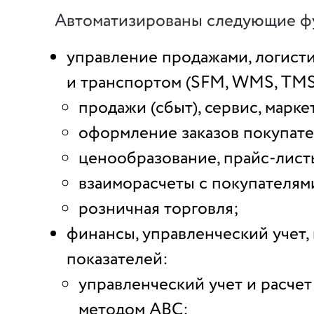
Автоматизированы следующие ф
управление продажами, логист
и транспортом (SFM, WMS, TMS
продажи (сбыт), сервис, марке
оформление заказов покупате
ценообразование, прайс-лист
взаиморасчеты с покупателям
розничная торговля;
финансы, управленческий учет,
показателей:
управленческий учет и расче
методом ABC;