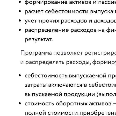
формирование активов и пасси
расчет себестоимости выпуска
учет прочих расходов и доходо
распределение расходов на фи
результат.
Программа позволяет регистрир
и распределять расходы, форми
себестоимость выпускаемой п
затраты включаются в себестои
выпускаемой продукции (выпол
стоимость оборотных активов
полной стоимости приобретени