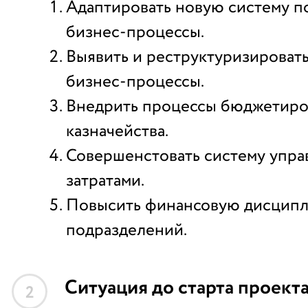
Адаптировать новую систему п
бизнес-процессы.
Выявить и реструктуризироват
бизнес-процессы.
Внедрить процессы бюджетиро
казначейства.
Совершенстовать систему упра
затратами.
Повысить финансовую дисцип
подразделений.
Ситуация до старта проект
2