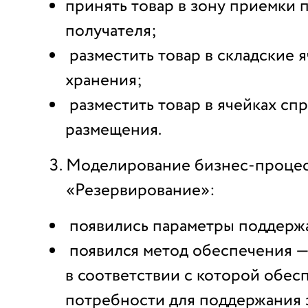
принять товар в зону приемки
получателя;
разместить товар в складские 
хранения;
разместить товар в ячейках сп
размещения.
Моделирование бизнес-проце
«Резервирование»:
появились параметры поддержа
появился метод обеспечения — 
в соответствии с которой обес
потребности для поддержания 