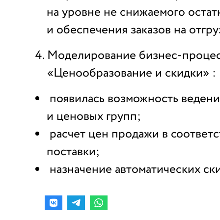
на уровне не снижаемого остатк
и обеспечения заказов на отгру
Моделирование бизнес-проце
«Ценообразование и скидки» :
появилась возможность ведени
и ценовых групп;
расчет цен продажи в соответс
поставки;
назначение автоматических ски