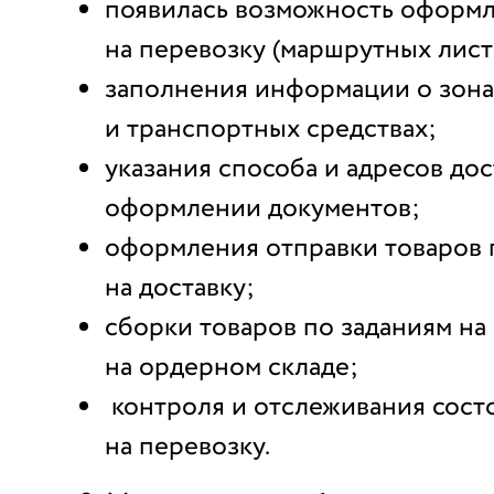
появилась возможность оформл
на перевозку (маршрутных лист
заполнения информации о зона
и транспортных средствах;
указания способа и адресов до
оформлении документов;
оформления отправки товаров 
на доставку;
сборки товаров по заданиям на
на ордерном складе;
контроля и отслеживания сост
на перевозку.