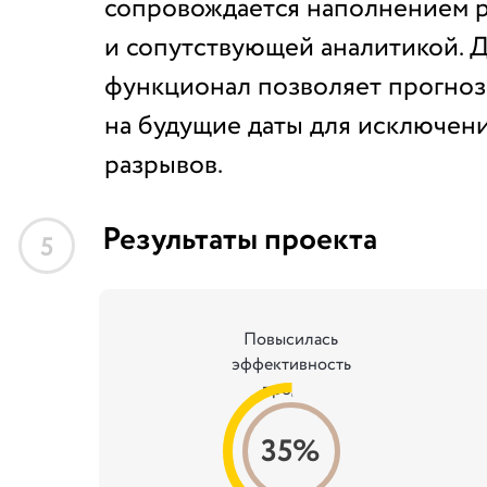
сопровождается наполнением 
и сопутствующей аналитикой. 
функционал позволяет прогноз
на будущие даты для исключени
разрывов.
Результаты проекта
5
Повысилась
эффективность
продаж
35%