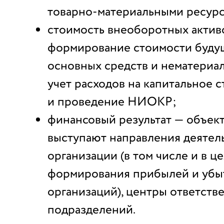
товарно-материальными ресурс
стоимость внеоборотных актив
формирование стоимости буду
основных средств и нематериал
учет расходов на капитальное 
и проведение НИОКР;
финансовый результат — объект
выступают направления деятел
организации (в том числе и в ц
формирования прибылей и убы
организаций), центры ответств
подразделений.