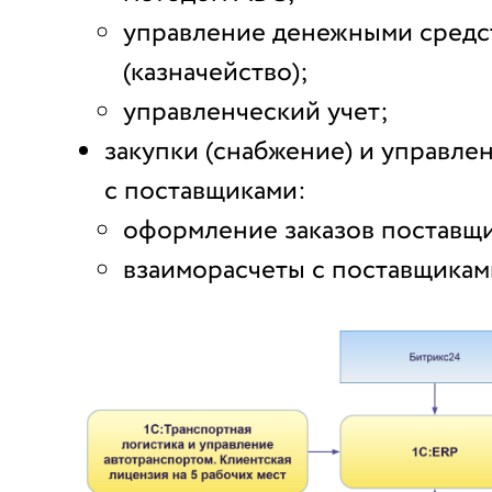
управление денежными средс
(казначейство);
управленческий учет;
закупки (снабжение) и управл
с поставщиками:
оформление заказов поставщ
взаиморасчеты с поставщикам