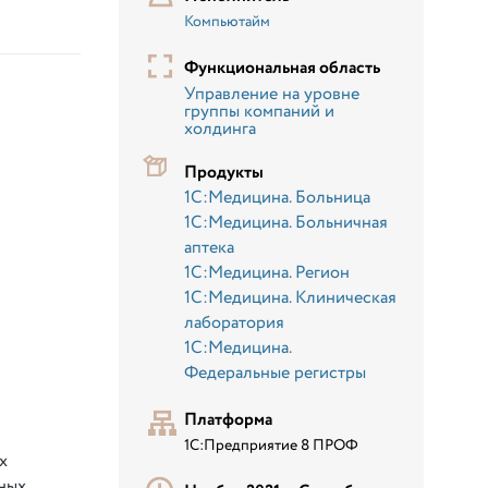
Компьютайм
Функциональная область
Управление на уровне
группы компаний и
холдинга
Продукты
1С:Медицина. Больница
1С:Медицина. Больничная
аптека
1С:Медицина. Регион
1С:Медицина. Клиническая
лаборатория
1С:Медицина.
Федеральные регистры
Платформа
1С:Предприятие 8 ПРОФ
х
ных