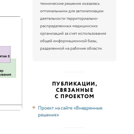
технические решения оказалась
оптимальными для автоматизации
деятельности территориально-
распределенных медицинских
организаций за счет использования
общей информационной базы,
разделенной на рабочие области.
ПУБЛИКАЦИИ,
СВЯЗАННЫЕ
С ПРОЕКТОМ
Проект на сайте «Внедренные
решения»