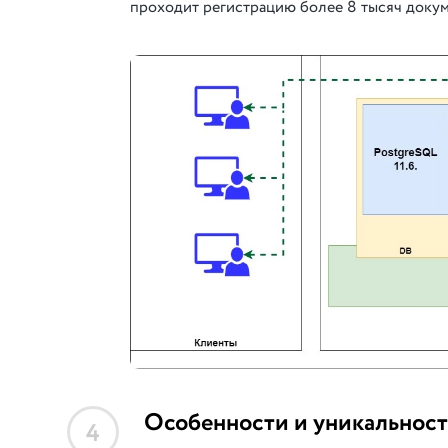
проходит регистрацию более 8 тысяч доку
Особенности и уникальност
4