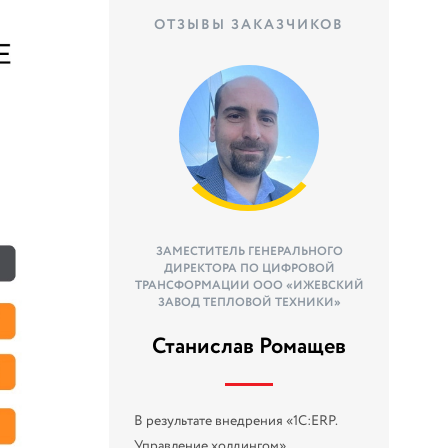
ОТЗЫВЫ ЗАКАЗЧИКОВ
ЗАМЕСТИТЕЛЬ ГЕНЕРАЛЬНОГО
ДИРЕКТОРА ПО ЦИФРОВОЙ
ТРАНСФОРМАЦИИ ООО «ИЖЕВСКИЙ
ЗАВОД ТЕПЛОВОЙ ТЕХНИКИ»
Станислав Ромащев
В результате внедрения «1C:ERP.
Управление холдингом»