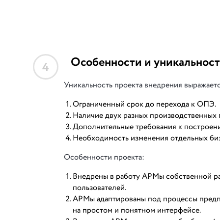
Особенности и уникальност
4
Уникальность проекта внедрения выражает
Ограниченный срок до перехода к ОПЭ.
Наличие двух разных производственных п
Дополнительные требования к построени
Необходимость изменения отдельных биз
Особенности проекта:
Внедрены в работу АРМы собственной ра
пользователей.
АРМы адаптированы под процессы предп
на простом и понятном интерфейсе.