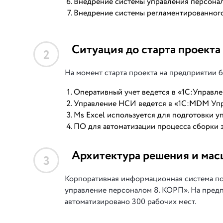
Внедрение системы управления персонал
Внедрение системы регламентированного 
Ситуация до старта проекта
2
На момент старта проекта на предприятии 
Оперативный учет ведется в «1С:Управл
Управление НСИ ведется в «1C:MDM Упр
Ms Excel используется для подготовки уп
ПО для автоматизации процесса сборки за
Архитектура решения и мас
3
Корпоративная информационная система пос
управление персоналом 8. КОРП». На предп
автоматизировано 300 рабочих мест.