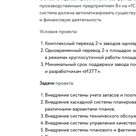
производственным предприятием 8» на «1С
система должна автоматизировать сущест
и финансовую деятельность.
Условия проекта:
Комплексный переход 2-х заводов однов
Одновременный перевод 2-х площадок за
в режимах круглосуточной работы площа
Минимальный срок поддержки завода пос
и разработчикам «ИЗТТ».
Задачи
проекта:
Внедрение системы учета запасов и пооп
Внедрение каскадной системы планирова
различными вариантами планов.
Внедрение системы технического обслуж
Внедрение системы управления качество
Внедрение системы планового и фактиче