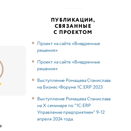
ПУБЛИКАЦИИ,
СВЯЗАННЫЕ
С ПРОЕКТОМ
Проект на сайте «Внедренные
решения»
Проект на сайте «Внедренные
решения»
Выступление Ромащева Станислава
на Бизнес-Форуме 1С:ERP 2023
Выступление Ромащева Станислава
на X семинаре по "1С:ERP
Управление предприятием" 9-12
апреля 2024 года.
е