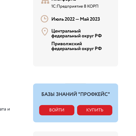
1С:Предприятие 8 КОРП
Июль 2022 —
Май 2023
Центральный
федеральный округ РФ
Приволжский
федеральный округ РФ
БАЗЫ ЗНАНИЙ "ПРОФКЕЙС"
ата и
ВОЙТИ
КУПИТЬ