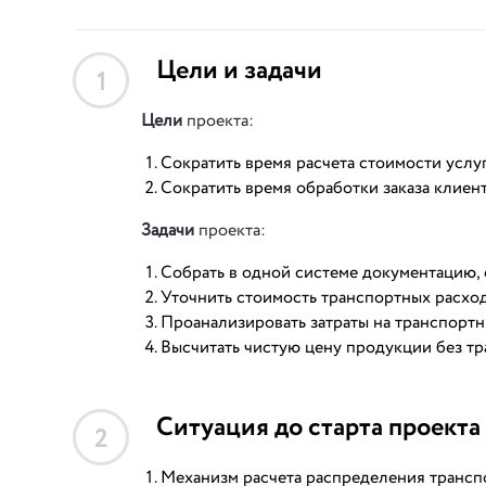
Цели и задачи
1
Цели
проекта:
Сократить время расчета стоимости услуг
Сократить время обработки заказа клиент
Задачи
проекта:
Собрать в одной системе документацию, 
Уточнить стоимость транспортных расхо
Проанализировать затраты на транспортн
Высчитать чистую цену продукции без тр
Ситуация до старта проекта
2
Механизм расчета распределения трансп