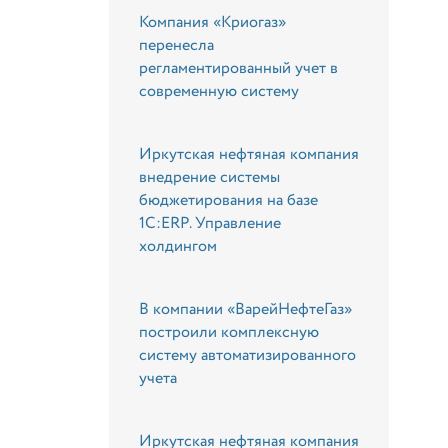
Компания «Криогаз»
перенесла
регламентированный учет в
современную систему
Иркутская нефтяная компания
внедрение системы
бюджетирования на базе
1С:ERP. Управление
холдингом
В компании «ВарейНефтеГаз»
построили комплексную
систему автоматизированного
учета
Иркутская нефтяная компания