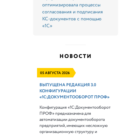
оптимизировала процессы
согласования и подписания
КС-документов с помощью
«1С»
НОВОСТИ
05 АВГУСТА 2026
ВЫПУЩЕНА РЕДАКЦИЯ 3.0
КОНФИГУРАЦИИ
«1С:ДОКУМЕНТООБОРОТ ПРОФ»
Конфигурация «1С:Документооборот
ПРОФ» предназначена для
автоматизации документооборота
предприятий, имеющих несложную
организационную структуру и