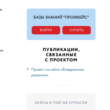
ть
БАЗЫ ЗНАНИЙ "ПРОФКЕЙС"
ВОЙТИ
КУПИТЬ
ПУБЛИКАЦИИ,
ия
СВЯЗАННЫЕ
С ПРОЕКТОМ
Проект на сайте «Внедренные
решения»
КЕЙСЫ В ТОЙ ЖЕ ОТРАСЛИ