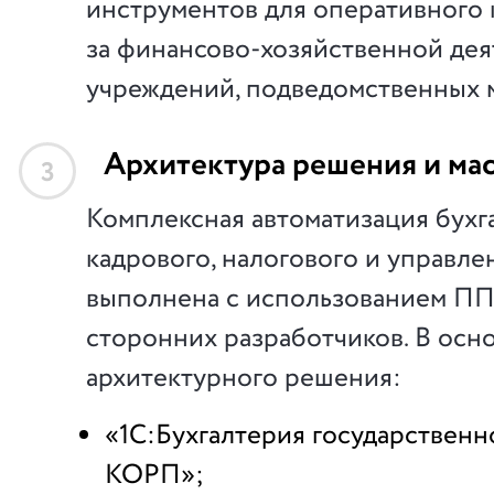
инструментов для оперативного
за финансово-хозяйственной де
учреждений, подведомственных 
Архитектура решения и ма
3
Комплексная автоматизация бухг
кадрового, налогового и управле
выполнена с использованием ПП
сторонних разработчиков. В осн
архитектурного решения:
«1С:Бухгалтерия государствен
КОРП»;