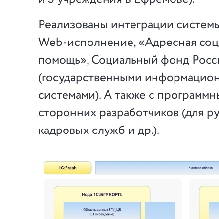
Реализованы интеграции систем
Web-исполнение, «Адресная соц
помощь», Социальный фонд Росс
(государственными информацио
системами). А также с программ
сторонних разработчиков (для р
кадровых служб и др.).