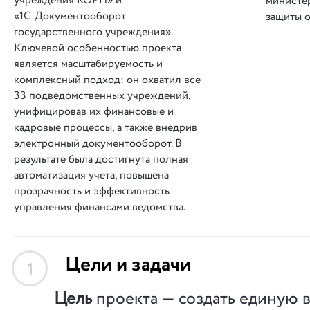
учреждения КОРП» и
министер
«1С:Документооборот
защиты о
государственного учреждения».
Ключевой особенностью проекта
является масштабируемость и
комплексный подход: он охватил все
33 подведомственных учреждений,
унифицировав их финансовые и
кадровые процессы, а также внедрив
электронный документооборот. В
результате была достигнута полная
автоматизация учета, повышена
прозрачность и эффективность
управления финансами ведомства.
Цели и задачи
1
Цель
проекта — создать единую 