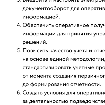
Внедрить и настроить электро
документооборот для оператив
информацией.
Обеспечить оперативное полу
информации для принятия упр
решений.
Повысить качество учета и отч
на основе единой методологии
стандартизировать учетные пр
от момента создания первично
до формирования отчетности.
Создать условия для оперативн
за деятельностью подведомств