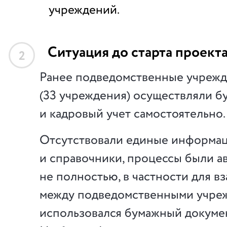
учреждений.
Ситуация до старта проект
2
Ранее подведомственные учреж
(33 учреждения) осуществляли б
и кадровый учет самостоятельно.
Отсутствовали единые информа
и справочники, процессы были а
не полностью, в частности для в
между подведомственными учре
использовался бумажный докуме