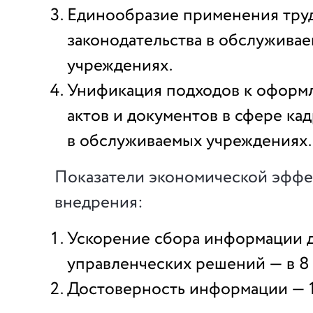
Единообразие применения тру
законодательства в обслужива
учреждениях.
Унификация подходов к оформ
актов и документов в сфере кад
в обслуживаемых учреждениях.
Показатели экономической эффе
внедрения:
Ускорение сбора информации 
управленческих решений — в 8 
Достоверность информации —