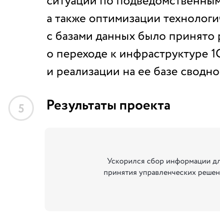
ситуации по подведомственным
а также оптимизации технолог
с базами данных было принято
о переходе к инфраструктуре 
и реализации на ее базе сводно
Результаты проекта
5
Ускорился сбор информации д
принятия управленческих реше