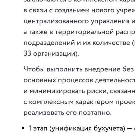
в связи с созданием нового учре
централизованного управления и
а также в территориальной расп
подразделений и их количестве (
33 организации).
Чтобы выполнить внедрение без
основных процессов деятельнос
и минимизировать риски, связан
с комплексным характером проек
реализовать его поэтапно.
1 этап (унификация бухучета) —