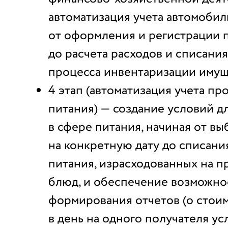
автоматизация учета автомобил
от оформления и регистрации п
до расчета расходов и списания
процесса инвентаризации имущ
4 этап (автоматизация учета пр
питания) — создание условий д
в сфере питания, начиная от в
на конкретную дату до списани
питания, израсходованных на п
блюд, и обеспечение возможно
формирования отчетов (о стои
в день на одного получателя усл