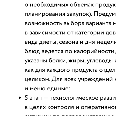
о необходимых объемах продук
планирования закупок). Преду
возможность выбора варианта 
в зависимости от категории до
вида диеты, сезона и дня неде
блюд ведется по калорийности,
указаны белки, жиры, углеводы
как для каждого продукта отдел
целиком. Для всех учреждений
и меню единые;
5 этап — технологическое разви
в целях контроля и оперативно