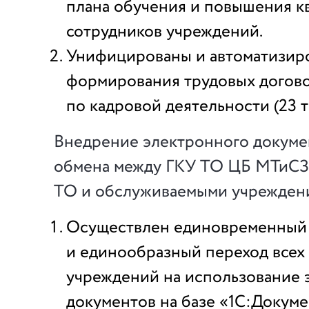
плана обучения и повышения 
сотрудников учреждений.
Унифицированы и автоматизир
формирования трудовых догово
по кадровой деятельности (23 т
Внедрение электронного докуме
обмена между ГКУ ТО ЦБ МТиСЗ
ТО и обслуживаемыми учрежден
Осуществлен единовременный
и единообразный переход всех
учреждений на использование 
документов на базе «1С:Докум