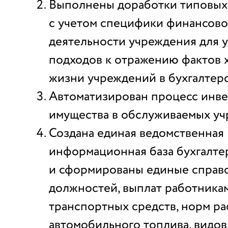
Выполнены доработки типовых
с учетом специфики финансово
деятельности учреждения для 
подходов к отражению фактов 
жизни учреждений в бухгалтерс
Автоматизирован процесс инв
имущества в обслуживаемых уч
Создана единая ведомственная
информационная база бухгалтер
и сформированы единые справ
должностей, выплат работника
транспортных средств, норм ра
автомобильного топлива, видов