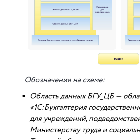
Обозначения на схеме:
Область данных БГУ_ЦБ — обла
«1С:Бухгалтерия государствен
для учреждений, подведомстве
Министерству труда и социаль