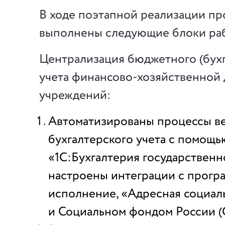
В ходе поэтапной реализации пр
выполнены следующие блоки раб
Централизация бюджетного (бухг
учета финансово-хозяйственной 
учреждений:
Автоматизированы процессы в
бухгалтерского учета с помощь
«1С:Бухгалтерия государственн
настроены интеграции с прогр
исполнение, «Адресная социал
и Социальном фондом России (