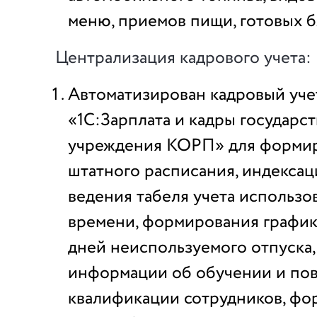
меню, приемов пищи, готовых 
Централизация кадрового учета:
Автоматизирован кадровый учет
«1С:Зарплата и кадры государс
учреждения КОРП» для форми
штатного расписания, индексац
ведения табеля учета использо
времени, формирования графика
дней неиспользуемого отпуска,
информации об обучении и по
квалификации сотрудников, ф