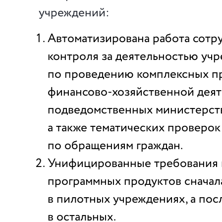
учреждений:
Автоматизирована работа сотр
контроля за деятельностью уч
по проведению комплексных п
финансово-хозяйственной дея
подведомственных министерст
а также тематических проверок
по обращениям граждан.
Унифицированные требования 
программных продуктов сначал
в пилотных учреждениях, а пос
в остальных.