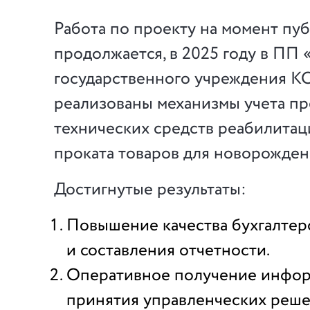
Работа по проекту на момент пу
продолжается, в 2025 году в ПП 
государственного учреждения 
реализованы механизмы учета п
технических средств реабилитаци
проката товаров для новорожден
Достигнутые результаты:
Повышение качества бухгалтерс
и составления отчетности.
Оперативное получение инфор
принятия управленческих реше