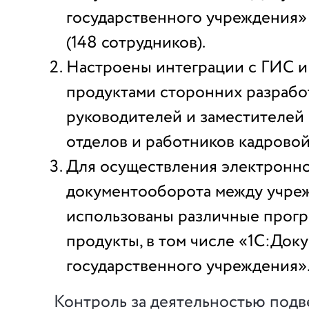
государственного учреждения»
(148 сотрудников).
Настроены интеграции с ГИС 
продуктами сторонних разработч
руководителей и заместителей
отделов и работников кадровой
Для осуществления электронн
документооборота между учре
использованы различные прог
продукты, в том числе «1С:До
государственного учреждения»
Контроль за деятельностью под