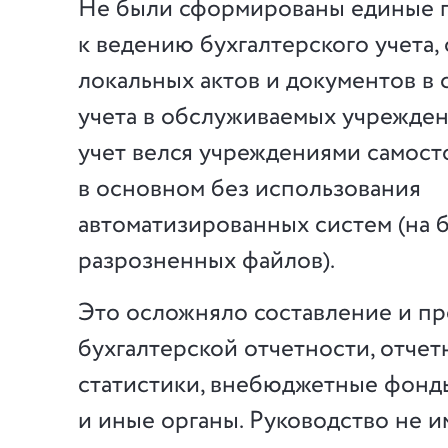
Не были сформированы единые 
к ведению бухгалтерского учета
локальных актов и документов в 
учета в обслуживаемых учрежден
учет велся учреждениями самост
в основном без использования
автоматизированных систем (на б
разрозненных файлов).
Это осложняло составление и п
бухгалтерской отчетности, отчет
статистики, внебюджетные фонд
и иные органы. Руководство не 