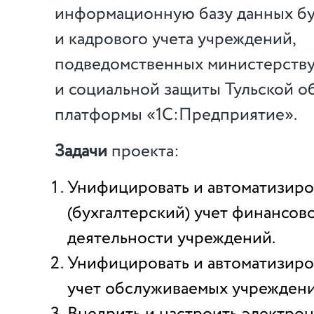
информационную базу данных бу
и кадрового учета учреждений,
подведомственных министерству
и социальной защиты Тульской об
платформы «1С:Предприятие».
Задачи
проекта:
Унифицировать и автоматизир
(бухгалтерский) учет финансов
деятельности учреждений.
Унифицировать и автоматизиро
учет обслуживаемых учреждени