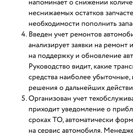
напоминает о снижении количе
неснижаемых остатков запчасте
необходимости пополнить запа
Введен учет ремонтов автомоб
анализирует заявки на ремонт и
на поддержку и обновление авт
Руководство видит, какие тран
средства наиболее убыточные,
решения о дальнейших действи
Организован учет техобслужив
приходит уведомление о приб
сроках ТО, автоматически форм
на сервис автомобиля. Менедж