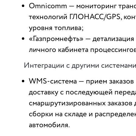
Omnicomm — мониторинг транс
технологий ГЛОНАСС/GPS, кон
уровня топлива;
«Газпромнефть» — детализация 
личного кабинета процессинго
Интеграции с другими системами
WMS-система — прием заказов 
доставку с последующей перед
смаршрутизированных заказов д
сборки на складе и распределе
автомобиля.