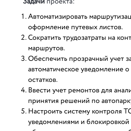
Задачи
проекта:
Автоматизировать маршрутиза
оформление путевых листов.
Сократить трудозатраты на кон
маршрутов.
Обеспечить прозрачный учет з
автоматическое уведомление о
остатков.
Ввести учет ремонтов для анали
принятия решений по автопарк
Настроить систему контроля Т
уведомлениями и блокировкой 