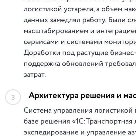
логистикой устарела, а объем на
данных замедлял работу. Были с
масштабированием и интеграцие
сервисами и системами монитори
Доработки под растущие бизнес
поддержка обновлений требовал
затрат.
Архитектура решения и ма
3
Система управления логистикой 
базе решения «1С:Транспортная 
экспедирование и управление а