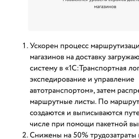
магазинов
Ускорен процесс маршрутизаци
магазинов на доставку загружа
систему в «1С:Транспортная лог
экспедирование и управление
автотранспортом», затем распр
маршрутные листы. По маршру
создаются и выписываются путе
числе при помощи пакетной вы
Снижены на 50% трудозатраты 