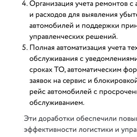
Организация учета ремонтов с 
и расходов для выявления убы
автомобилей и поддержки при
управленческих решений.
Полная автоматизация учета те
обслуживания с уведомлениями
сроках ТО, автоматическим фо
заявок на сервис и блокировко
рейс автомобилей с просроче
обслуживанием.
Эти доработки обеспечили пов
эффективности логистики и упр