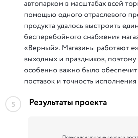
автопарком в масштабах всей тор
помощью одного отраслевого пр
продукта удалось выстроить еди
бесперебойного снабжения мага
«Верный». Магазины работают еж
выходных и праздников, поэтому
особенно важно было обеспечит
поставок и точность исполнения 
Результаты проекта
5
Повысился уровень сервиса дост