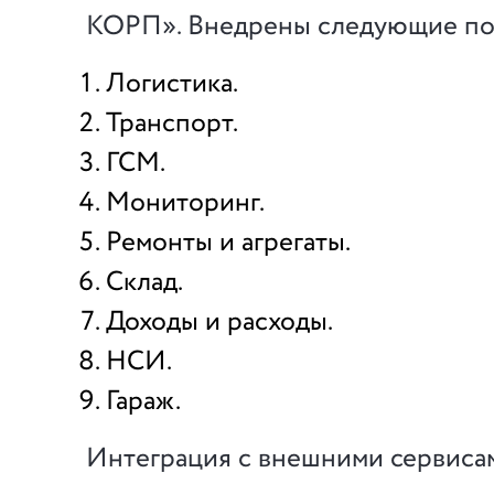
КОРП». Внедрены следующие по
Логистика.
Транспорт.
ГСМ.
Мониторинг.
Ремонты и агрегаты.
Склад.
Доходы и расходы.
НСИ.
Гараж.
Интеграция с внешними сервиса