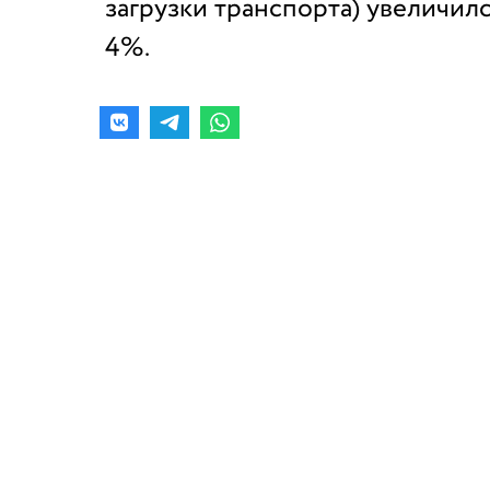
загрузки транспорта) увеличилс
4%.