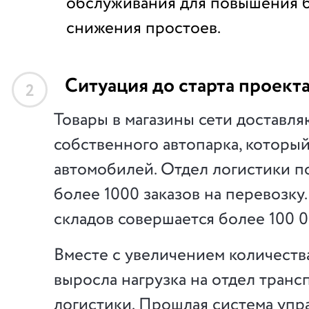
обслуживания для повышения 
снижения простоев.
Ситуация до старта проект
2
Товары в магазины сети доставля
собственного автопарка, который
автомобилей. Отдел логистики по
более 1000 заказов на перевозку.
складов совершается более 100 0
Вместе с увеличением количеств
выросла нагрузка на отдел тран
логистики. Прошлая система упр