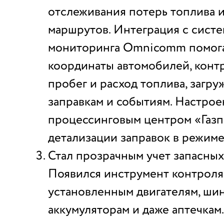
отслеживания потерь топлива 
маршрутов. Интеграция с сист
мониторинга Omnicomm помога
координаты автомобилей, конт
пробег и расход топлива, загру
заправкам и событиям. Настрое
процессинговым центром «Газ
детализации заправок в режиме
Стал прозрачным учет запасных
Появился инструмент контроля
установленным двигателям, шин
аккумуляторам и даже аптечкам