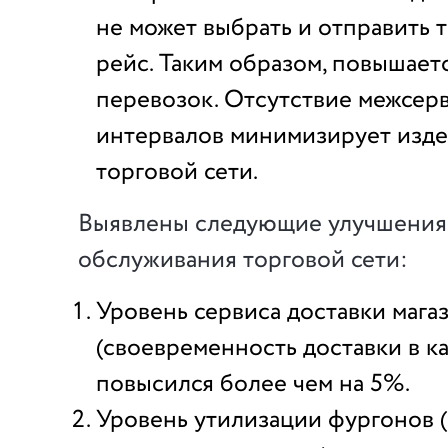
не может выбрать и отправить 
рейс. Таким образом, повышает
перевозок. Отсутствие межсер
интервалов минимизирует изд
торговой сети.
Выявлены следующие улучшения
обслуживания торговой сети:
Уровень сервиса доставки мага
(своевременность доставки в к
повысился более чем на 5%.
Уровень утилизации фургонов 