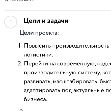
более чем на 5%.
Цели и задачи
1
Цели
проекта:
Повысить производительность 
логистики.
Перейти на современную, над
производительную систему, к
развивать, масштабировать, быс
адаптировать под актуальные 
бизнеса.