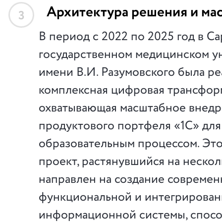
Архитектура решения и ма
3
В период с 2022 по 2025 год в С
государственном медицинском у
имени В.И. Разумовского была р
комплексная цифровая трансфор
охватывающая масштабное внед
продуктового портфеля «1С» для
образовательным процессом. Эт
проект, растянувшийся на нескол
направлен на создание современ
функциональной и интегрирова
информационной системы, спос