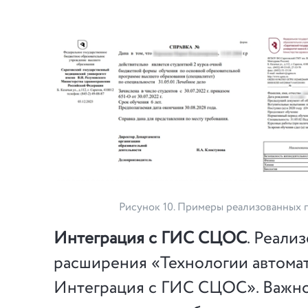
Рисунок 10. Примеры реализованных 
Интеграция с ГИС СЦОС
. Реали
расширения «Технологии автома
Интеграция с ГИС СЦОС». Важно 