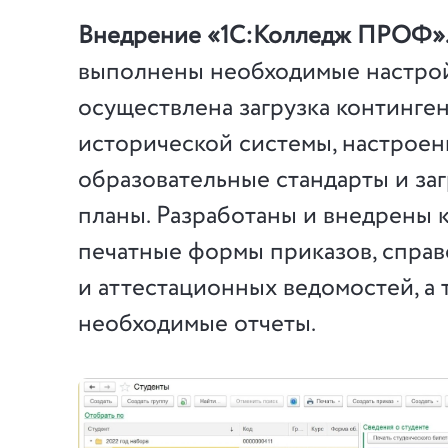
Внедрение «1С:Колледж ПРОФ»
выполнены необходимые настрой
осуществлена загрузка континген
исторической системы, настрое
образовательные стандарты и за
планы. Разработаны и внедрены
печатные формы приказов, справ
и аттестационных ведомостей, а 
необходимые отчеты.