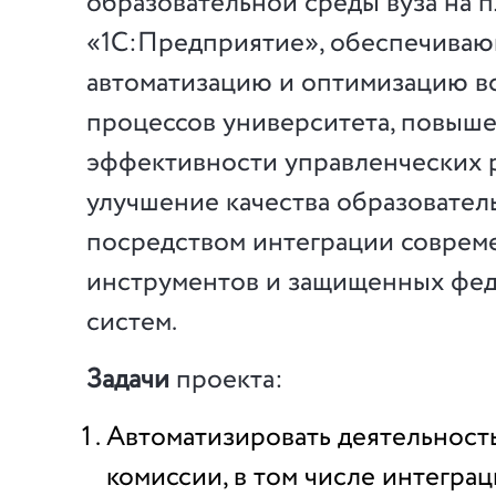
образовательной среды вуза на 
«1С:Предприятие», обеспечива
автоматизацию и оптимизацию в
процессов университета, повыш
эффективности управленческих 
улучшение качества образовател
посредством интеграции совре
инструментов и защищенных фе
систем.
Задачи
проекта:
Автоматизировать деятельност
комиссии, в том числе интегра