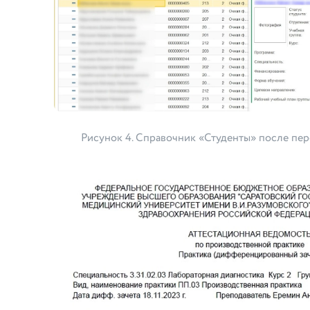
Рисунок 4. Справочник «Студенты» после пе