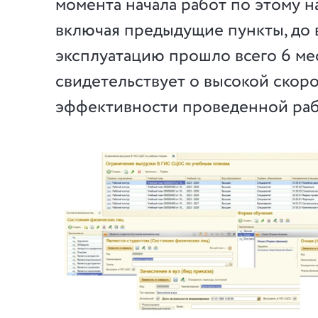
момента начала работ по этому 
включая предыдущие пункты, до 
эксплуатацию прошло всего 6 мес
свидетельствует о высокой скоро
эффективности проведенной раб