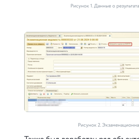
Рисунок 1. Данные о результат
Рисунок 2. Экзаменационн