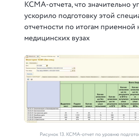
КСМА-отчета, что значительно у
ускорило подготовку этой спец
отчетности по итогам приемной 
медицинских вузах
Рисунок 13. КСМА-отчет по уровню подготов