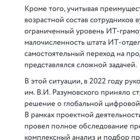
Кроме того, учитывая преимуще
возрастной состав сотрудников в
ограниченный уровень ИТ-грамот
малочисленность штата ИТ-отдел
самостоятельный переход на про
представлялся сложной задачей.
В этой ситуации, в 2022 году ру
им. В.И. Разумовского приняло с
решение о глобальной цифровой
В рамках проектной деятельност
провел полное обследование пр
комплексный анализ и подбор п