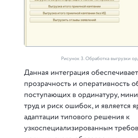
Рисунок 3. Обработка выгрузки 
Данная интеграция обеспечивае
прозрачность и оперативность о
поступающих в ординатуру, мин
труд и риск ошибок, и является
адаптации типового решения к
узкоспециализированным требо