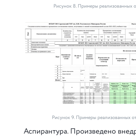
Рисунок 8. Примеры реализованных о
Рисунок 9. Примеры реализованных о
Аспирантура. Произведено внед