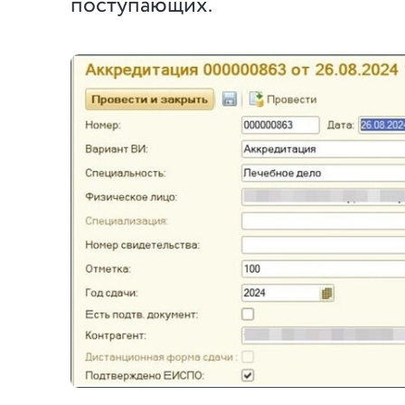
поступающих.