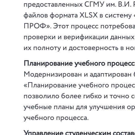
предоставленных СГМУ им. В.И. 
файлов формата XLSX в систему 
ПРОФ». Этот процесс потребова
проверки и верификации данных,
их полноту и достоверность в но
Планирование учебного процесс
Модернизирован и адаптирован 
«Планирование учебного процесс
позволило более гибко и точно с
учебные планы для улучшения о
учебного процесса.
Управление студенческим соста