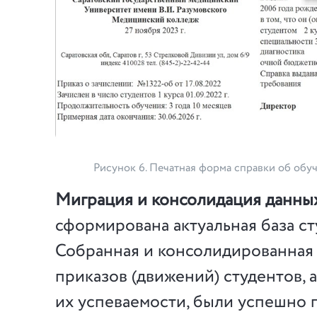
Рисунок 6. Печатная форма справки об об
Миграция и консолидация данны
сформирована актуальная база ст
Собранная и консолидированная
приказов (движений) студентов, 
их успеваемости, были успешно 