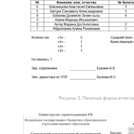
Рисунок 5. Печатная форма аттес