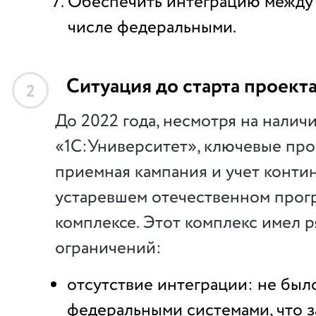
Обеспечить интеграцию между 
числе федеральными.
Ситуация до старта проект
2
До 2022 года, несмотря на налич
«1С:Университет», ключевые проц
приемная кампания и учет контин
устаревшем отечественном про
комплексе. Этот комплекс имел 
ограничений:
отсутствие интеграции: не было
федеральными системами, что 