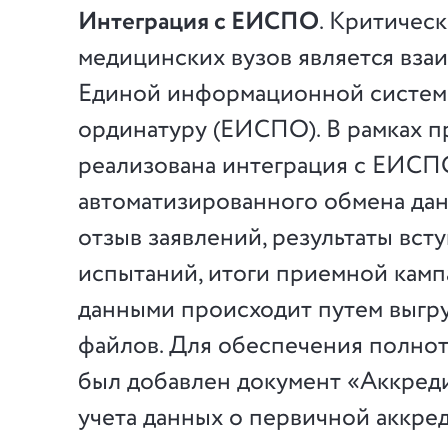
Интеграция с ЕИСПО
. Критичес
медицинских вузов является вза
Единой информационной систем
ординатуру (ЕИСПО). В рамках п
реализована интеграция с ЕИСП
автоматизированного обмена да
отзыв заявлений, результаты вст
испытаний, итоги приемной кам
данными происходит путем выгру
файлов. Для обеспечения полно
был добавлен документ «Аккред
учета данных о первичной аккре