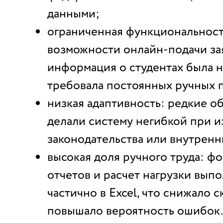
данными;
ограниченная функциональност
возможности онлайн-подачи зая
информация о студентах была 
требовала постоянных ручных 
низкая адаптивность: редкие о
делали систему негибкой при 
законодательства или внутренн
высокая доля ручного труда: 
отчетов и расчет нагрузки вып
частично в Excel, что снижало с
повышало вероятность ошибок.