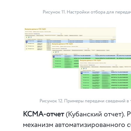
Рисунок 11. Настройки отбора для пере
Рисунок 12. Примеры передачи сведений 
КСМА-отчет
(Кубанский отчет). 
механизм автоматизированного с