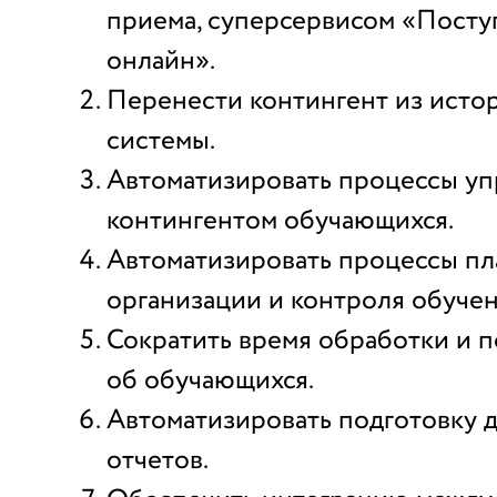
приема, суперсервисом «Посту
онлайн».
Перенести контингент из исто
системы.
Автоматизировать процессы уп
контингентом обучающихся.
Автоматизировать процессы пл
организации и контроля обучен
Сократить время обработки и 
об обучающихся.
Автоматизировать подготовку 
отчетов.