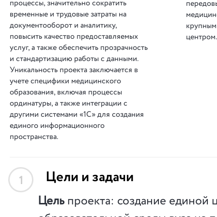
процессы, значительно сократить
передов
временные и трудовые затраты на
медицинс
документооборот и аналитику,
крупным
повысить качество предоставляемых
центром
услуг, а также обеспечить прозрачность
и стандартизацию работы с данными.
Уникальность проекта заключается в
учете специфики медицинского
образования, включая процессы
ординатуры, а также интеграции с
другими системами «1С» для создания
единого информационного
пространства.
Цели и задачи
1
Цель
проекта: создание единой