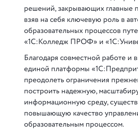
решений, закрывающих главные п
взяв на себя ключевую роль в ав
образовательных процессов пут
«1С:Колледж ПРОФ» и «1С:Унив
Благодаря совместной работе и
единой платформы «1С:Предприт
преодолеть ограничения прежне
построить надежную, масштаби
информационную среду, сущест
повышающую качество управлен
образовательным процессом.