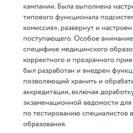
кампании. Была выполнена настр
типового функционала подсист
комиссия», развернут и настрое
поступающего. Особое внимание
специфике медицинского образо
корректного и прозрачного прие
был разработан и внедрен функц
позволяющий хранить и обрабаты
аккредитации, включая доработк
экзаменационной ведомости для 
по тестированию специалистов 
образования.