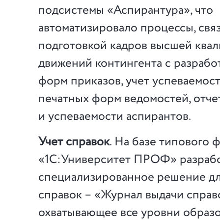
подсистемы «Аспирантура», что
автоматизировало процессы, свя
подготовкой кадров высшей квал
движений контингента с разрабо
форм приказов, учет успеваемост
печатных форм ведомостей, отч
и успеваемости аспирантов.
Учет справок
. На базе типового 
«1С:Университет ПРОФ» разраб
специализированное решение дл
справок – «Журнал выдачи справ
охватывающее все уровни образо