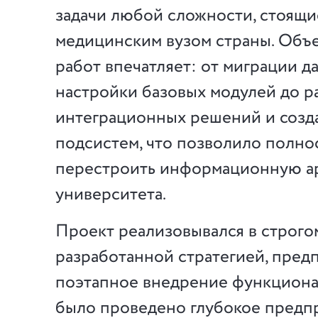
задачи любой сложности, стоящ
медицинским вузом страны. Объ
работ впечатляет: от миграции д
настройки базовых модулей до р
интеграционных решений и созд
подсистем, что позволило полно
перестроить информационную а
университета.
Проект реализовывался в строго
разработанной стратегией, пре
поэтапное внедрение функционал
было проведено глубокое предп