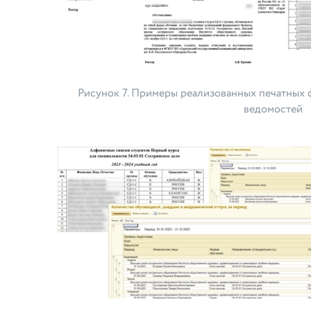
Рисунок 7. Примеры реализованных печатных 
ведомостей