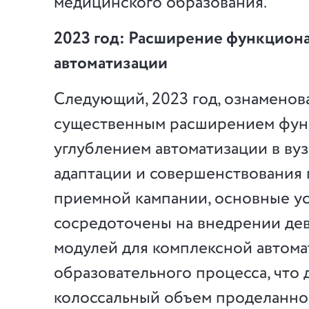
медицинского образования.
2023 год: Расширение функциона
автоматизации
Следующий, 2023 год, ознаменов
существенным расширением фун
углублением автоматизации в ву
адаптации и совершенствования
приемной кампании, основные у
сосредоточены на внедрении де
модулей для комплексной автом
образовательного процесса, что
колоссальный объем проделанно