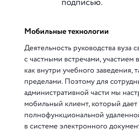
подписью.
Мобильные технологии
Деятельность руководства вуза с
с частными встречами, участием 
как внутри учебного заведения, та
пределами. Поэтому для сотрудн
административной части мы нас
мобильный клиент, который дает
полнофункциональной удаленно
в системе электронного докумен