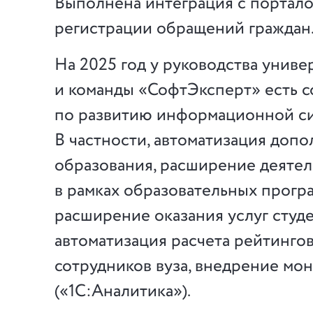
Выполнена интеграция с портал
регистрации обращений граждан
На 2025 год у руководства униве
и команды «СофтЭксперт» есть 
по развитию информационной си
В частности, автоматизация доп
образования, расширение деятел
в рамках образовательных прогр
расширение оказания услуг сту
автоматизация расчета рейтинго
сотрудников вуза, внедрение мо
(«1С:Аналитика»).