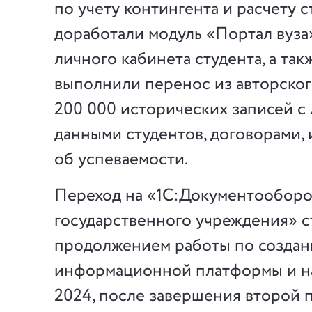
по учету контингента и расчету 
доработали модуль «Портал вуза
личного кабинета студента, а та
выполнили перенос из авторско
200 000 исторических записей с
данными студентов, договорами,
об успеваемости.
Переход на «1С:Документооборо
государственного учреждения» с
продолжением работы по созда
информационной платформы и нач
2024, после завершения второй