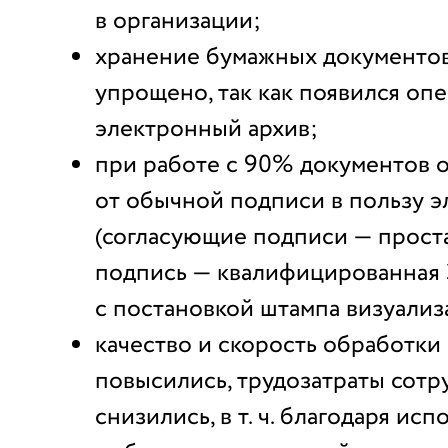
в организации;
хранение бумажных документо
упрощено, так как появился оп
электронный архив;
при работе с 90% документов о
от обычной подписи в пользу 
(согласующие подписи — прост
подпись — квалифицированная
с постановкой штампа визуализ
качество и скорость обработк
повысились, трудозатраты сотр
снизились, в т. ч. благодаря ис