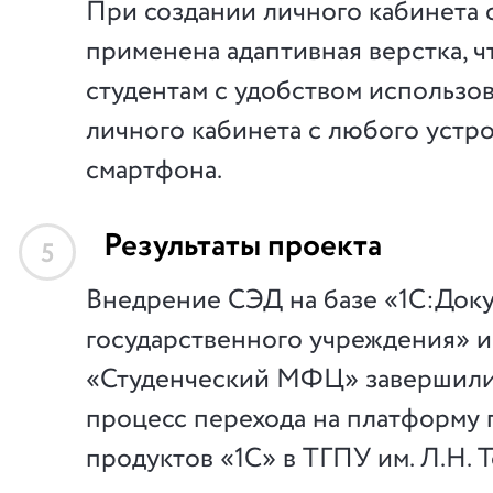
При создании личного кабинета 
применена адаптивная верстка, ч
студентам с удобством использо
личного кабинета с любого устро
смартфона.
Результаты проекта
5
Внедрение СЭД на базе «1С:Док
государственного учреждения» 
«Студенческий МФЦ» завершили
процесс перехода на платформу
продуктов «1С» в ТГПУ им. Л.Н. Т