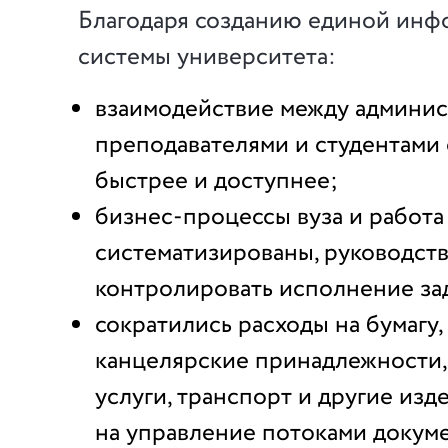
Благодаря созданию единой ин
системы университета:
взаимодействие между админис
преподавателями и студентами 
быстрее и доступнее;
бизнес-процессы вуза и работа
систематизированы, руководств
контролировать исполнение за
сократились расходы на бумагу, 
канцелярские принадлежности,
услуги, транспорт и другие изд
на управление потоками докум