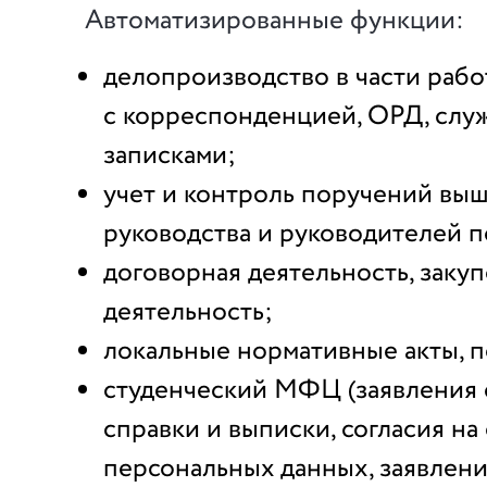
Автоматизированные функции:
делопроизводство в части раб
с корреспонденцией, ОРД, сл
записками;
учет и контроль поручений вы
руководства и руководителей 
договорная деятельность, заку
деятельность;
локальные нормативные акты, 
студенческий МФЦ (заявления 
справки и выписки, согласия на
персональных данных, заявлен