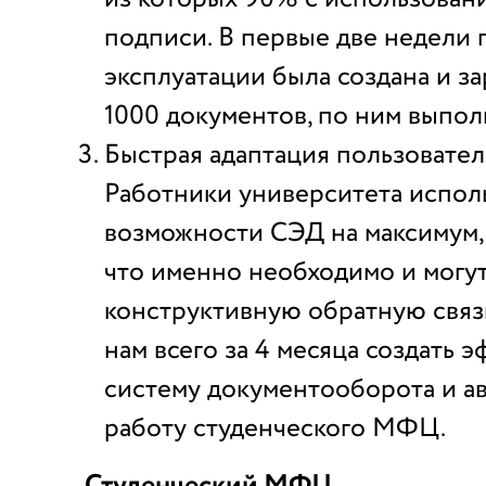
подписи. В первые две недел
эксплуатации была создана и з
1000 документов, по ним выпол
Быстрая адаптация пользовател
Работники университета испол
возможности СЭД на максимум,
что именно необходимо и могут
конструктивную обратную связ
нам всего за 4 месяца создать
систему документооборота и а
работу студенческого МФЦ.