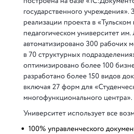
построена на базе «1С:Докумен
государственного учреждения». З
реализации проекта в «Тульском
педагогическом университет им. 
автоматизировано 300 рабочих м
в 70 структурных подразделения
оптимизировано более 100 бизне
разработано более 150 видов док
включая 27 форм для «Студенчес
многофункционального центра».
Университет использует все во
100% управленческого докумен