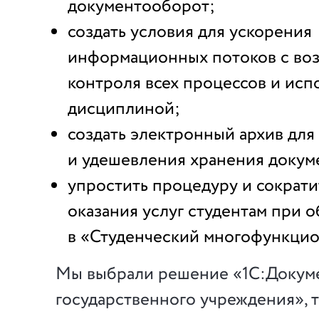
документооборот;
создать условия для ускорения
информационных потоков с во
контроля всех процессов и исп
дисциплиной;
создать электронный архив дл
и удешевления хранения докум
упростить процедуру и сократи
оказания услуг студентам при 
в «Студенческий многофункцио
Мы выбрали решение «1С:Докум
государственного учреждения», т