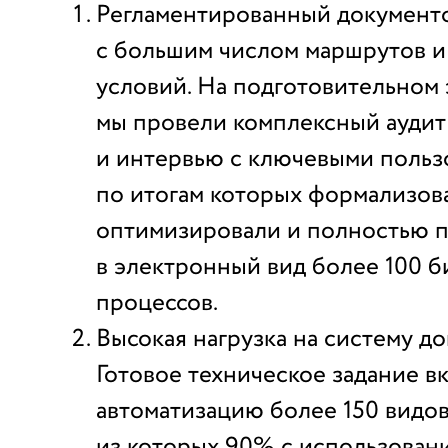
Регламентированный документ
с большим числом маршрутов и
условий. На подготовительном 
мы провели комплексный аудит
и интервью с ключевыми польз
по итогам которых формализов
оптимизировали и полностью 
в электронный вид более 100 б
процессов.
Высокая нагрузка на систему д
Готовое техническое задание в
автоматизацию более 150 видов
из которых 90% с использован