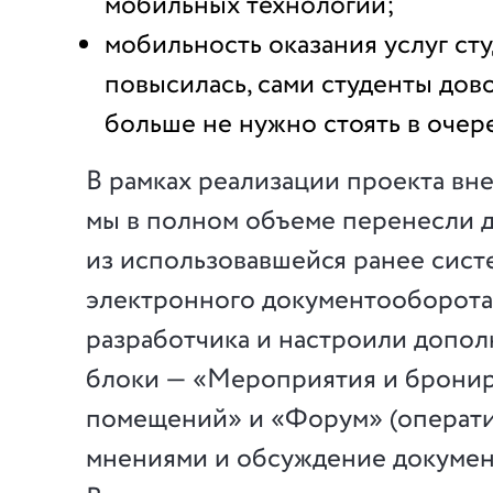
мобильных технологий;
мобильность оказания услуг ст
повысилась, сами студенты дово
больше не нужно стоять в оче
В рамках реализации проекта вн
мы в полном объеме перенесли 
из использовавшейся ранее сист
электронного документооборота
разработчика и настроили допо
блоки — «Мероприятия и брони
помещений» и «Форум» (операт
мнениями и обсуждение докумен