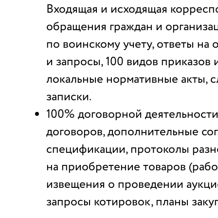
Входящая и исходящая корресп
обращения граждан и организац
по воинскому учету, ответы на
и запросы, 100 видов приказов 
локальные нормативные акты, 
записки.
100% договорной деятельности.
договоров, дополнительные со
спецификации, протоколы разно
на приобретение товаров (работ,
извещения о проведении аукцио
запросы котировок, планы заку