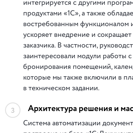
интегрируется с другими прогр
продуктами «1С», а также облада
востребованным функционалом и
ускоряет внедрение и сокращает
заказчика. В частности, руководс
заинтересовали модули работы с
бронирования помещений, кален
которые мы также включили в пл
в техническом задании.
Архитектура решения и ма
3
Система автоматизации докумен