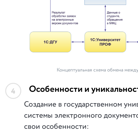
Концептуальная схема обмена межд
Особенности и уникальнос
4
Создание в государственном уни
системы электронного документ
свои особенности: