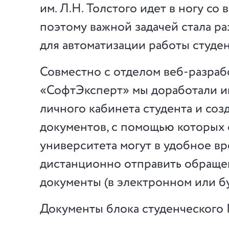
им. Л.Н. Толстого идет в ногу со 
поэтому важной задачей стала ра
для автоматизации работы студ
Совместно с отделом веб-разраб
«СофтЭксперт» мы доработали 
личного кабинета студента и соз
документов, с помощью которых
университета могут в удобное в
дистанционно отправить обраще
документы (в электронном или б
Документы блока студенческог