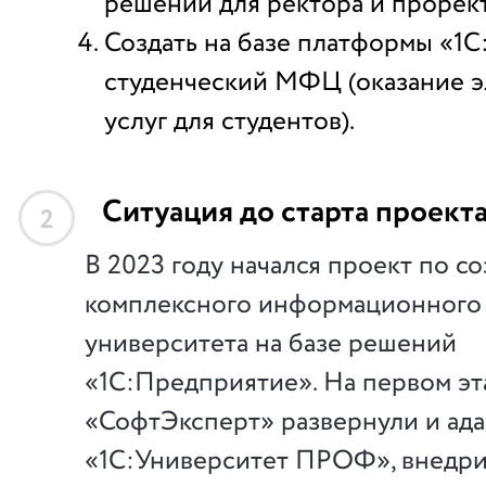
решений для ректора и прорек
Создать на базе платформы «1
студенческий МФЦ (оказание 
услуг для студентов).
Ситуация до старта проект
2
В 2023 году начался проект по с
комплексного информационного 
университета на базе решений
«1С:Предприятие». На первом эт
«СофтЭксперт» развернули и ад
«1С:Университет ПРОФ», внедр