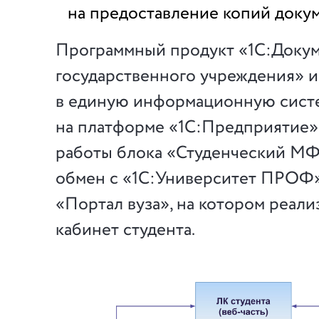
на предоставление копий докум
Программный продукт «1С:Доку
государственного учреждения» 
в единую информационную сист
на платформе «1С:Предприятие». 
работы блока «Студенческий М
обмен с «1С:Университет ПРОФ»
«Портал вуза», на котором реал
кабинет студента.