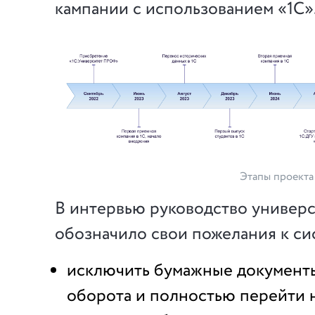
кампании с использованием «1С»
Этапы проекта
В интервью руководство универс
обозначило свои пожелания к си
исключить бумажные документы
оборота и полностью перейти 