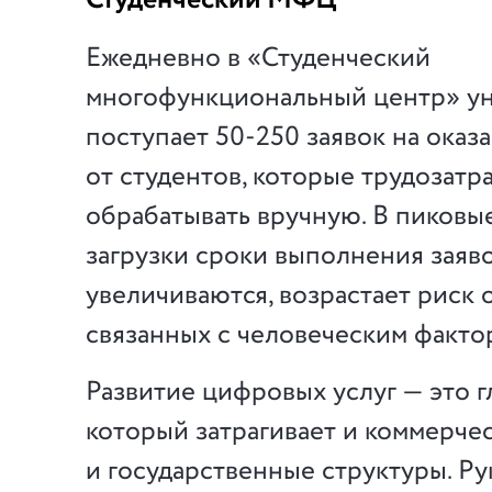
Студенческий МФЦ
Ежедневно в «Студенческий
многофункциональный центр» у
поступает 50-250 заявок на оказа
от студентов, которые трудозатр
обрабатывать вручную. В пиковы
загрузки сроки выполнения заяв
увеличиваются, возрастает риск 
связанных с человеческим факто
Развитие цифровых услуг — это г
который затрагивает и коммерчес
и государственные структуры. Р