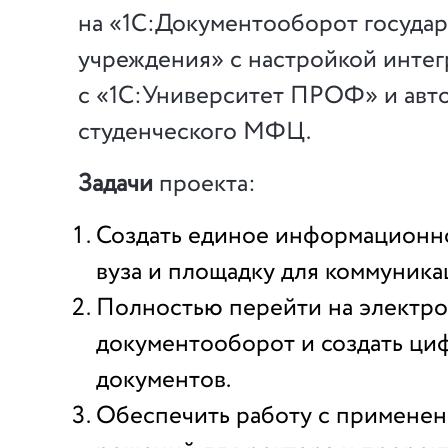
на «1С:Документооборот госуда
учреждения» с настройкой инте
с «1С:Университет ПРОФ» и авт
студенческого МФЦ.
Задачи
проекта:
Создать единое информационн
вуза и площадку для коммуника
Полностью перейти на электр
документооборот и создать ци
документов.
Обеспечить работу с примене