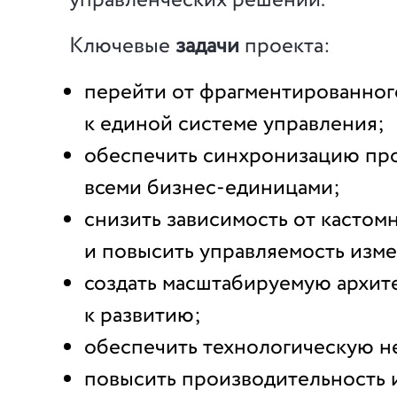
управленческих решений.
Ключевые
задачи
проекта:
перейти от фрагментированно
к единой системе управления;
обеспечить синхронизацию пр
всеми бизнес-единицами;
снизить зависимость от касто
и повысить управляемость изм
создать масштабируемую архите
к развитию;
обеспечить технологическую н
повысить производительность 