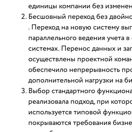
единицы компании без изменен
Бесшовный переход без двойно
. Переход на новую систему вы
параллельного ведения учета в
системах. Перенос данных и за
осуществлены проектной коман
обеспечило непрерывность пр
дополнительной нагрузки на би
Выбор стандартного функциона
реализовала подход, при котор
используется типовой функцио
покрываются требования бизне