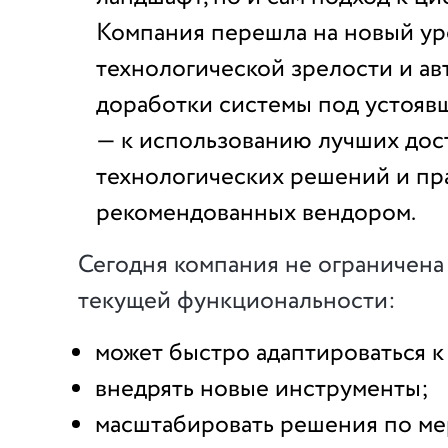
Компания перешла на новый ур
технологической зрелости и ав
доработки системы под устояв
— к использованию лучших дос
технологических решений и пр
рекомендованных вендором.
Сегодня компания не ограничена
текущей функциональности:
может быстро адаптироваться к
внедрять новые инструменты;
масштабировать решения по ме