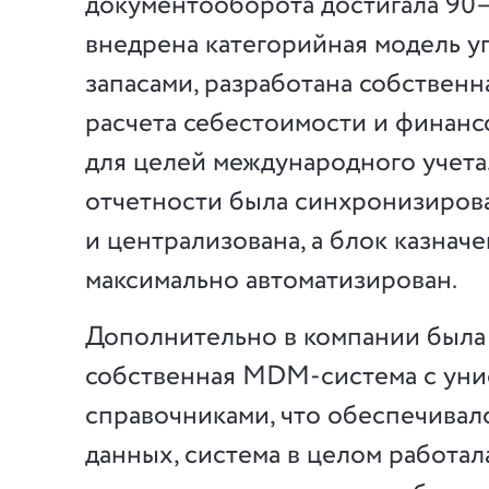
документооборота достигала 90
внедрена категорийная модель у
запасами, разработана собственн
расчета себестоимости и финанс
для целей международного учета
отчетности была синхронизиров
и централизована, а блок казнач
максимально автоматизирован.
Дополнительно в компании была
собственная MDM-система с ун
справочниками, что обеспечивал
данных, система в целом работал