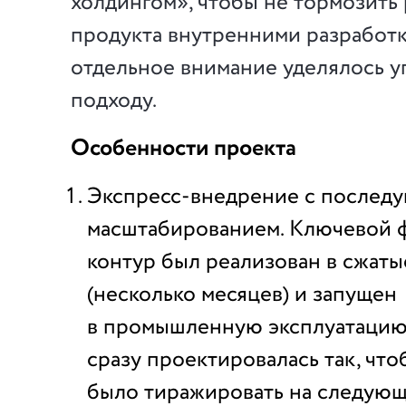
холдингом», чтобы не тормозить
продукта внутренними разработ
отдельное внимание уделялось 
подходу.
Особенности проекта
Экспресс-внедрение с послед
масштабированием. Ключевой 
контур был реализован в сжаты
(несколько месяцев) и запущен
в промышленную эксплуатацию.
сразу проектировалась так, чт
было тиражировать на следующ