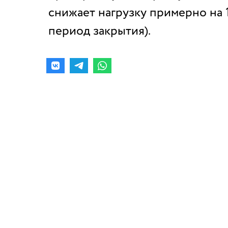
снижает нагрузку примерно на 
период закрытия).