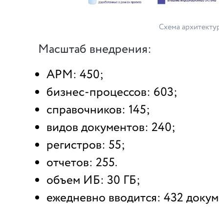
Схема архитекту
Масштаб внедрения:
АРМ: 450;
бизнес-процессов: 603;
справочников: 145;
видов документов: 240;
регистров: 55;
отчетов: 255.
объем ИБ: 30 ГБ;
ежедневно вводится: 432 докум