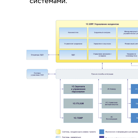
системами.