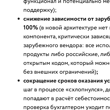
функционал и потенциально ме
поддержку);
снижение зависимости от зару
100%
(в новой архитектуре нет
компонента, критически завися
зарубежного вендора: все исп
продукты либо российские, либ
открытым кодом, который можн
без внешних ограничений)
;
сокращение сроков оказания усл
шаг в процессе «схлопнулся», 
попадают в расчёт себестоимост
проверка бухгалтером уходит п