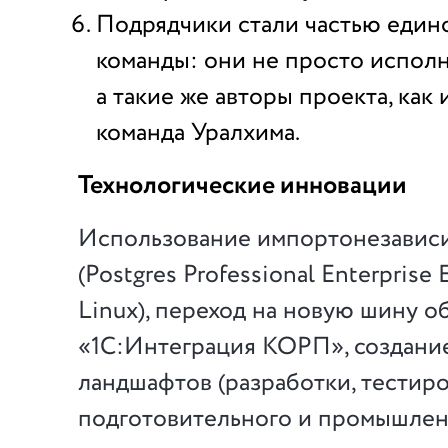
Подрядчики стали частью един
команды: они не просто исполн
а такие же авторы проекта, как
команда Уралхима.
Технологические инновации
Использование импортонезависи
(Postgres Professional Enterprise E
Linux), переход на новую шину о
«1С:Интеграция КОРП», создани
ландшафтов (разработки, тестиро
подготовительного и промышлен