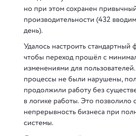
но при этом сохранен привычны
производительности (432 вводим
день).
Удалось настроить стандартный 
чтобы переход прошёл с минима
изменениями для пользователей
процессы не были нарушены, по
продолжили работу без существ
в логике работы. Это позволило 
непрерывность бизнеса при пол
системы.