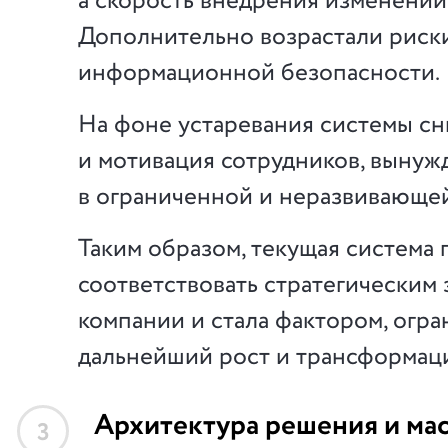
а скорость внедрения изменений
Дополнительно возрастали риск
информационной безопасности.
На фоне устаревания системы сн
и мотивация сотрудников, вынуж
в ограниченной и неразвивающей
Таким образом, текущая система 
соответствовать стратегическим 
компании и стала фактором, ог
дальнейший рост и трансформац
Архитектура решения и ма
3