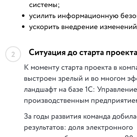
системы;
усилить информационную безо
ускорить внедрение изменений 
Ситуация до старта проект
2
К моменту старта проекта в комп
выстроен зрелый и во многом э
ландшафт на базе 1С: Управлени
производственным предприятие
За годы развития команда добил
результатов: доля электронного