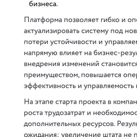
бизнеса.
Платформа позволяет гибко и о
актуализировать систему под нов
потери устойчивости и управляе
напрямую влияет на бизнес-резу
внедрения изменений становитс
преимуществом, повышается опе
эффективность и управляемость 
На этапе старта проекта в компа
роста трудозатрат и необходимо
дополнительных ресурсов. Резул
ожидания: увеличение штата не 