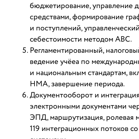
бюджетирование, управление 
средствами, формирование гра
и поступлений, управленческий
себестоимости методом ABC.
Регламентированный, налоговы
ведение учёеа по международ
и национальным стандартам, вк
НМА, завершение периода.
Документооборот и интеграция
электронными документами чер
ЭПД, маршрутизация, ролевая м
119 интеграционных потоков с