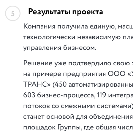
Результаты проекта
5
Компания получила единую, мас
технологически независимую пл
управления бизнесом.
Решение уже подтвердило свою
на примере предприятия ООО
ТРАНС» (450 автоматизированных
603 бизнес-процесса, 119 интег
потоков со смежными системами)
станет основой для объединения
площадок Группы, где общая чис