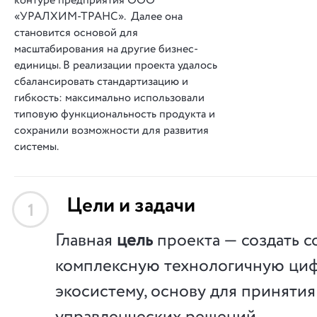
контуре предприятия ООО
«УРАЛХИМ-ТРАНС». Далее она
становится основой для
масштабирования на другие бизнес-
единицы. В реализации проекта удалось
сбалансировать стандартизацию и
гибкость: максимально использовали
типовую функциональность продукта и
сохранили возможности для развития
системы.
Цели и задачи
1
Главная
цель
проекта — создать 
комплексную технологичную ци
экосистему, основу для приняти