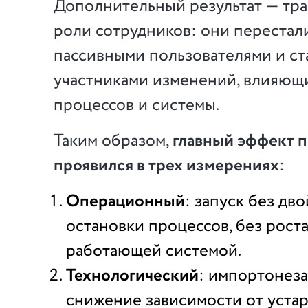
Дополнительный результат — тр
роли сотрудников: они перестал
пассивными пользователями и ст
участниками изменений, влияющ
процессов и системы.
Таким образом,
главный эффект п
проявился в трех измерениях
:
Операционный
: запуск без дво
остановки процессов, без роста
работающей системой.
Технологический
: импортонеза
снижение зависимости от уста