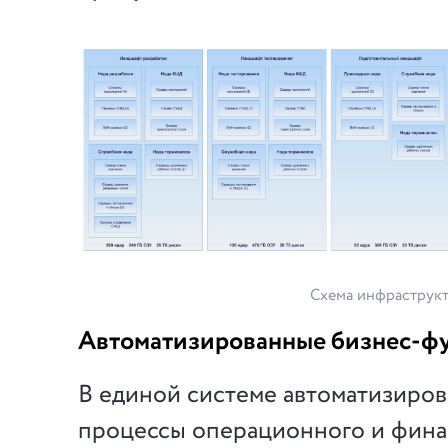
Схема инфраструк
Автоматизированные бизнес-ф
В единой системе автоматизиро
процессы операционного и фина