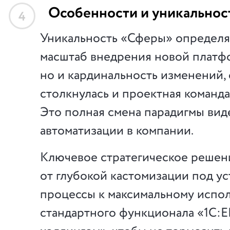
Особенности и уникальнос
4
Уникальность «Сферы» определя
масштаб внедрения новой платф
но и кардинальность изменений,
столкнулась и проектная команда,
Это полная смена парадигмы вид
автоматизации в компании.
Ключевое стратегическое решен
от глубокой кастомизации под у
процессы к максимальному испо
стандартного функционала «1С: