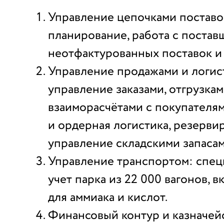
Управление цепочками поставок
планирование, работа с постав
неотфактурованных поставок и
Управление продажами и логис
управление заказами, отгрузкам
взаиморасчётами с покупателям
и ордерная логистика, резерви
управление складскими запасам
Управление транспортом: спе
учет парка из 22 000 вагонов, 
для аммиака и кислот.
Финансовый контур и казначей