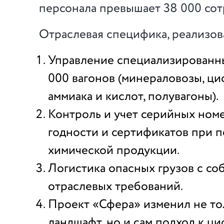
персонала превышает 38 000 сот
Отраслевая специфика, реализов
Управление специализированны
000 вагонов (минераловозы, ци
аммиака и кислот, полувагоны).
Контроль и учет серийных номе
годности и сертификатов при 
химической продукции.
Логистика опасных грузов с с
отраслевых требований.
Проект «Сфера» изменил не то
ландшафт, но и сам подход к ц