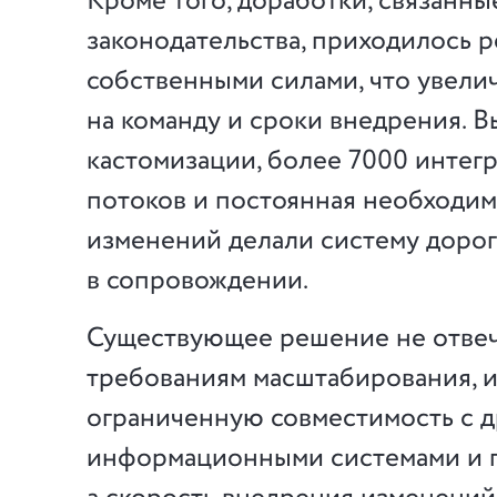
Кроме того, доработки, связанн
законодательства, приходилось 
собственными силами, что увели
на команду и сроки внедрения. 
кастомизации, более 7000 интег
потоков и постоянная необходим
изменений делали систему доро
в сопровождении.
Существующее решение не отве
требованиям масштабирования, 
ограниченную совместимость с 
информационными системами и 