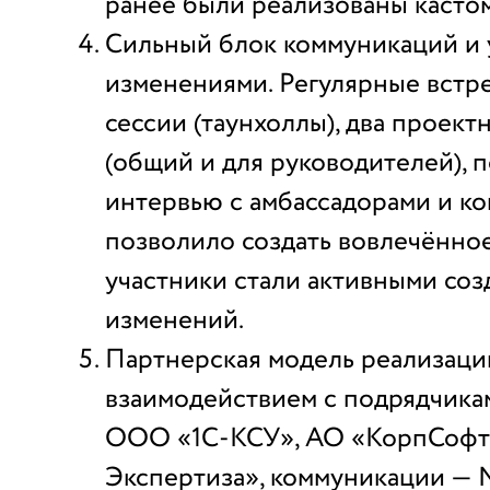
ранее были реализованы касто
Сильный блок коммуникаций и
изменениями. Регулярные встре
сессии (таунхоллы), два проект
(общий и для руководителей), п
интервью с амбассадорами и ко
позволило создать вовлечённое
участники стали активными соз
изменений.
Партнерская модель реализаци
взаимодействием с подрядчика
ООО «1С-КСУ», АО «КорпСофт
Экспертиза», коммуникации — M