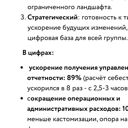
ограниченного ландшафта.
Стратегический
: готовность к
ускорение будущих изменений,
цифровая база для всей группы.
В цифрах:
ускорение получения управле
отчетности: 89%
(расчёт себес
ускорился в 8 раз - с 2,5-3 часо
с
окращение операционных и
административных расходов: 1
меньше кастомизации, опора на