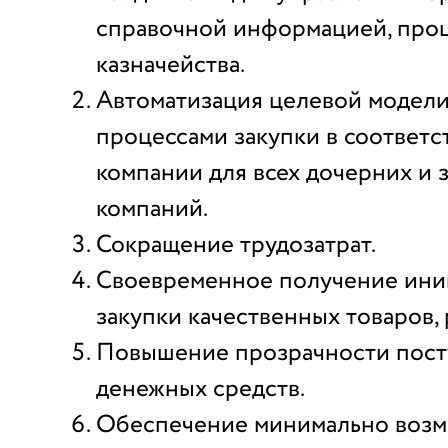
справочной информацией, про
казначейства.
Автоматизация целевой модели
процессами закупки в соответс
компании для всех дочерних и 
компаний.
Сокращение трудозатрат.
Своевременное получение ин
закупки качественных товаров, р
Повышение прозрачности пост
денежных средств.
Обеспечение минимально возм