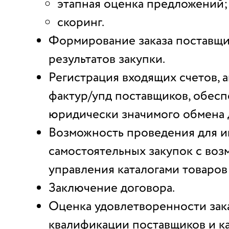
этапная оценка предложений;
скоринг.
Формирование заказа поставщи
результатов закупки.
Регистрация входящих счетов, а
фактур/упд поставщиков, обес
юридически значимого обмена 
Возможность проведения для 
самостоятельных закупок с во
управления каталогами товаров 
Заключение договора.
Оценка
удовлетворенности зак
квалификации поставщиков и ка