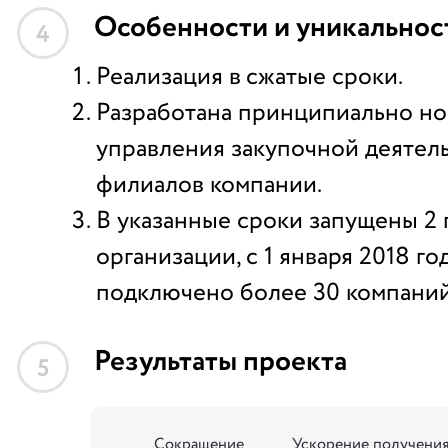
Особенности и уникальнос
4
Реализация в
сжатые сроки.
Разработана принципиально но
управления закупочной деятель
филиалов компании.
В указанные сроки запущены 2
организации, с 1 января 2018 го
подключено более 30 компаний
Результаты проекта
5
Сокращение
Ускорение получени