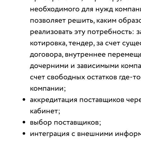
необходимого для нужд компан
позволяет решить, каким обра
реализовать эту потребность: з
котировка, тендер, за счет сущ
договора, внутреннее перемещ
дочерними и зависимыми компа
счет свободных остатков где-то
компании;
аккредитация поставщиков чер
кабинет;
выбор поставщиков;
интеграция с внешними инфо