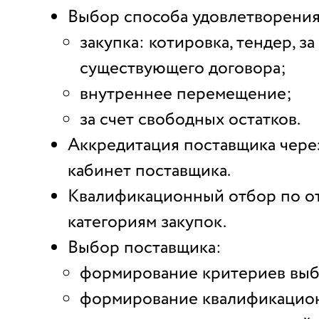
Выбор способа удовлетворения
закупка: котировка, тендер, за
существующего договора;
внутреннее перемещение;
за счет свободных остатков.
Аккредитация поставщика чере
кабинет поставщика.
Квалификационный отбор по о
категориям закупок.
Выбор поставщика:
формирование критериев выб
формирование квалификацио