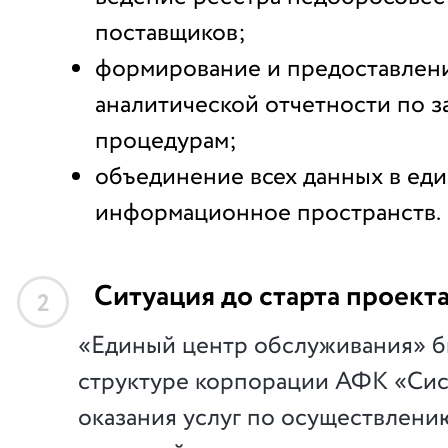
поставщиков;
формирование и предоставлен
аналитической отчетности по 
процедурам;
объединение всех данных в ед
информационное пространств.
Ситуация до старта проект
2
«Единый центр обслуживания» б
структуре корпорации АФК «Сис
оказания услуг по осуществлени