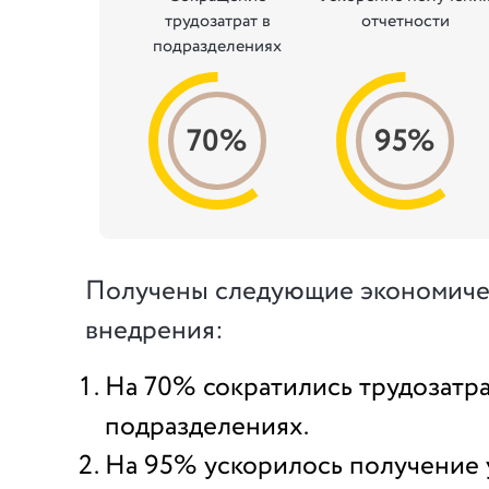
трудозатрат в
отчетности
подразделениях
70%
95%
Получены следующие экономиче
внедрения:
На 70% сократились трудозатра
подразделениях.
На 95% ускорилось получение 