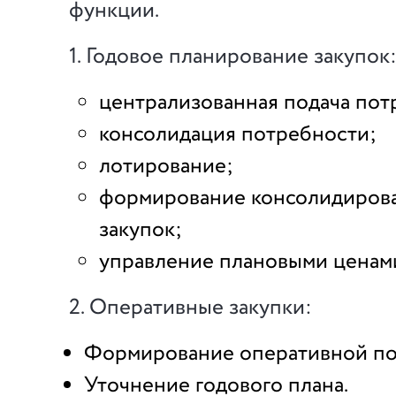
функции.
1. Годовое планирование закупок
централизованная подача пот
консолидация потребности;
лотирование;
формирование консолидирова
закупок;
управление плановыми ценам
2. Оперативные закупки:
Формирование оперативной по
Уточнение годового плана.