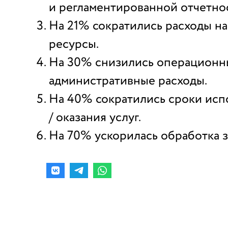
и регламентированной отчетно
На 21% сократились расходы н
ресурсы.
На 30% снизились операционн
административные расходы.
На 40% сократились сроки исп
/ оказания услуг.
На 70% ускорилась обработка з