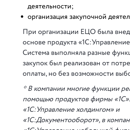
деятельности;
организация закупочной деятел
При организации ЕЦО была внед
основе продукта «1С:Управление
Система выполняла разные функ
закупок был реализован от потр
оплаты, но без возможности выб
* В компании многие функции ре
помощью продуктов фирмы «1С»
«1С:Управление холдингом» и
«1С:Документооборот», в компа