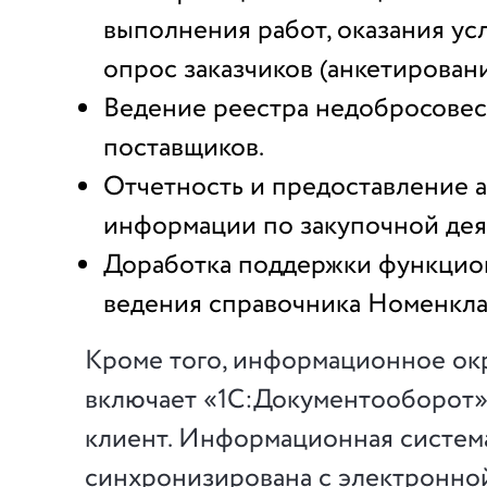
выполнения работ, оказания ус
опрос заказчиков (анкетировани
Ведение реестра недобросове
поставщиков.
Отчетность и предоставление 
информации по закупочной дея
Доработка поддержки функцио
ведения справочника Номенкла
Кроме того, информационное о
включает «1С:Документооборот»
клиент. Информационная систем
синхронизирована с электронно