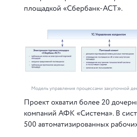
площадкой «Сбербанк-АСТ».
Модель управления процессами закупочной де
Проект охватил более 20 дочерн
компаний АФК «Система». В сис
500 автоматизированных рабочих