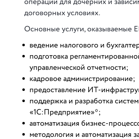
операций для дочерних и зависи
договорных условиях.
Основные услуги, оказываемые 
ведение налогового и бухгалтер
подготовка регламентированно
управленческой отчетности;
кадровое администрирование;
предоставление ИТ-инфрастру
поддержка и разработка систем
«1С:Предприятие»*;
автоматизация бизнес-процесс
методология и автоматизация 