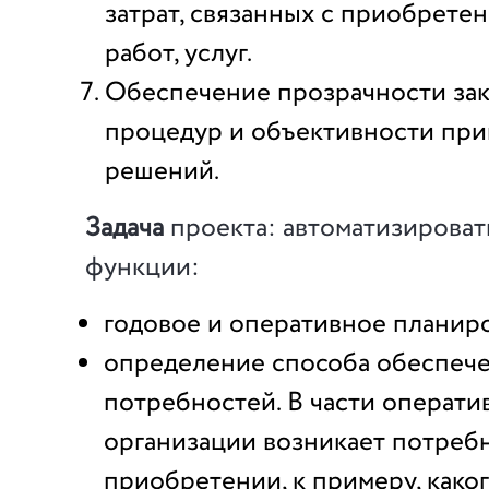
затрат, связанных с приобретен
работ, услуг.
Обеспечение прозрачности за
процедур и объективности пр
решений.
Задача
проекта: автоматизирова
функции:
годовое и оперативное планир
определение способа обеспеч
потребностей. В части операти
организации возникает потребн
приобретении, к примеру, како